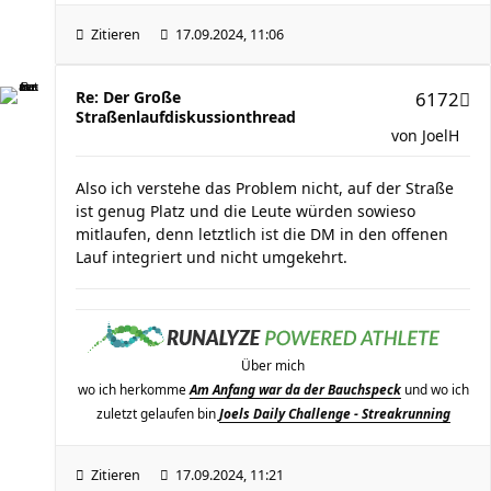
Zitieren
17.09.2024, 11:06
Re: Der Große
6172
Straßenlaufdiskussionthread
von
JoelH
Also ich verstehe das Problem nicht, auf der Straße
ist genug Platz und die Leute würden sowieso
mitlaufen, denn letztlich ist die DM in den offenen
Lauf integriert und nicht umgekehrt.
Über mich
wo ich herkomme
Am Anfang war da der Bauchspeck
und wo ich
zuletzt gelaufen bin
Joels Daily Challenge - Streakrunning
Zitieren
17.09.2024, 11:21