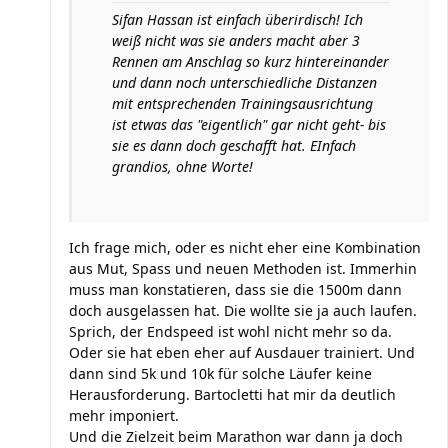
Sifan Hassan ist einfach überirdisch! Ich
weiß nicht was sie anders macht aber 3
Rennen am Anschlag so kurz hintereinander
und dann noch unterschiedliche Distanzen
mit entsprechenden Trainingsausrichtung
ist etwas das "eigentlich" gar nicht geht- bis
sie es dann doch geschafft hat. EInfach
grandios, ohne Worte!
Ich frage mich, oder es nicht eher eine Kombination
aus Mut, Spass und neuen Methoden ist. Immerhin
muss man konstatieren, dass sie die 1500m dann
doch ausgelassen hat. Die wollte sie ja auch laufen.
Sprich, der Endspeed ist wohl nicht mehr so da.
Oder sie hat eben eher auf Ausdauer trainiert. Und
dann sind 5k und 10k für solche Läufer keine
Herausforderung. Bartocletti hat mir da deutlich
mehr imponiert.
Und die Zielzeit beim Marathon war dann ja doch