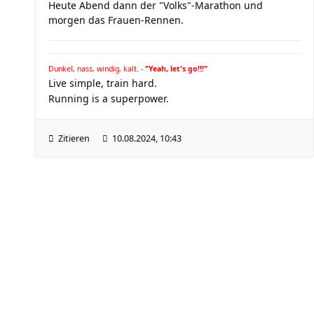
Heute Abend dann der "Volks"-Marathon und
morgen das Frauen-Rennen.
Dunkel, nass, windig, kalt. -
"Yeah, let's go!!!"
Live simple, train hard.
Running is a superpower.
Zitieren
10.08.2024, 10:43