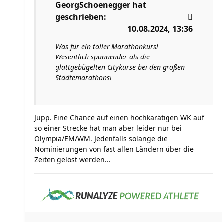
GeorgSchoenegger
hat
geschrieben:
10.08.2024, 13:36
Was für ein toller Marathonkurs!
Wesentlich spannender als die
glattgebügelten Citykurse bei den großen
Städtemarathons!
Jupp. Eine Chance auf einen hochkarätigen WK auf
so einer Strecke hat man aber leider nur bei
Olympia/EM/WM. Jedenfalls solange die
Nominierungen von fast allen Ländern über die
Zeiten gelöst werden...