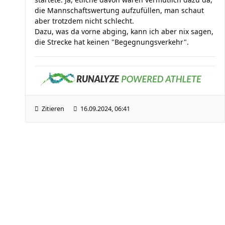
die Mannschaftswertung aufzufüllen, man schaut
aber trotzdem nicht schlecht.
Dazu, was da vorne abging, kann ich aber nix sagen,
die Strecke hat keinen "Begegnungsverkehr".
Zitieren
16.09.2024, 06:41