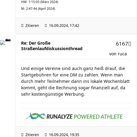
HM: 1:15:03 (März 2024)
M: 2:47:44 (April 2024)
Zitieren
16.09.2024, 17:42
Re: Der Große
6167
Straßenlaufdiskussionthread
von
ruca
Und einige Vereine sind auch ganz heiß drauf, die
Startgebühren für eine DM zu zahlen. Wenn man
durch mehr Teilnehmer dann ins lokale Wochenblatt
kommt, geht die Rechnung sogar finanziell auf, da
sehr kostengünstige Werbung.
Zitieren
16.09.2024, 19:35