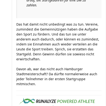
drauf, die Startgebühren für eine DM zu
zahlen.
Das hat damit nicht unbedingt was zu tun. Vereine,
zumindest die Gemeinnützigen haben die Aufgabe
den Sport zu fördern. Und das tun sie unter
anderem auch dadurch, oder können es zumindest,
indem sie Einnahmen auch wieder verteilen an die
Leute die Sport treiben. Sprich, sie erstatten das
Startgeld. Denn Gewinn dürfen sie sowieso nicht
erwirtschaften.
Davon ab, war das nicht auch Hamburger
Stadtmeisterschaft? Da dürfte normalerweise auch
jeder Teilnehmer in der ersten Startgruppe
mitmischen.