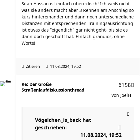
Sifan Hassan ist einfach überirdisch! Ich weiß nicht
was sie anders macht aber 3 Rennen am Anschlag so
kurz hintereinander und dann noch unterschiedliche
Distanzen mit entsprechenden Trainingsausrichtung
ist etwas das "eigentlich" gar nicht geht- bis sie es
dann doch geschafft hat. EInfach grandios, ohne
Worte!
Zitieren
11.08.2024, 19:52
Re: Der Große
6158
Straßenlaufdiskussionthread
von
JoelH
Vögelchen_is_back
hat
geschrieben:
11.08.2024, 19:52