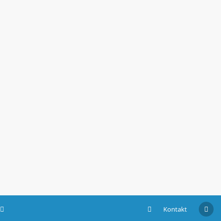
Kontakt