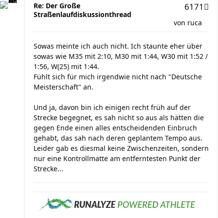
Re: Der Große
6171
Straßenlaufdiskussionthread
von
ruca
Sowas meinte ich auch nicht. Ich staunte eher über
sowas wie M35 mit 2:10, M30 mit 1:44, W30 mit 1:52 /
1:56, W(25) mit 1:44.
Fühlt sich für mich irgendwie nicht nach "Deutsche
Meisterschaft" an.
Und ja, davon bin ich einigen recht früh auf der
Strecke begegnet, es sah nicht so aus als hätten die
gegen Ende einen alles entscheidenden Einbruch
gehabt, das sah nach deren geplantem Tempo aus.
Leider gab es diesmal keine Zwischenzeiten, sondern
nur eine Kontrollmatte am entferntesten Punkt der
Strecke...