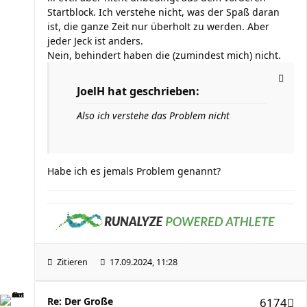
Startblock. Ich verstehe nicht, was der Spaß daran
ist, die ganze Zeit nur überholt zu werden. Aber
jeder Jeck ist anders.
Nein, behindert haben die (zumindest mich) nicht.
JoelH hat geschrieben:
Also ich verstehe das Problem nicht
Habe ich es jemals Problem genannt?
Zitieren
17.09.2024, 11:28
Re: Der Große
6174