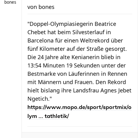
bones
von
bones
"Doppel-Olympiasiegerin Beatrice
Chebet hat beim Silvesterlauf in
Barcelona für einen Weltrekord über
fünf Kilometer auf der Straße gesorgt.
Die 24 Jahre alte Kenianerin blieb in
13:54 Minuten 19 Sekunden unter der
Bestmarke von Läuferinnen in Rennen
mit Männern und Frauen. Den Rekord
hielt bislang ihre Landsfrau Agnes Jebet
Ngetich."
https://www.mopo.de/sport/sportmix/o
lym ... tathletik/