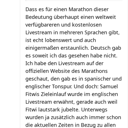
Dass es für einen Marathon dieser
Bedeutung überhaupt einen weltweit
verfügbareren und kostenlosen
Livestream in mehreren Sprachen gibt,
ist echt lobenswert und auch
einigermaßen erstaunlich. Deutsch gab
es soweit ich das gesehen habe nicht.
Ich habe den Livestream auf der
offiziellen Website des Marathons
geschaut, den gab es in spanischer und
englischer Tonspur. Und doch: Samuel
Fitwis Zieleinlauf wurde im englischen
Livestream erwähnt, gerade auch weil
Fitwi lautstark jubelte. Unterwegs
wurden ja zusätzlich auch immer schon
die aktuellen Zeiten in Bezug zu allen