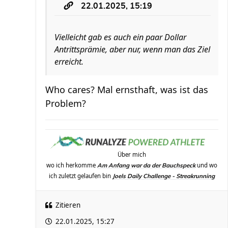
22.01.2025, 15:19
Vielleicht gab es auch ein paar Dollar
Antrittsprämie, aber nur, wenn man das Ziel
erreicht.
Who cares? Mal ernsthaft, was ist das
Problem?
Über mich
wo ich herkomme
und wo
Am Anfang war da der Bauchspeck
ich zuletzt gelaufen bin
Joels Daily Challenge - Streakrunning
Zitieren
22.01.2025, 15:27