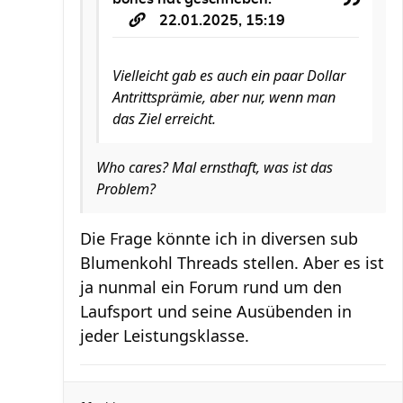
22.01.2025, 15:19
Vielleicht gab es auch ein paar Dollar
Antrittsprämie, aber nur, wenn man
das Ziel erreicht.
Who cares? Mal ernsthaft, was ist das
Problem?
Die Frage könnte ich in diversen sub
Blumenkohl Threads stellen. Aber es ist
ja nunmal ein Forum rund um den
Laufsport und seine Ausübenden in
jeder Leistungsklasse.