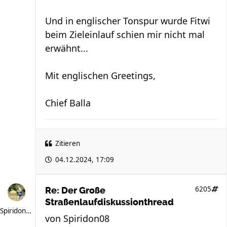
Und in englischer Tonspur wurde Fitwi
beim Zieleinlauf schien mir nicht mal
erwähnt...
Mit englischen Greetings,
Chief Balla
Zitieren
04.12.2024, 17:09
6205
Re: Der Große
Straßenlaufdiskussionthread
Spiridon08
von
Spiridon08