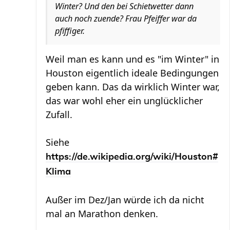
Winter? Und den bei Schietwetter dann
auch noch zuende? Frau Pfeiffer war da
pfiffiger.
Weil man es kann und es "im Winter" in
Houston eigentlich ideale Bedingungen
geben kann. Das da wirklich Winter war,
das war wohl eher ein unglücklicher
Zufall.
Siehe
https://de.wikipedia.org/wiki/Houston#
Klima
Außer im Dez/Jan würde ich da nicht
mal an Marathon denken.