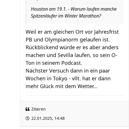
Houston am 19.1. - Warum laufen manche
Spitzenläufer im Winter Marathon?
Weil er am gleichen Ort vor Jahresfrist
PB und Olympianorm gelaufen ist.
Rückblickend würde er es aber anders
machen und Sevilla laufen, so sein O-
Ton in seinem Podcast.
Nächster Versuch dann in ein paar
Wochen in Tokyo - vllt. hat er dann
mehr Glück mit dem Wetter...
Zitieren
22.01.2025, 14:48