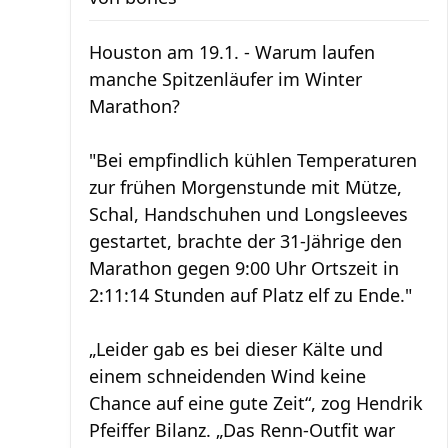
Houston am 19.1. - Warum laufen
manche Spitzenläufer im Winter
Marathon?
"Bei empfindlich kühlen Temperaturen
zur frühen Morgenstunde mit Mütze,
Schal, Handschuhen und Longsleeves
gestartet, brachte der 31-Jährige den
Marathon gegen 9:00 Uhr Ortszeit in
2:11:14 Stunden auf Platz elf zu Ende."
„Leider gab es bei dieser Kälte und
einem schneidenden Wind keine
Chance auf eine gute Zeit“, zog Hendrik
Pfeiffer Bilanz. „Das Renn-Outfit war