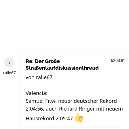
6203
Re: Der Große
Straßenlaufdiskussionthread
ralle67
von
ralle67
Valencia:
Samuel Fitwi neuer deutscher Rekord
2:04:56, auch Richard Ringer mit neuem
Hausrekord 2:05:47