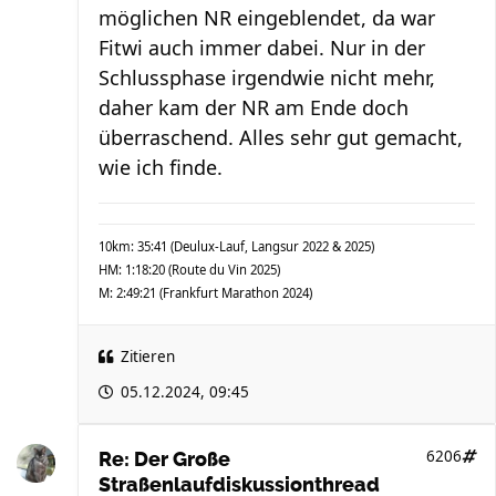
möglichen NR eingeblendet, da war
Fitwi auch immer dabei. Nur in der
Schlussphase irgendwie nicht mehr,
daher kam der NR am Ende doch
überraschend. Alles sehr gut gemacht,
wie ich finde.
10km: 35:41 (Deulux-Lauf, Langsur 2022 & 2025)
HM: 1:18:20 (Route du Vin 2025)
M: 2:49:21 (Frankfurt Marathon 2024)
Zitieren
05.12.2024, 09:45
6206
Re: Der Große
Straßenlaufdiskussionthread