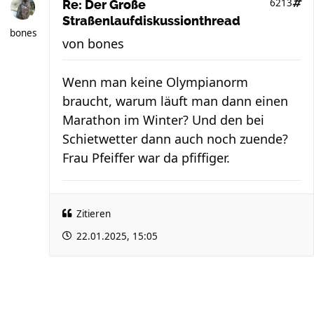
6213
Re: Der Große
Straßenlaufdiskussionthread
bones
von
bones
Wenn man keine Olympianorm
braucht, warum läuft man dann einen
Marathon im Winter? Und den bei
Schietwetter dann auch noch zuende?
Frau Pfeiffer war da pfiffiger.
Zitieren
22.01.2025, 15:05