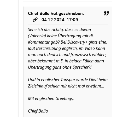
Chief Balla
hat geschrieben:
04.12.2024, 17:09
Sehe ich das richtig, dass es davon
(Valencia) keine Übertragung mit dt.
Kommentar gab? Bei Discovery+ gibts eine,
laut Beschreibung englisch, im Video kann
man auch deutsch und französisch wählen,
aber bekommt m.E. in beiden Fällen dann
Übertragung ganz ohne Sprecher?!
Und in englischer Tonspur wurde Fitwi beim
Zieleinlauf schien mir nicht mal erwähnt...
Mit englischen Greetings,
Chief Balla