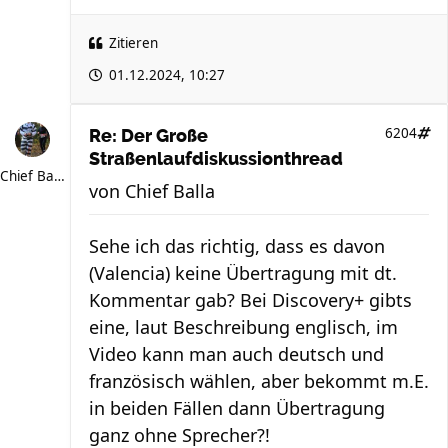
Zitieren
01.12.2024, 10:27
6204
Re: Der Große
Straßenlaufdiskussionthread
Chief Balla
von
Chief Balla
Sehe ich das richtig, dass es davon
(Valencia) keine Übertragung mit dt.
Kommentar gab? Bei Discovery+ gibts
eine, laut Beschreibung englisch, im
Video kann man auch deutsch und
französisch wählen, aber bekommt m.E.
in beiden Fällen dann Übertragung
ganz ohne Sprecher?!