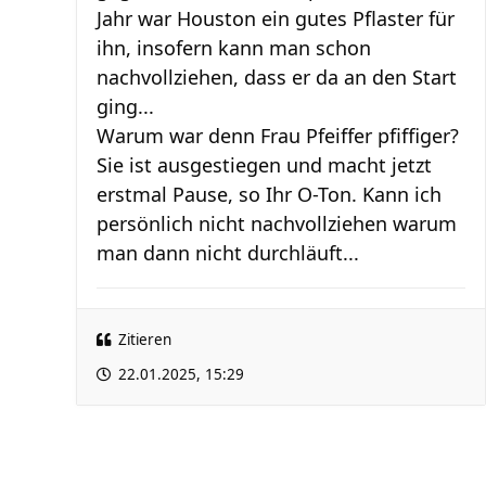
Jahr war Houston ein gutes Pflaster für
ihn, insofern kann man schon
nachvollziehen, dass er da an den Start
ging...
Warum war denn Frau Pfeiffer pfiffiger?
Sie ist ausgestiegen und macht jetzt
erstmal Pause, so Ihr O-Ton. Kann ich
persönlich nicht nachvollziehen warum
man dann nicht durchläuft...
Zitieren
22.01.2025, 15:29