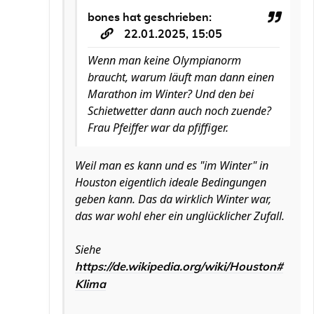
bones
hat geschrieben:
22.01.2025, 15:05
Wenn man keine Olympianorm
braucht, warum läuft man dann einen
Marathon im Winter? Und den bei
Schietwetter dann auch noch zuende?
Frau Pfeiffer war da pfiffiger.
Weil man es kann und es "im Winter" in
Houston eigentlich ideale Bedingungen
geben kann. Das da wirklich Winter war,
das war wohl eher ein unglücklicher Zufall.
Siehe
https://de.wikipedia.org/wiki/Houston#
Klima