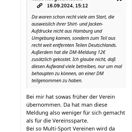
16.09.2024, 15:12
Da waren schon recht viele am Start, die
ausweislich ihrer Shirt- und Jacken-
Aufdrucke nicht aus Hamburg und
Umgebung kamen, sondern zum Teil aus
recht weit entfernten Teilen Deutschlands.
Außerdem hat die DM-Meldung 12€
zusätzlich gekostet. Ich glaube nicht, daß
diesen Aufwand viele betreiben, nur um mal
behaupten zu können, an einer DM
teilgenommen zu haben.
Bei mir hat sowas früher der Verein
übernommen. Da hat man diese
Meldung also weniger für sich gemacht
als für die Vereinssparte.
Bei so Multi-Sport Vereinen wird da