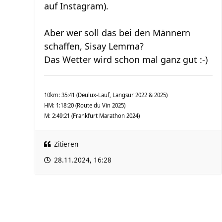
auf Instagram).
Aber wer soll das bei den Männern
schaffen, Sisay Lemma?
Das Wetter wird schon mal ganz gut :-)
10km: 35:41 (Deulux-Lauf, Langsur 2022 & 2025)
HM: 1:18:20 (Route du Vin 2025)
M: 2:49:21 (Frankfurt Marathon 2024)
Zitieren
28.11.2024, 16:28