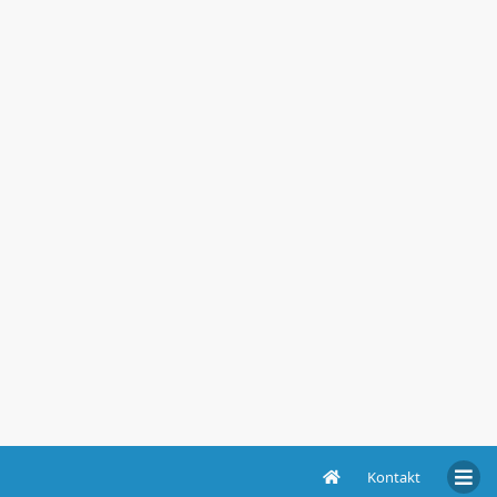
Kontakt