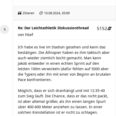
Zitieren
10.08.2024, 20:09
Re: Der Leichtathletik Diskussionthread
5152
von
hbef
Ich habe es live im Stadion gesehen und kann das
bestätigen. Die Äthiopier haben es ihm taktisch aber
auch wieder ziemlich leicht gemacht. Man kann
Jakob entweder in einen echten Sprint auf den
letzten 100m verwickeln (dafür fehlen auf 5000 aber
die Typen) oder ihn mit einer von Beginn an brutalen
Pace konfrontieren.
Möglich, dass er sich dranhängt und mit 12:35-40
zum Sieg läuft. Die Chance, dass er das nicht packt,
ist aber allemal größer, als ihn einen langen Spurt
über 400-600 Meter anziehen zu lassen. In einer
solchen Konstellation ist er nicht zu schlagen.