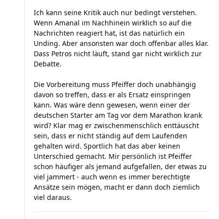
Ich kann seine Kritik auch nur bedingt verstehen.
Wenn Amanal im Nachhinein wirklich so auf die
Nachrichten reagiert hat, ist das natürlich ein
Unding. Aber ansonsten war doch offenbar alles klar.
Dass Petros nicht läuft, stand gar nicht wirklich zur
Debatte.
Die Vorbereitung muss Pfeiffer doch unabhängig
davon so treffen, dass er als Ersatz einspringen
kann. Was wäre denn gewesen, wenn einer der
deutschen Starter am Tag vor dem Marathon krank
wird? Klar mag er zwischenmenschlich enttäuscht
sein, dass er nicht ständig auf dem Laufenden
gehalten wird. Sportlich hat das aber keinen
Unterschied gemacht. Mir persönlich ist Pfeiffer
schon häufiger als jemand aufgefallen, der etwas zu
viel jammert - auch wenn es immer berechtigte
Ansätze sein mögen, macht er dann doch ziemlich
viel daraus.