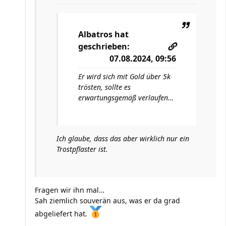
Albatros
hat
geschrieben:
07.08.2024, 09:56
Er wird sich mit Gold über 5k
trösten, sollte es
erwartungsgemäß verlaufen…
Ich glaube, dass das aber wirklich nur ein
Trostpflaster ist.
Fragen wir ihn mal…
Sah ziemlich souverän aus, was er da grad
abgeliefert hat.