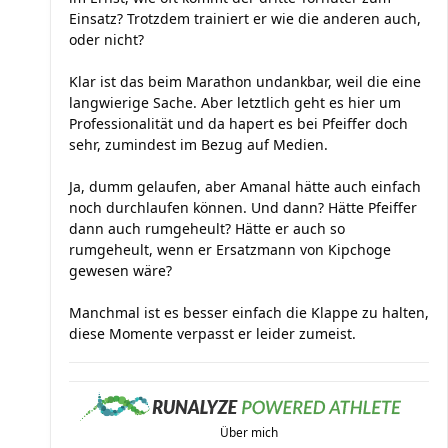
Einsatz? Trotzdem trainiert er wie die anderen auch,
oder nicht?
Klar ist das beim Marathon undankbar, weil die eine
langwierige Sache. Aber letztlich geht es hier um
Professionalität und da hapert es bei Pfeiffer doch
sehr, zumindest im Bezug auf Medien.
Ja, dumm gelaufen, aber Amanal hätte auch einfach
noch durchlaufen können. Und dann? Hätte Pfeiffer
dann auch rumgeheult? Hätte er auch so
rumgeheult, wenn er Ersatzmann von Kipchoge
gewesen wäre?
Manchmal ist es besser einfach die Klappe zu halten,
diese Momente verpasst er leider zumeist.
Über mich