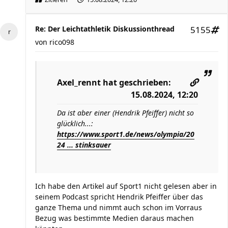
Re: Der Leichtathletik Diskussionthread
5155
von
rico098
Axel_rennt
hat geschrieben:
15.08.2024, 12:20
Da ist aber einer (Hendrik Pfeiffer) nicht so
glücklich...:
https://www.sport1.de/news/olympia/20
24 ... stinksauer
Ich habe den Artikel auf Sport1 nicht gelesen aber in
seinem Podcast spricht Hendrik Pfeiffer über das
ganze Thema und nimmt auch schon im Vorraus
Bezug was bestimmte Medien daraus machen