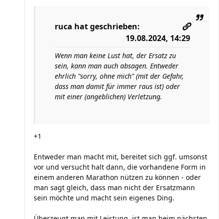
ruca
hat geschrieben:
19.08.2024, 14:29
Wenn man keine Lust hat, der Ersatz zu
sein, kann man auch absagen. Entweder
ehrlich "sorry, ohne mich" (mit der Gefahr,
dass man damit für immer raus ist) oder
mit einer (angeblichen) Verletzung.
+1
Entweder man macht mit, bereitet sich ggf. umsonst
vor und versucht halt dann, die vorhandene Form in
einem anderen Marathon nützen zu können - oder
man sagt gleich, dass man nicht der Ersatzmann
sein möchte und macht sein eigenes Ding.
Überzeugt man mit Leistung, ist man beim nächsten