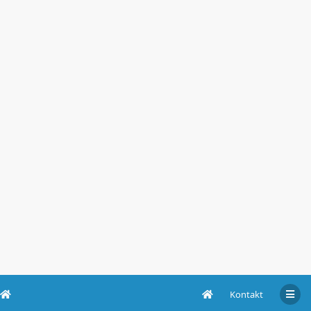
Kontakt