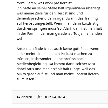
formulieren, was wohl passiert ist.
Ich hätte an seiner Stelle halt irgendwann überlegt
was meine Ziele für den Herbst sind und
dementsprechend dann irgendwann das Training
auf Herbst umgestellt. Wenn man dann kurzfristig
durch einspringen muss/soll/darf, dann ist man halt
in der Form in der man gerade ist. Tut ja niemanden
weh.
Ansonsten finde ich es auch keine gute Idee, wenn
jeder meint einen eigenen Podcast machen zu
müssen, insbesondere ohne professionelle
Medienbegleitung. Da kommt dann solcher Mist
dabei raus und man erzählt halt Dinge, weil das
Mikro grade auf ist und man meint Content liefern
zu müssen.
Zitieren
19.08.2024, 16:04