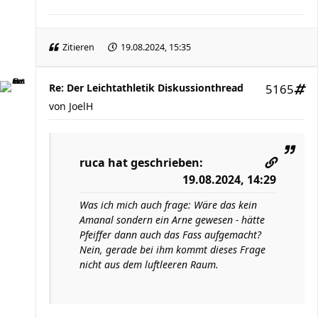
Zitieren
19.08.2024, 15:35
Re: Der Leichtathletik Diskussionthread
5165
von
JoelH
ruca
hat geschrieben:
19.08.2024, 14:29
Was ich mich auch frage: Wäre das kein
Amanal sondern ein Arne gewesen - hätte
Pfeiffer dann auch das Fass aufgemacht?
Nein, gerade bei ihm kommt dieses Frage
nicht aus dem luftleeren Raum.