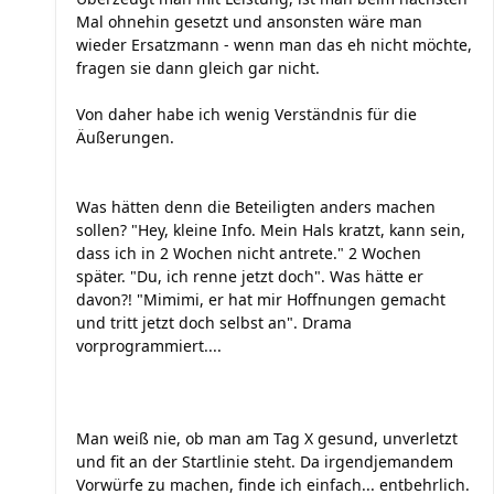
Mal ohnehin gesetzt und ansonsten wäre man
wieder Ersatzmann - wenn man das eh nicht möchte,
fragen sie dann gleich gar nicht.
Von daher habe ich wenig Verständnis für die
Äußerungen.
Was hätten denn die Beteiligten anders machen
sollen? "Hey, kleine Info. Mein Hals kratzt, kann sein,
dass ich in 2 Wochen nicht antrete." 2 Wochen
später. "Du, ich renne jetzt doch". Was hätte er
davon?! "Mimimi, er hat mir Hoffnungen gemacht
und tritt jetzt doch selbst an". Drama
vorprogrammiert....
Man weiß nie, ob man am Tag X gesund, unverletzt
und fit an der Startlinie steht. Da irgendjemandem
Vorwürfe zu machen, finde ich einfach... entbehrlich.