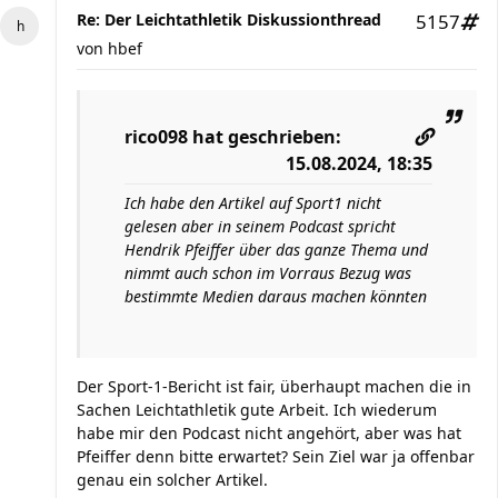
Re: Der Leichtathletik Diskussionthread
5157
von
hbef
rico098
hat geschrieben:
15.08.2024, 18:35
Ich habe den Artikel auf Sport1 nicht
gelesen aber in seinem Podcast spricht
Hendrik Pfeiffer über das ganze Thema und
nimmt auch schon im Vorraus Bezug was
bestimmte Medien daraus machen könnten
Der Sport-1-Bericht ist fair, überhaupt machen die in
Sachen Leichtathletik gute Arbeit. Ich wiederum
habe mir den Podcast nicht angehört, aber was hat
Pfeiffer denn bitte erwartet? Sein Ziel war ja offenbar
genau ein solcher Artikel.