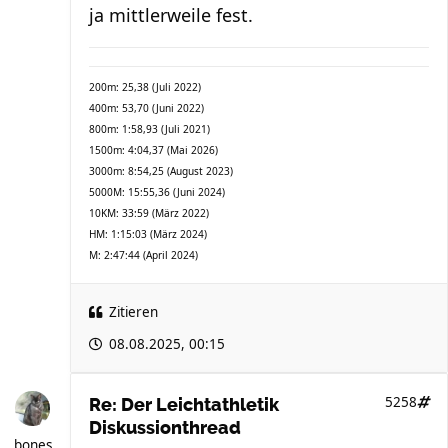
ja mittlerweile fest.
200m: 25,38 (Juli 2022)
400m: 53,70 (Juni 2022)
800m: 1:58,93 (Juli 2021)
1500m: 4:04,37 (Mai 2026)
3000m: 8:54,25 (August 2023)
5000M: 15:55,36 (Juni 2024)
10KM: 33:59 (März 2022)
HM: 1:15:03 (März 2024)
M: 2:47:44 (April 2024)
Zitieren
08.08.2025, 00:15
5258
Re: Der Leichtathletik
Diskussionthread
bones