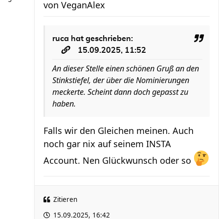
von
VeganAlex
ruca
hat geschrieben:
15.09.2025, 11:52
An dieser Stelle einen schönen Gruß an den
Stinkstiefel, der über die Nominierungen
meckerte. Scheint dann doch gepasst zu
haben.
Falls wir den Gleichen meinen. Auch
noch gar nix auf seinem INSTA
Account. Nen Glückwunsch oder so
Zitieren
15.09.2025, 16:42