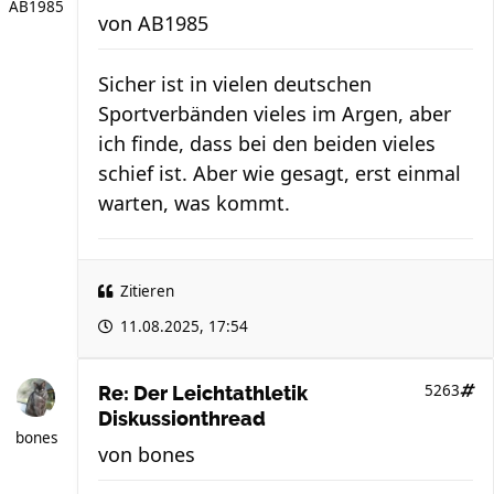
AB1985
von
AB1985
Sicher ist in vielen deutschen
Sportverbänden vieles im Argen, aber
ich finde, dass bei den beiden vieles
schief ist. Aber wie gesagt, erst einmal
warten, was kommt.
Zitieren
11.08.2025, 17:54
5263
Re: Der Leichtathletik
Diskussionthread
bones
von
bones