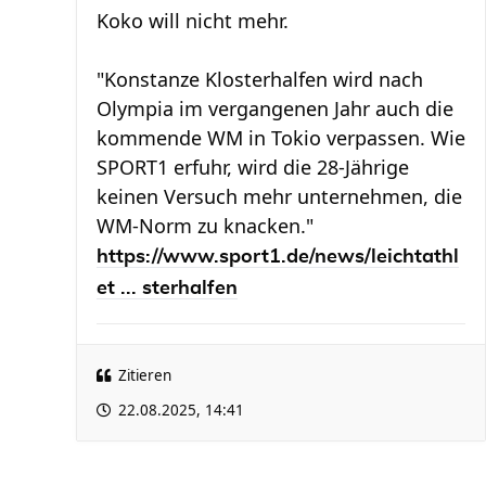
Koko will nicht mehr.
"Konstanze Klosterhalfen wird nach
Olympia im vergangenen Jahr auch die
kommende WM in Tokio verpassen. Wie
SPORT1 erfuhr, wird die 28-Jährige
keinen Versuch mehr unternehmen, die
WM-Norm zu knacken."
https://www.sport1.de/news/leichtathl
et ... sterhalfen
Zitieren
22.08.2025, 14:41