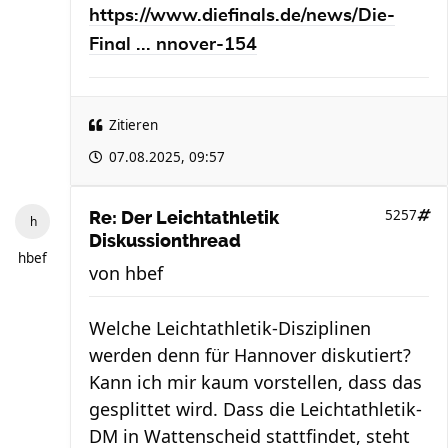
https://www.diefinals.de/news/Die-
Final ... nnover-154
Zitieren
07.08.2025, 09:57
5257
Re: Der Leichtathletik
Diskussionthread
hbef
von
hbef
Welche Leichtathletik-Disziplinen
werden denn für Hannover diskutiert?
Kann ich mir kaum vorstellen, dass das
gesplittet wird. Dass die Leichtathletik-
DM in Wattenscheid stattfindet, steht