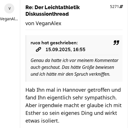
5271
Re: Der Leichtathletik
Diskussionthread
VeganAlex
von
VeganAlex
ruca
hat geschrieben:
15.09.2025, 16:55
Genau da hatte ich vor meinem Kommentar
auch geschaut. Das hätte Größe bewiesen
und ich hätte mir den Spruch verkniffen.
Hab Ihn mal in Hannover getroffen und
fand Ihn eigentlich sehr sympathisch.
Aber irgendwie macht er glaube ich mit
Esther so sein eigenes Ding und wirkt
etwas isoliert.