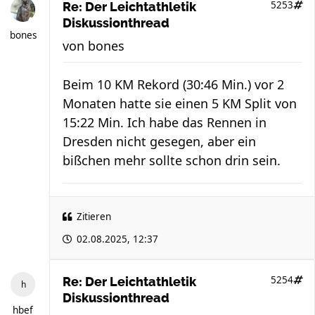
5253
Re: Der Leichtathletik
Diskussionthread
bones
von
bones
Beim 10 KM Rekord (30:46 Min.) vor 2
Monaten hatte sie einen 5 KM Split von
15:22 Min. Ich habe das Rennen in
Dresden nicht gesegen, aber ein
bißchen mehr sollte schon drin sein.
Zitieren
02.08.2025, 12:37
5254
Re: Der Leichtathletik
Diskussionthread
hbef