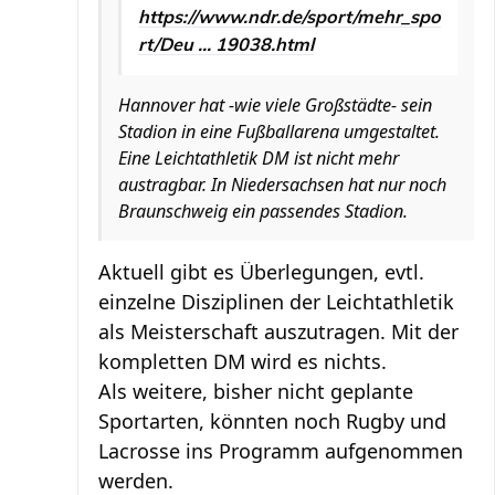
https://www.ndr.de/sport/mehr_spo
rt/Deu ... 19038.html
Hannover hat -wie viele Großstädte- sein
Stadion in eine Fußballarena umgestaltet.
Eine Leichtathletik DM ist nicht mehr
austragbar. In Niedersachsen hat nur noch
Braunschweig ein passendes Stadion.
Aktuell gibt es Überlegungen, evtl.
einzelne Disziplinen der Leichtathletik
als Meisterschaft auszutragen. Mit der
kompletten DM wird es nichts.
Als weitere, bisher nicht geplante
Sportarten, könnten noch Rugby und
Lacrosse ins Programm aufgenommen
werden.