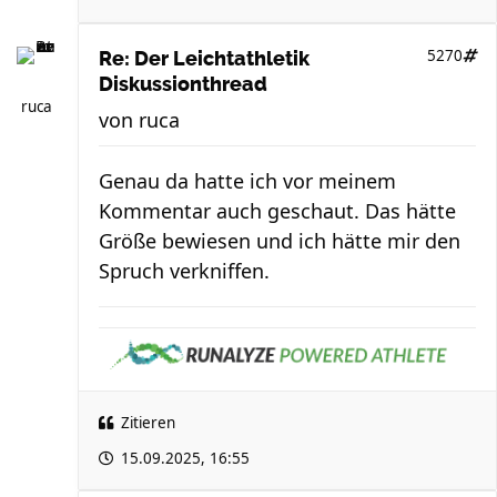
5270
Re: Der Leichtathletik
Diskussionthread
ruca
von
ruca
Genau da hatte ich vor meinem
Kommentar auch geschaut. Das hätte
Größe bewiesen und ich hätte mir den
Spruch verkniffen.
Zitieren
15.09.2025, 16:55