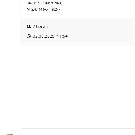
HM: 1:15:03 (März 2024)
M: 2:47:44 (April 2024)
Zitieren
02.08.2025, 11:54