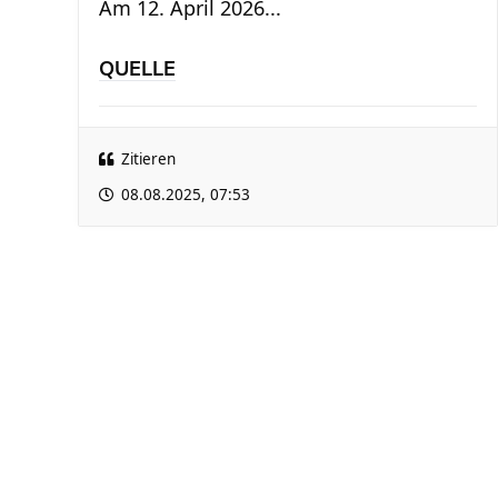
Am 12. April 2026...
QUELLE
Zitieren
08.08.2025, 07:53