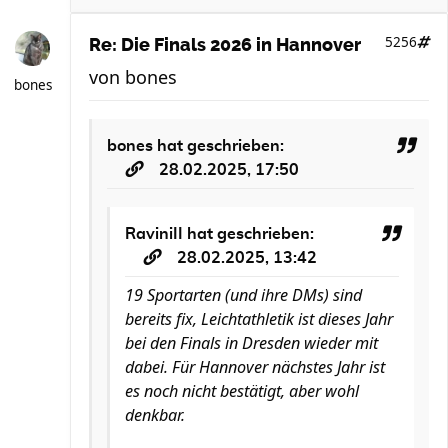
5256
Re: Die Finals 2026 in Hannover
von
bones
bones
bones
hat geschrieben:
28.02.2025, 17:50
RaviniII
hat geschrieben:
28.02.2025, 13:42
19 Sportarten (und ihre DMs) sind
bereits fix, Leichtathletik ist dieses Jahr
bei den Finals in Dresden wieder mit
dabei. Für Hannover nächstes Jahr ist
es noch nicht bestätigt, aber wohl
denkbar.