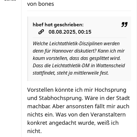
von
bones
hbef
hat geschrieben:
08.08.2025, 00:15
Welche Leichtathletik-Disziplinen werden
denn für Hannover diskutiert? Kann ich mir
kaum vorstellen, dass das gesplittet wird.
Dass die Leichtathletik-DM in Wattenscheid
stattfindet, steht ja mittlerweile fest.
Vorstellen könnte ich mir Hochsprung
und Stabhochsprung. Wäre in der Stadt
machbar. Aber ansonsten fällt mir auch
nichts ein. Was von den Veranstaltern
konkret angedacht wurde, weiß ich
nicht.