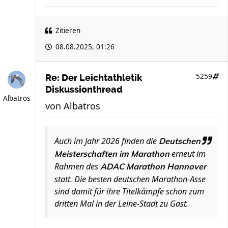
Zitieren
08.08.2025, 01:26
5259
Re: Der Leichtathletik
Diskussionthread
Albatros
von
Albatros
Auch im Jahr 2026 finden die
Deutschen
erneut im
Meisterschaften im Marathon
Rahmen des
ADAC Marathon Hannover
statt. Die besten deutschen Marathon-Asse
sind damit für ihre Titelkämpfe schon zum
dritten Mal in der Leine-Stadt zu Gast.