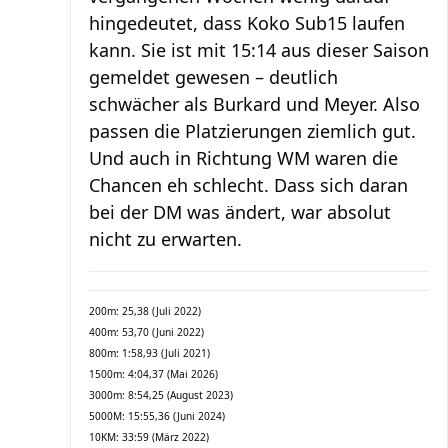
hingedeutet, dass Koko Sub15 laufen
kann. Sie ist mit 15:14 aus dieser Saison
gemeldet gewesen – deutlich
schwächer als Burkard und Meyer. Also
passen die Platzierungen ziemlich gut.
Und auch in Richtung WM waren die
Chancen eh schlecht. Dass sich daran
bei der DM was ändert, war absolut
nicht zu erwarten.
200m: 25,38 (Juli 2022)
400m: 53,70 (Juni 2022)
800m: 1:58,93 (Juli 2021)
1500m: 4:04,37 (Mai 2026)
3000m: 8:54,25 (August 2023)
5000M: 15:55,36 (Juni 2024)
10KM: 33:59 (März 2022)