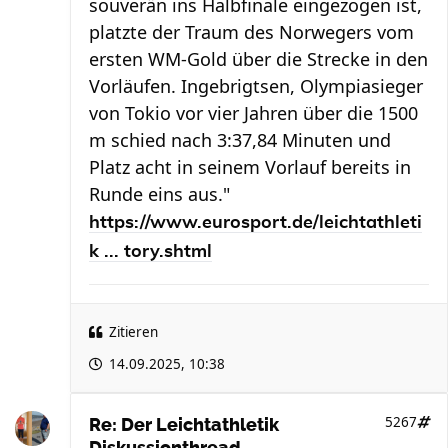
souverän ins Halbfinale eingezogen ist,
platzte der Traum des Norwegers vom
ersten WM-Gold über die Strecke in den
Vorläufen. Ingebrigtsen, Olympiasieger
von Tokio vor vier Jahren über die 1500
m schied nach 3:37,84 Minuten und
Platz acht in seinem Vorlauf bereits in
Runde eins aus."
https://www.eurosport.de/leichtathleti
k ... tory.shtml
Zitieren
14.09.2025, 10:38
5267
Re: Der Leichtathletik