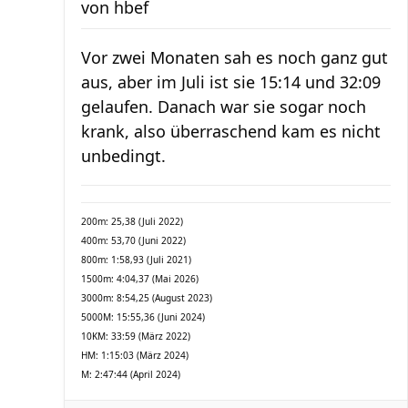
von
hbef
Vor zwei Monaten sah es noch ganz gut
aus, aber im Juli ist sie 15:14 und 32:09
gelaufen. Danach war sie sogar noch
krank, also überraschend kam es nicht
unbedingt.
200m: 25,38 (Juli 2022)
400m: 53,70 (Juni 2022)
800m: 1:58,93 (Juli 2021)
1500m: 4:04,37 (Mai 2026)
3000m: 8:54,25 (August 2023)
5000M: 15:55,36 (Juni 2024)
10KM: 33:59 (März 2022)
HM: 1:15:03 (März 2024)
M: 2:47:44 (April 2024)