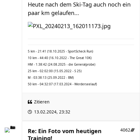
Heute nach dem Ski-Tag auch noch ein
paar km gelaufen...
5 km - 21:41 (18.10.2025 - SportScheck Run)
10 km - 44:40 (16.10.2022 - The Great 10K)
HM - 1:38:42 (24.08.2025 - die Generalprobe)
25 km - 02:02:00 (15.05.2022 - S 25)
M - 03:38:13 (25.09.2022 - BM)
50 km - 04:32:07 (17.03.2024 - Werderseelauf)
Zitieren
13.02.2024, 23:32
Re: Ein Foto vom heutigen
4062
Training!