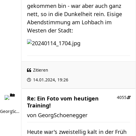
gekommen bin - war aber auch ganz
nett, so in die Dunkelheit rein. Eisige
Abendstimmung am Lohbach im
Westen der Stadt:
Zitieren
14.01.2024, 19:26
Re: Ein Foto vom heutigen
4055
Training!
GeorgSchoenegger
von
GeorgSchoenegger
Heute war's zweistellig kalt in der Früh