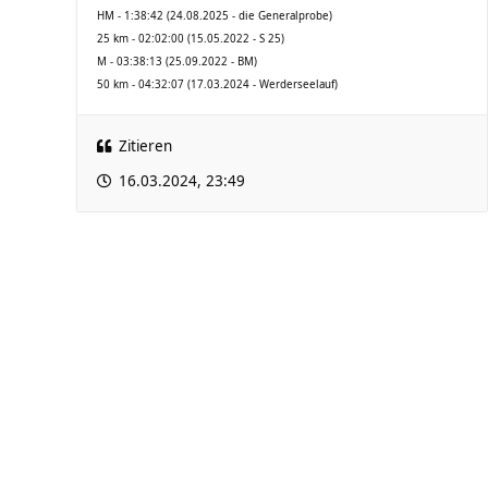
HM - 1:38:42 (24.08.2025 - die Generalprobe)
25 km - 02:02:00 (15.05.2022 - S 25)
M - 03:38:13 (25.09.2022 - BM)
50 km - 04:32:07 (17.03.2024 - Werderseelauf)
Zitieren
16.03.2024, 23:49