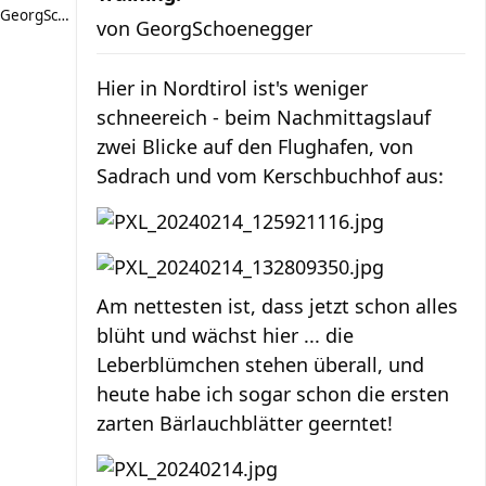
GeorgSchoenegger
von
GeorgSchoenegger
Hier in Nordtirol ist's weniger
schneereich - beim Nachmittagslauf
zwei Blicke auf den Flughafen, von
Sadrach und vom Kerschbuchhof aus:
Am nettesten ist, dass jetzt schon alles
blüht und wächst hier ... die
Leberblümchen stehen überall, und
heute habe ich sogar schon die ersten
zarten Bärlauchblätter geerntet!