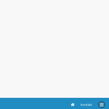
Kontakt