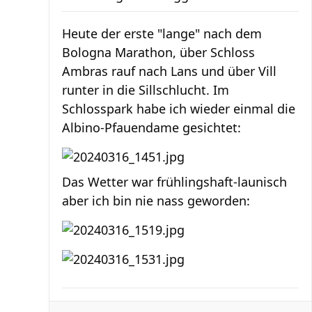
Heute der erste "lange" nach dem
Bologna Marathon, über Schloss
Ambras rauf nach Lans und über Vill
runter in die Sillschlucht. Im
Schlosspark habe ich wieder einmal die
Albino-Pfauendame gesichtet:
Das Wetter war frühlingshaft-launisch
aber ich bin nie nass geworden: