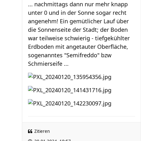
... nachmittags dann nur mehr knapp
unter 0 und in der Sonne sogar recht
angenehm! Ein gemütlicher Lauf über
die Sonnenseite der Stadt; der Boden
war teilweise schwierig - tiefgekühlter
Erdboden mit angetauter Oberfläche,
sogenanntes "Semifreddo" bzw
Schmierseife ...
Zitieren