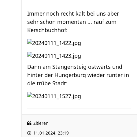
Immer noch recht kalt bei uns aber
sehr schön momentan ... rauf zum
Kerschbuchhof:
Dann am Stangensteig ostwärts und
hinter der Hungerburg wieder runter in
die trübe Stadt:
Zitieren
11.01.2024, 23:19