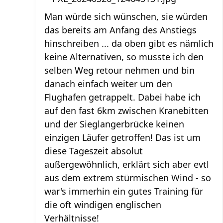
Man würde sich wünschen, sie würden
das bereits am Anfang des Anstiegs
hinschreiben ... da oben gibt es nämlich
keine Alternativen, so musste ich den
selben Weg retour nehmen und bin
danach einfach weiter um den
Flughafen getrappelt. Dabei habe ich
auf den fast 6km zwischen Kranebitten
und der Sieglangerbrücke keinen
einzigen Läufer getroffen! Das ist um
diese Tageszeit absolut
außergewöhnlich, erklärt sich aber evtl
aus dem extrem stürmischen Wind - so
war's immerhin ein gutes Training für
die oft windigen englischen
Verhältnisse!