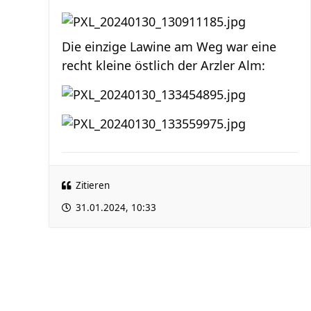
Die einzige Lawine am Weg war eine
recht kleine östlich der Arzler Alm:
Zitieren
31.01.2024, 10:33