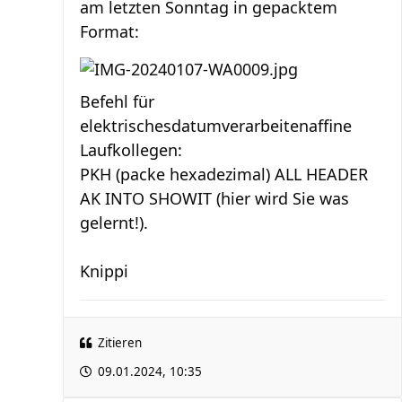
am letzten Sonntag in gepacktem
Format:
Befehl für
elektrischesdatumverarbeitenaffine
Laufkollegen:
PKH (packe hexadezimal) ALL HEADER
AK INTO SHOWIT (hier wird Sie was
gelernt!).
Knippi
Zitieren
09.01.2024, 10:35