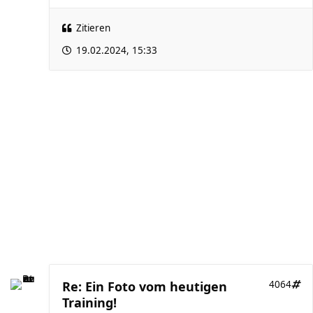
Zitieren
19.02.2024, 15:33
Re: Ein Foto vom heutigen
4064
Training!