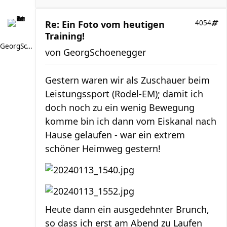
Re: Ein Foto vom heutigen
4054
Training!
GeorgSchoenegger
von
GeorgSchoenegger
Gestern waren wir als Zuschauer beim
Leistungssport (Rodel-EM); damit ich
doch noch zu ein wenig Bewegung
komme bin ich dann vom Eiskanal nach
Hause gelaufen - war ein extrem
schöner Heimweg gestern!
Heute dann ein ausgedehnter Brunch,
so dass ich erst am Abend zu Laufen