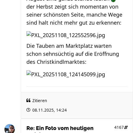
der Herbst zeigt sich momentan von
seiner schönsten Seite, manche Wege
sind halt nicht mehr gut zu erkennen:
Die Tauben am Marktplatz warten
schon sehnsüchtig auf die Eröffnung
des Christkindlmarktes:
Zitieren
08.11.2025, 14:24
4167
Re: Ein Foto vom heutigen