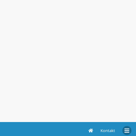
Kontakt