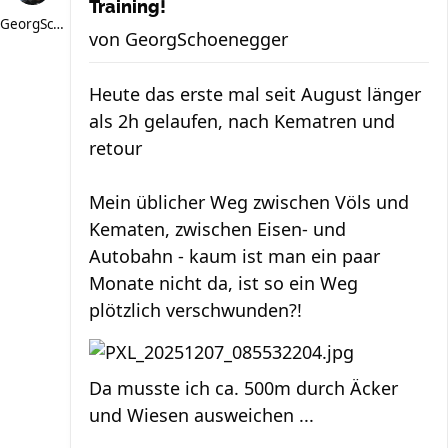
Training!
GeorgSchoenegger
von
GeorgSchoenegger
Heute das erste mal seit August länger
als 2h gelaufen, nach Kematren und
retour
Mein üblicher Weg zwischen Völs und
Kematen, zwischen Eisen- und
Autobahn - kaum ist man ein paar
Monate nicht da, ist so ein Weg
plötzlich verschwunden?!
Da musste ich ca. 500m durch Äcker
und Wiesen ausweichen ...