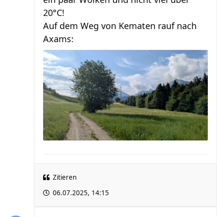
20°C!
Auf dem Weg von Kematen rauf nach
Axams:
Zitieren
06.07.2025, 14:15