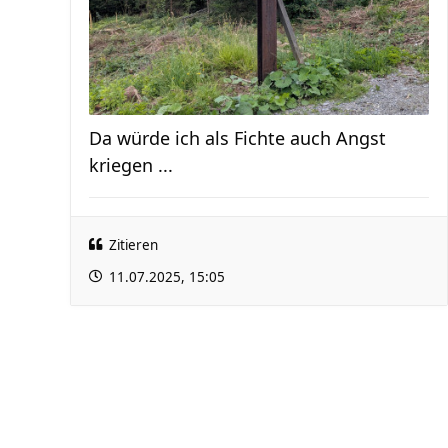
Da würde ich als Fichte auch Angst
kriegen ...
Zitieren
11.07.2025, 15:05