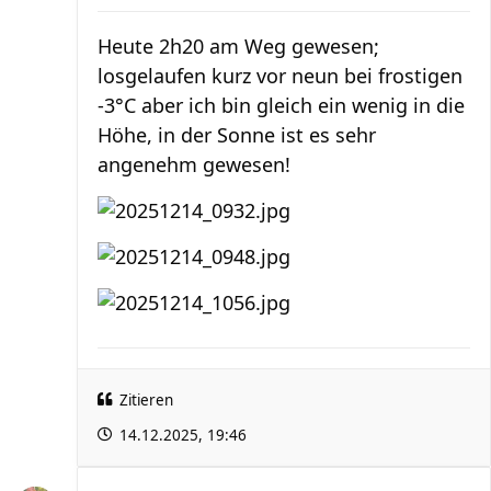
Heute 2h20 am Weg gewesen;
losgelaufen kurz vor neun bei frostigen
-3°C aber ich bin gleich ein wenig in die
Höhe, in der Sonne ist es sehr
angenehm gewesen!
Zitieren
14.12.2025, 19:46