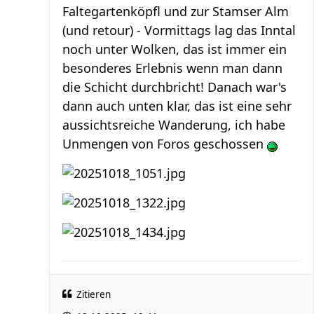
Faltegartenköpfl und zur Stamser Alm
(und retour) - Vormittags lag das Inntal
noch unter Wolken, das ist immer ein
besonderes Erlebnis wenn man dann
die Schicht durchbricht! Danach war's
dann auch unten klar, das ist eine sehr
aussichtsreiche Wanderung, ich habe
Unmengen von Foros geschossen
Zitieren