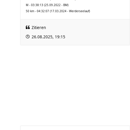
M - 03:38:13 (25.09.2022 - BM)
50 km - 04:32:07 (17.03.2024 - Werderseelauf)
Zitieren
26.08.2025, 19:15