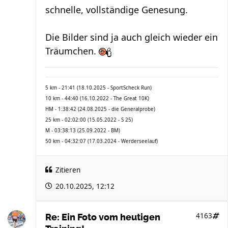
schnelle, vollständige Genesung.
Die Bilder sind ja auch gleich wieder ein
Träumchen.
5 km - 21:41 (18.10.2025 - SportScheck Run)
10 km - 44:40 (16.10.2022 - The Great 10K)
HM - 1:38:42 (24.08.2025 - die Generalprobe)
25 km - 02:02:00 (15.05.2022 - S 25)
M - 03:38:13 (25.09.2022 - BM)
50 km - 04:32:07 (17.03.2024 - Werderseelauf)
Zitieren
20.10.2025, 12:12
4163
Re: Ein Foto vom heutigen