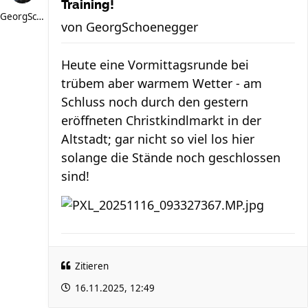
Training!
GeorgSchoenegger
von
GeorgSchoenegger
Heute eine Vormittagsrunde bei
trübem aber warmem Wetter - am
Schluss noch durch den gestern
eröffneten Christkindlmarkt in der
Altstadt; gar nicht so viel los hier
solange die Stände noch geschlossen
sind!
Zitieren
16.11.2025, 12:49