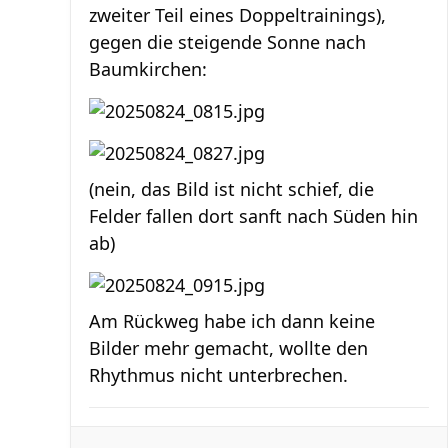
zweiter Teil eines Doppeltrainings),
gegen die steigende Sonne nach
Baumkirchen:
(nein, das Bild ist nicht schief, die
Felder fallen dort sanft nach Süden hin
ab)
Am Rückweg habe ich dann keine
Bilder mehr gemacht, wollte den
Rhythmus nicht unterbrechen.