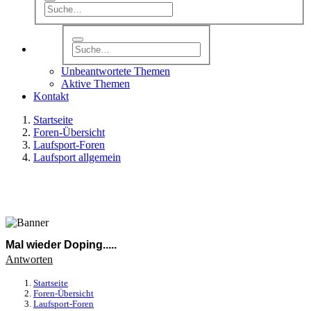
Unbeantwortete Themen
Aktive Themen
Kontakt
Startseite
Foren-Übersicht
Laufsport-Foren
Laufsport allgemein
Mal wieder Doping.....
Antworten
Startseite
Foren-Übersicht
Laufsport-Foren