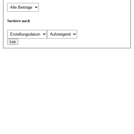
Sortiere nach