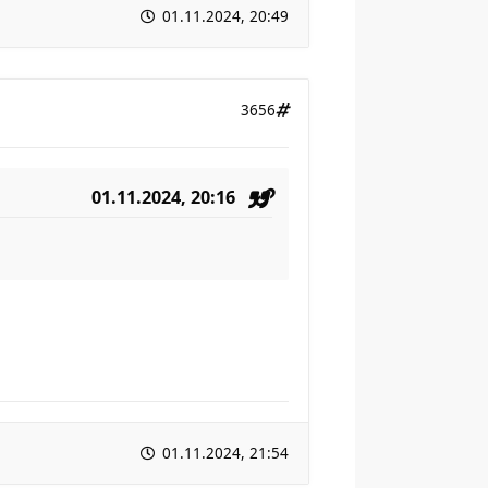
01.11.2024, 20:49
3656
01.11.2024, 20:16
01.11.2024, 21:54