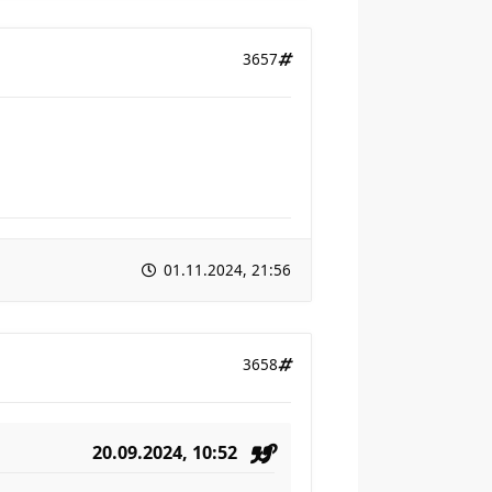
3657
01.11.2024, 21:56
3658
20.09.2024, 10:52