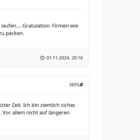
laufen.... Gratulation. Firmen wie
zu packen.
01.11.2024, 20:16
3655
ter Zeit. Ich bin ziemlich sicher,
. Vor allem nicht auf längeren