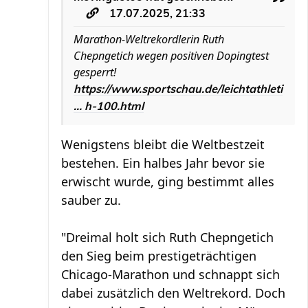
17.07.2025, 21:33
Marathon-Weltrekordlerin Ruth
Chepngetich wegen positiven Dopingtest
gesperrt!
https://www.sportschau.de/leichtathleti
... h-100.html
Wenigstens bleibt die Weltbestzeit
bestehen. Ein halbes Jahr bevor sie
erwischt wurde, ging bestimmt alles
sauber zu.
"Dreimal holt sich Ruth Chepngetich
den Sieg beim prestigeträchtigen
Chicago-Marathon und schnappt sich
dabei zusätzlich den Weltrekord. Doch