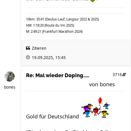
10km: 35:41 (Deulux-Lauf, Langsur 2022 & 2025)
HM: 1:18:20 (Route du Vin 2025)
M: 2:49:21 (Frankfurt Marathon 2024)
Zitieren
19.09.2025, 15:45
3716
Re: Mal wieder Doping.....
von
bones
bones
Gold für Deutschland