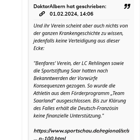
DoktorAlbern
hat geschrieben:
01.02.2024, 14:06
Und ihr Verein scheint aber auch nichts von
der ganzen Krankengeschichte zu wissen,
jedenfalls keine Verteidigung aus dieser
Ecke:
"Benfares‘ Verein, der LC Rehlingen sowie
die Sportstiftung Saar hatten nach
Bekanntwerden der Vorwürfe
Konsequenzen gezogen. So wurde die
Athletin aus dem Förderprogramm „Team
Saarland“ ausgeschlossen. Bis zur Klärung
des Falles erhält die Deutsch-Französin
keine finanzielle Unterstützung."
https://www.sportschau.de/regional/sr/s
... n-100.html