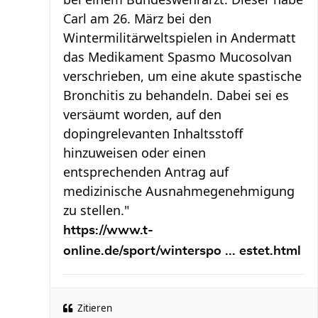
Carl am 26. März bei den
Wintermilitärweltspielen in Andermatt
das Medikament Spasmo Mucosolvan
verschrieben, um eine akute spastische
Bronchitis zu behandeln. Dabei sei es
versäumt worden, auf den
dopingrelevanten Inhaltsstoff
hinzuweisen oder einen
entsprechenden Antrag auf
medizinische Ausnahmegenehmigung
zu stellen."
https://www.t-
online.de/sport/winterspo ... estet.html
Zitieren