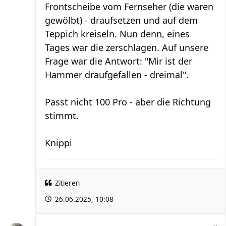
Frontscheibe vom Fernseher (die waren
gewölbt) - draufsetzen und auf dem
Teppich kreiseln. Nun denn, eines
Tages war die zerschlagen. Auf unsere
Frage war die Antwort: "Mir ist der
Hammer draufgefallen - dreimal".
Passt nicht 100 Pro - aber die Richtung
stimmt.
Knippi
Zitieren
26.06.2025, 10:08