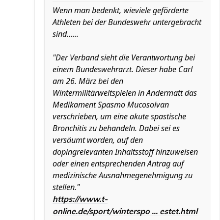
Wenn man bedenkt, wieviele geförderte
Athleten bei der Bundeswehr untergebracht
sind......
"Der Verband sieht die Verantwortung bei
einem Bundeswehrarzt. Dieser habe Carl
am 26. März bei den
Wintermilitärweltspielen in Andermatt das
Medikament Spasmo Mucosolvan
verschrieben, um eine akute spastische
Bronchitis zu behandeln. Dabei sei es
versäumt worden, auf den
dopingrelevanten Inhaltsstoff hinzuweisen
oder einen entsprechenden Antrag auf
medizinische Ausnahmegenehmigung zu
stellen."
https://www.t-
online.de/sport/winterspo ... estet.html