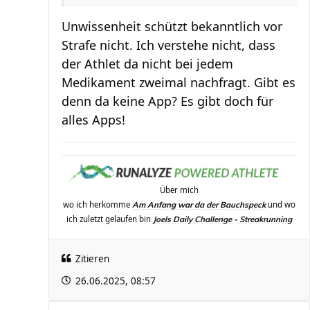
Unwissenheit schützt bekanntlich vor
Strafe nicht. Ich verstehe nicht, dass
der Athlet da nicht bei jedem
Medikament zweimal nachfragt. Gibt es
denn da keine App? Es gibt doch für
alles Apps!
Über mich
wo ich herkomme
und wo
Am Anfang war da der Bauchspeck
ich zuletzt gelaufen bin
Joels Daily Challenge - Streakrunning
Zitieren
26.06.2025, 08:57