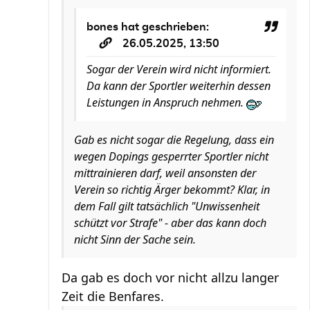
bones
hat geschrieben:
26.05.2025, 13:50
Sogar der Verein wird nicht informiert.
Da kann der Sportler weiterhin dessen
Leistungen in Anspruch nehmen.
Gab es nicht sogar die Regelung, dass ein
wegen Dopings gesperrter Sportler nicht
mittrainieren darf, weil ansonsten der
Verein so richtig Ärger bekommt? Klar, in
dem Fall gilt tatsächlich "Unwissenheit
schützt vor Strafe" - aber das kann doch
nicht Sinn der Sache sein.
Da gab es doch vor nicht allzu langer
Zeit die Benfares.