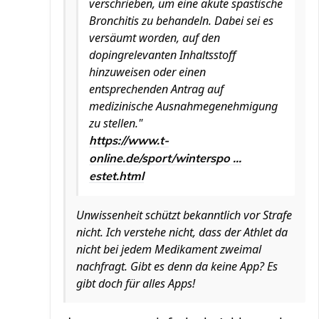
verschrieben, um eine akute spastische
Bronchitis zu behandeln. Dabei sei es
versäumt worden, auf den
dopingrelevanten Inhaltsstoff
hinzuweisen oder einen
entsprechenden Antrag auf
medizinische Ausnahmegenehmigung
zu stellen."
https://www.t-
online.de/sport/winterspo ...
estet.html
Unwissenheit schützt bekanntlich vor Strafe
nicht. Ich verstehe nicht, dass der Athlet da
nicht bei jedem Medikament zweimal
nachfragt. Gibt es denn da keine App? Es
gibt doch für alles Apps!