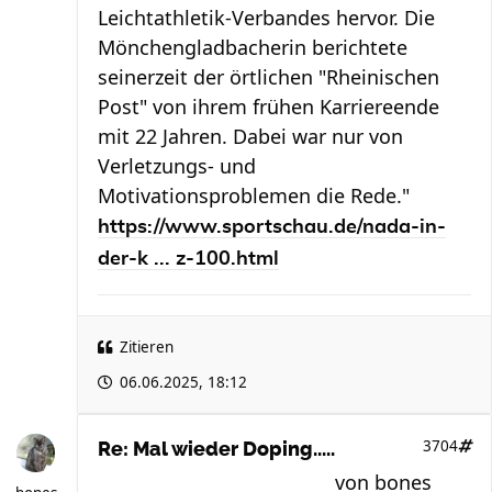
Leichtathletik-Verbandes hervor. Die
Mönchengladbacherin berichtete
seinerzeit der örtlichen "Rheinischen
Post" von ihrem frühen Karriereende
mit 22 Jahren. Dabei war nur von
Verletzungs- und
Motivationsproblemen die Rede."
https://www.sportschau.de/nada-in-
der-k ... z-100.html
Zitieren
06.06.2025, 18:12
3704
Re: Mal wieder Doping.....
von
bones