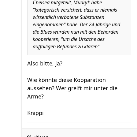
Chelsea mitgeteilt, Mudryk habe
"kategorisch versichert, dass er niemals
wissentlich verbotene Substanzen
eingenommen" habe. Der 24-Jährige und
die Blues würden nun mit den Behörden
kooperieren, "um die Ursache des
auffälligen Befundes zu klären".
Also bitte, ja?
Wie könnte diese Kooparation
aussehen? Wer greift mir unter die
Arme?
Knippi