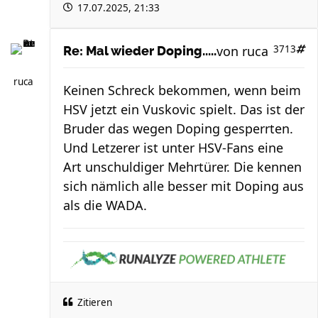
17.07.2025, 21:33
von
ruca
3713
Re: Mal wieder Doping.....
ruca
Keinen Schreck bekommen, wenn beim
HSV jetzt ein Vuskovic spielt. Das ist der
Bruder das wegen Doping gesperrten.
Und Letzerer ist unter HSV-Fans eine
Art unschuldiger Mehrtürer. Die kennen
sich nämlich alle besser mit Doping aus
als die WADA.
Zitieren