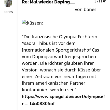
3711
Re: Mal wieder Doping.....
von
bones
bones
"Die französische Olympia-Fechterin
Ysaora Thibus ist vor dem
Internationalen Sportgerichtshof Cas
vom Dopingvorwurf freigesprochen
worden. Die Richter glaubten ihrer
Version, wonach sie durch Küsse über
einen Zeitraum von neun Tagen mit
ihrem amerikanischen Partner
kontaminiert worden sei."
https://www.spiegel.de/sport/olympia/f
r ... f4a08305af