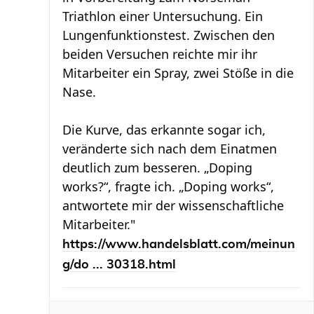
Triathlon einer Untersuchung. Ein
Lungenfunktionstest. Zwischen den
beiden Versuchen reichte mir ihr
Mitarbeiter ein Spray, zwei Stöße in die
Nase.
Die Kurve, das erkannte sogar ich,
veränderte sich nach dem Einatmen
deutlich zum besseren. „Doping
works?“, fragte ich. „Doping works“,
antwortete mir der wissenschaftliche
Mitarbeiter."
https://www.handelsblatt.com/meinun
g/do ... 30318.html