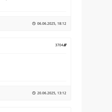
06.06.2025, 18:12
3704
20.06.2025, 13:12