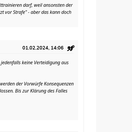
ttrainieren darf, weil ansonsten der
tzt vor Strafe" - aber das kann doch
01.02.2024, 14:06
jedenfalls keine Verteidigung aus
nntwerden der Vorwürfe Konsequenzen
ssen. Bis zur Klärung des Falles