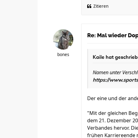
Zitieren
Re: Mal wieder Dopi
bones
Kaile
hat geschrieb
Namen unter Verschl
https://www.sports
Der eine und der ande
"Mit der gleichen Beg
dem 21. Dezember 2022
Verbandes hervor. Di
frühen Karriereende 