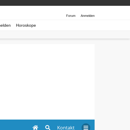
Forum
Anmelden
helden
Horoskope
Kontakt