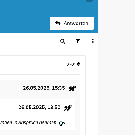
Antworten
3701
26.05.2025, 15:35
26.05.2025, 13:50
istungen in Anspruch nehmen.