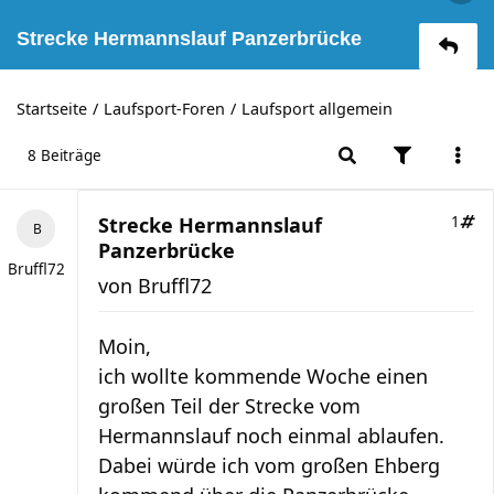
Strecke Hermannslauf Panzerbrücke
Startseite
Laufsport-Foren
Laufsport allgemein
8 Beiträge
Strecke Hermannslauf
1
Panzerbrücke
Bruffl72
von
Bruffl72
Moin,
ich wollte kommende Woche einen
großen Teil der Strecke vom
Hermannslauf noch einmal ablaufen.
Dabei würde ich vom großen Ehberg