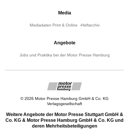
Media
Mediadaten Print & Online
Heftarchiv
Angebote
Jobs und Praktika bei der Motor Presse Hamburg
©
2026
Motor Presse Hamburg GmbH & Co. KG
Verlagsgesellschaft
Weitere Angebote der Motor Presse Stuttgart GmbH &
Co. KG & Motor Presse Hamburg GmbH & Co. KG und
deren Mehrheitsbeteiligungen