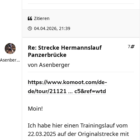
Zitieren
04.04.2026, 21:39
Re: Strecke Hermannslauf
7
Panzerbrücke
Asenberger
von
Asenberger
https://www.komoot.com/de-
de/tour/21121 ... c5&ref=wtd
Moin!
Ich habe hier einen Trainingslauf vom
22.03.2025 auf der Originalstrecke mit