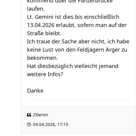
kommend über die Panzerbrücke
laufen.
Lt. Gemini ist dies bis einschließlich
13.04.2026 erlaubt, sofern man auf der
Straße bleibt.
Ich traue der Sache aber nicht, ich habe
keine Lust von den Feldjägern Ärger zu
bekommen.
Hat diesbezüglich vielleicht jemand
weitere Infos?
Danke
Zitieren
04.04.2026, 17:15