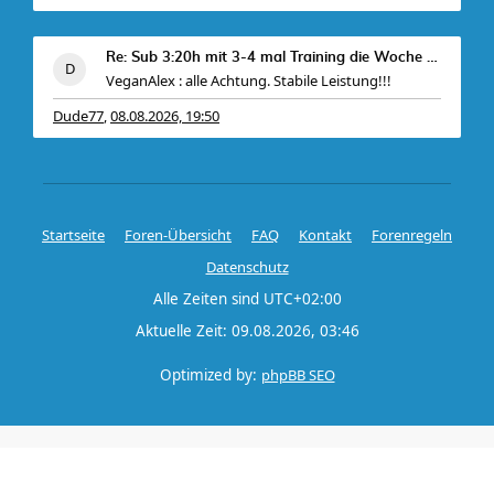
Re: Sub 3:20h mit 3-4 mal Training die Woche machb
VeganAlex : alle Achtung. Stabile Leistung!!!
Dude77
08.08.2026, 19:50
,
Startseite
Foren-Übersicht
FAQ
Kontakt
Forenregeln
Datenschutz
Alle Zeiten sind
UTC+02:00
Aktuelle Zeit: 09.08.2026, 03:46
Optimized by:
phpBB SEO