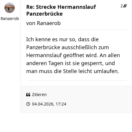
Re: Strecke Hermannslauf
2
Panzerbrücke
Ranaerob
von
Ranaerob
Ich kenne es nur so, dass die
Panzerbrücke ausschließlich zum
Hermannslauf geöffnet wird. An allen
anderen Tagen ist sie gesperrt, und
man muss die Stelle leicht umlaufen.
Zitieren
04.04.2026, 17:24