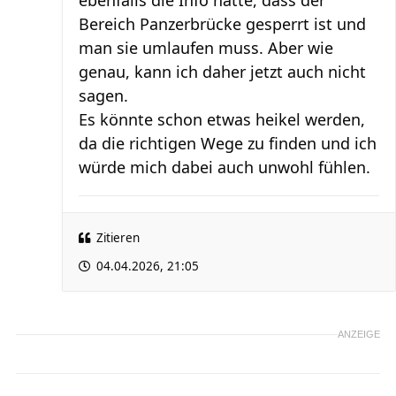
ebenfalls die Info hatte, dass der
Bereich Panzerbrücke gesperrt ist und
man sie umlaufen muss. Aber wie
genau, kann ich daher jetzt auch nicht
sagen.
Es könnte schon etwas heikel werden,
da die richtigen Wege zu finden und ich
würde mich dabei auch unwohl fühlen.
Zitieren
04.04.2026, 21:05
ANZEIGE