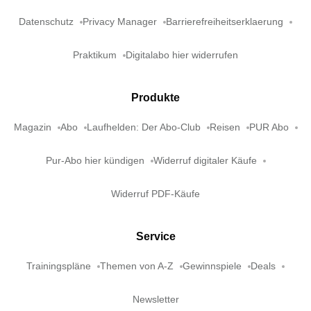
Datenschutz
Privacy Manager
Barrierefreiheitserklaerung
Praktikum
Digitalabo hier widerrufen
Produkte
Magazin
Abo
Laufhelden: Der Abo-Club
Reisen
PUR Abo
Pur-Abo hier kündigen
Widerruf digitaler Käufe
Widerruf PDF-Käufe
Service
Trainingspläne
Themen von A-Z
Gewinnspiele
Deals
Newsletter