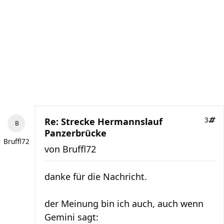
Re: Strecke Hermannslauf
3
Panzerbrücke
Bruffl72
von
Bruffl72
danke für die Nachricht.
der Meinung bin ich auch, auch wenn
Gemini sagt: