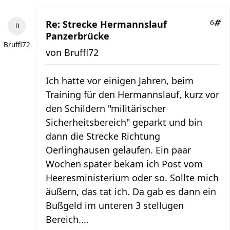
Re: Strecke Hermannslauf
6
Panzerbrücke
Bruffl72
von
Bruffl72
Ich hatte vor einigen Jahren, beim
Training für den Hermannslauf, kurz vor
den Schildern "militärischer
Sicherheitsbereich" geparkt und bin
dann die Strecke Richtung
Oerlinghausen gelaufen. Ein paar
Wochen später bekam ich Post vom
Heeresministerium oder so. Sollte mich
äußern, das tat ich. Da gab es dann ein
Bußgeld im unteren 3 stellugen
Bereich....