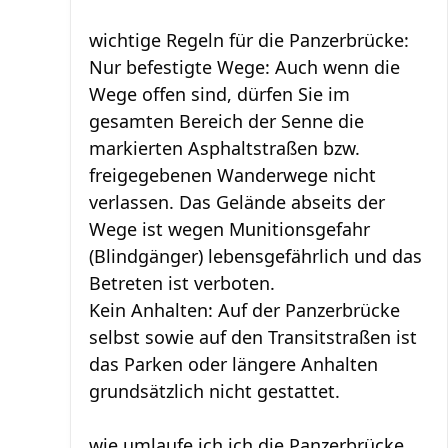
wichtige Regeln für die Panzerbrücke:
​Nur befestigte Wege: Auch wenn die
Wege offen sind, dürfen Sie im
gesamten Bereich der Senne die
markierten Asphaltstraßen bzw.
freigegebenen Wanderwege nicht
verlassen. Das Gelände abseits der
Wege ist wegen Munitionsgefahr
(Blindgänger) lebensgefährlich und das
Betreten ist verboten.
​Kein Anhalten: Auf der Panzerbrücke
selbst sowie auf den Transitstraßen ist
das Parken oder längere Anhalten
grundsätzlich nicht gestattet.
wie umlaufe ich ich die Panzerbrücke