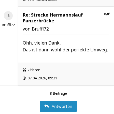
Re: Strecke Hermannslauf
8
Panzerbrücke
Bruffl72
von
Bruffl72
Ohh, vielen Dank.
Das ist dann wohl der perfekte Umweg.
Zitieren
07.04.2026, 09:31
8 Beiträge
Antworten