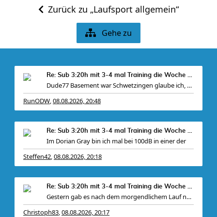
Zurück zu „Laufsport allgemein“
Gehe zu
Re: Sub 3:20h mit 3-4 mal Training die Woche machb
Dude77 Basement war Schwetzingen glaube ich, war
RunODW
08.08.2026, 20:48
,
Re: Sub 3:20h mit 3-4 mal Training die Woche machb
Im Dorian Gray bin ich mal bei 100dB in einer der
Steffen42
08.08.2026, 20:18
,
Re: Sub 3:20h mit 3-4 mal Training die Woche machb
Gestern gab es nach dem morgendlichem Lauf noch
Christoph83
08.08.2026, 20:17
,