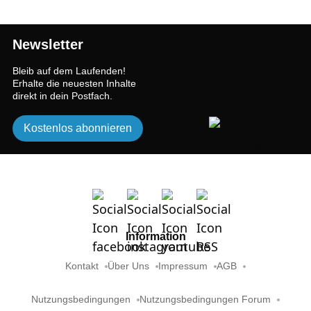
Newsletter
Bleib auf dem Laufenden!
Erhalte die neuesten Inhalte
direkt in dein Postfach.
Kostenlos abonnieren
Information
Kontakt
Über Uns
Impressum
AGB
Nutzungsbedingungen
Nutzungsbedingungen Forum