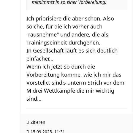
mitnimmst in so einer Vorbereitung.
Ich priorisiere die aber schon. Also
solche, für die ich vorher auch
"rausnehme" und andere, die als
Trainingseinheit durchgehen.
In Gesellschaft läuft es sich deutlich
einfacher...
Wenn ich jetzt so durch die
Vorbereitung komme, wie ich mir das
Vorstelle, sind's unterm Strich vor dem
M drei Wettkämpfe die mir wichtig
sind...
Zitieren
15.09.2025, 11:31