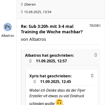
Zitieren
15.09.2025, 13:54
Re: Sub 3:20h mit 3-4 mal
78208
Training die Woche machbar?
Albatros
von
Albatros
Albatros
hat geschrieben:
11.09.2025, 12:57
Xyris
hat geschrieben:
11.09.2025, 12:45
Wobei ich Denke dass da der Flyer
Ersteller vlt etwas zu viel Eindruck
schinden wollte
.