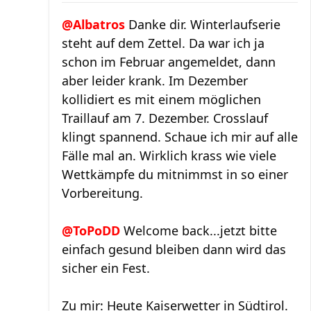
@Albatros
Danke dir. Winterlaufserie
steht auf dem Zettel. Da war ich ja
schon im Februar angemeldet, dann
aber leider krank. Im Dezember
kollidiert es mit einem möglichen
Traillauf am 7. Dezember. Crosslauf
klingt spannend. Schaue ich mir auf alle
Fälle mal an. Wirklich krass wie viele
Wettkämpfe du mitnimmst in so einer
Vorbereitung.
@ToPoDD
Welcome back...jetzt bitte
einfach gesund bleiben dann wird das
sicher ein Fest.
Zu mir: Heute Kaiserwetter in Südtirol.