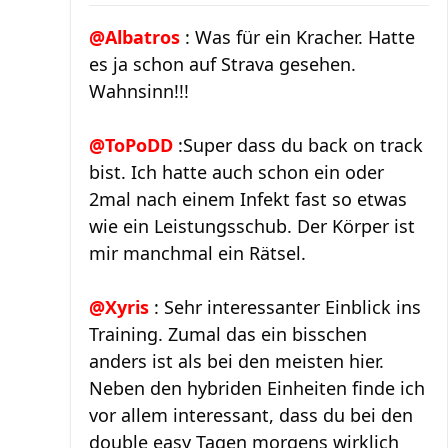
@Albatros
: Was für ein Kracher. Hatte
es ja schon auf Strava gesehen.
Wahnsinn!!!
@ToPoDD
:Super dass du back on track
bist. Ich hatte auch schon ein oder
2mal nach einem Infekt fast so etwas
wie ein Leistungsschub. Der Körper ist
mir manchmal ein Rätsel.
@Xyris
: Sehr interessanter Einblick ins
Training. Zumal das ein bisschen
anders ist als bei den meisten hier.
Neben den hybriden Einheiten finde ich
vor allem interessant, dass du bei den
double easy Tagen morgens wirklich