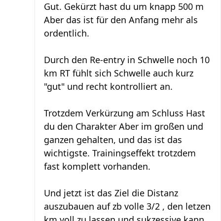
Gut. Gekürzt hast du um knapp 500 m
Aber das ist für den Anfang mehr als
ordentlich.
Durch den Re-entry in Schwelle noch 10
km RT fühlt sich Schwelle auch kurz
"gut" und recht kontrolliert an.
Trotzdem Verkürzung am Schluss Hast
du den Charakter Aber im großen und
ganzen gehalten, und das ist das
wichtigste. Trainingseffekt trotzdem
fast komplett vorhanden.
Und jetzt ist das Ziel die Distanz
auszubauen auf zb volle 3/2 , den letzen
km voll zu lassen und sukzessive kann