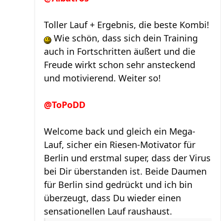
Toller Lauf + Ergebnis, die beste Kombi!
Wie schön, dass sich dein Training
auch in Fortschritten äußert und die
Freude wirkt schon sehr ansteckend
und motivierend. Weiter so!
@ToPoDD
Welcome back und gleich ein Mega-
Lauf, sicher ein Riesen-Motivator für
Berlin und erstmal super, dass der Virus
bei Dir überstanden ist. Beide Daumen
für Berlin sind gedrückt und ich bin
überzeugt, dass Du wieder einen
sensationellen Lauf raushaust.