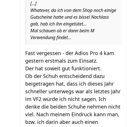
[...]
Whatever, da ich von dem Shop noch einige
Gutscheine hatte und es bissel Nachlass
gab, hab ich ihn eingetütet…
Mal schauen ob er dann beim M
Verwendung findet…
Fast vergessen - der Adios Pro 4 kam
gestern erstmals zum Einsatz.
Der hat soweit gut funktioniert.
Ob der Schuh entscheidend dazu
beigetragen hat, dass ich dieses Jahr
schneller unterwegs war als letztes Jahr
im VF2 würde ich nicht sagen. Ich
denke die beiden Schuhe nehmen nicht
viel. Nach meinem Eindruck kann man,
bzw. ich darin aber auch einen