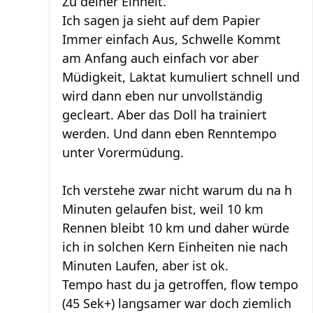
Zu deiner Einheit.
Ich sagen ja sieht auf dem Papier
Immer einfach Aus, Schwelle Kommt
am Anfang auch einfach vor aber
Müdigkeit, Laktat kumuliert schnell und
wird dann eben nur unvollständig
gecleart. Aber das Doll ha trainiert
werden. Und dann eben Renntempo
unter Vorermüdung.
Ich verstehe zwar nicht warum du na h
Minuten gelaufen bist, weil 10 km
Rennen bleibt 10 km und daher würde
ich in solchen Kern Einheiten nie nach
Minuten Laufen, aber ist ok.
Tempo hast du ja getroffen, flow tempo
(45 Sek+) langsamer war doch ziemlich