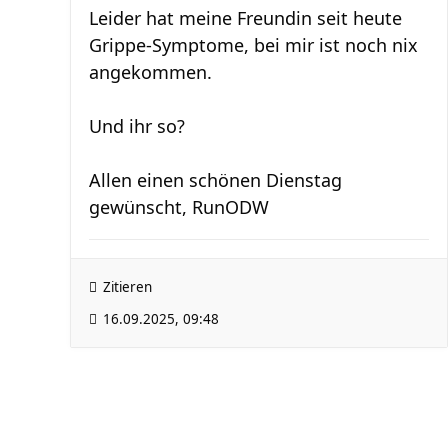
Leider hat meine Freundin seit heute
Grippe-Symptome, bei mir ist noch nix
angekommen.
Und ihr so?
Allen einen schönen Dienstag
gewünscht, RunODW
Zitieren
16.09.2025, 09:48