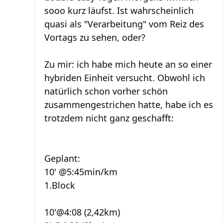
sooo kurz läufst. Ist wahrscheinlich
quasi als "Verarbeitung" vom Reiz des
Vortags zu sehen, oder?
Zu mir: ich habe mich heute an so einer
hybriden Einheit versucht. Obwohl ich
natürlich schon vorher schön
zusammengestrichen hatte, habe ich es
trotzdem nicht ganz geschafft:
Geplant:
10' @5:45min/km
1.Block
10'@4:08 (2,42km)