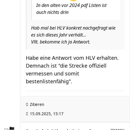
In den alten vor 2024 pdf Listen ist
auch nichts drin
Hab mal bei HLV konkret nachgefragt wie
es sich dieses Jahr verhält...
Vllt. bekomme ich ja Antwort.
Habe eine Antwort vom HLV erhalten.
Demnach ist "die Strecke offiziell
vermessen und somit
bestenlistenfähig".
Zitieren
15.09.2025, 15:17