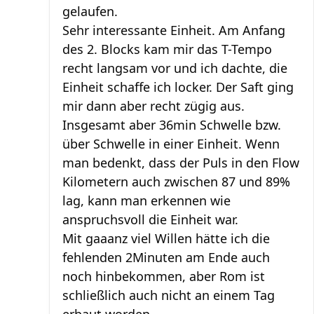
gelaufen.
Sehr interessante Einheit. Am Anfang
des 2. Blocks kam mir das T-Tempo
recht langsam vor und ich dachte, die
Einheit schaffe ich locker. Der Saft ging
mir dann aber recht zügig aus.
Insgesamt aber 36min Schwelle bzw.
über Schwelle in einer Einheit. Wenn
man bedenkt, dass der Puls in den Flow
Kilometern auch zwischen 87 und 89%
lag, kann man erkennen wie
anspruchsvoll die Einheit war.
Mit gaaanz viel Willen hätte ich die
fehlenden 2Minuten am Ende auch
noch hinbekommen, aber Rom ist
schließlich auch nicht an einem Tag