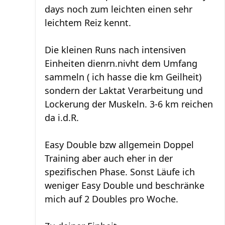
days noch zum leichten einen sehr
leichtem Reiz kennt.
Die kleinen Runs nach intensiven
Einheiten dienrn.nivht dem Umfang
sammeln ( ich hasse die km Geilheit)
sondern der Laktat Verarbeitung und
Lockerung der Muskeln. 3-6 km reichen
da i.d.R.
Easy Double bzw allgemein Doppel
Training aber auch eher in der
spezifischen Phase. Sonst Läufe ich
weniger Easy Double und beschränke
mich auf 2 Doubles pro Woche.