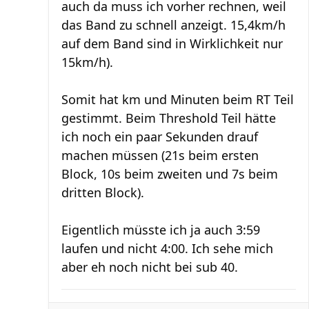
auch da muss ich vorher rechnen, weil
das Band zu schnell anzeigt. 15,4km/h
auf dem Band sind in Wirklichkeit nur
15km/h).
Somit hat km und Minuten beim RT Teil
gestimmt. Beim Threshold Teil hätte
ich noch ein paar Sekunden drauf
machen müssen (21s beim ersten
Block, 10s beim zweiten und 7s beim
dritten Block).
Eigentlich müsste ich ja auch 3:59
laufen und nicht 4:00. Ich sehe mich
aber eh noch nicht bei sub 40.