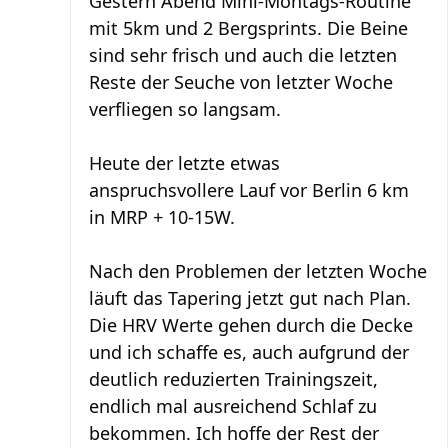
Gestern Abend Mini-Montags-Routine
mit 5km und 2 Bergsprints. Die Beine
sind sehr frisch und auch die letzten
Reste der Seuche von letzter Woche
verfliegen so langsam.
Heute der letzte etwas
anspruchsvollere Lauf vor Berlin 6 km
in MRP + 10-15W.
Nach den Problemen der letzten Woche
läuft das Tapering jetzt gut nach Plan.
Die HRV Werte gehen durch die Decke
und ich schaffe es, auch aufgrund der
deutlich reduzierten Trainingszeit,
endlich mal ausreichend Schlaf zu
bekommen. Ich hoffe der Rest der