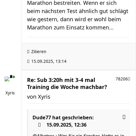
Marathon bestreiten. Wenn er sich
beim nächsten Test ähnlich gut schlägt
wie gestern, dann wird er wohl beim
Marathon zum Einsatz kommen...
Zitieren
15.09.2025, 13:14
Re: Sub 3:20h mit 3-4 mal
78206
Training die Woche machbar?
Xyris
von
Xyris
Dude77
hat geschrieben:
15.09.2025, 12:36