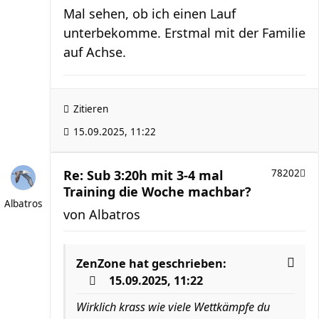
Mal sehen, ob ich einen Lauf
unterbekomme. Erstmal mit der Familie
auf Achse.
Zitieren
15.09.2025, 11:22
Re: Sub 3:20h mit 3-4 mal
78202
Training die Woche machbar?
Albatros
von
Albatros
ZenZone
hat geschrieben:
15.09.2025, 11:22
Wirklich krass wie viele Wettkämpfe du