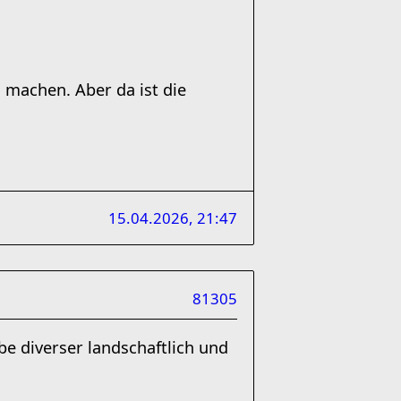
 machen. Aber da ist die
15.04.2026, 21:47
81305
e diverser landschaftlich und