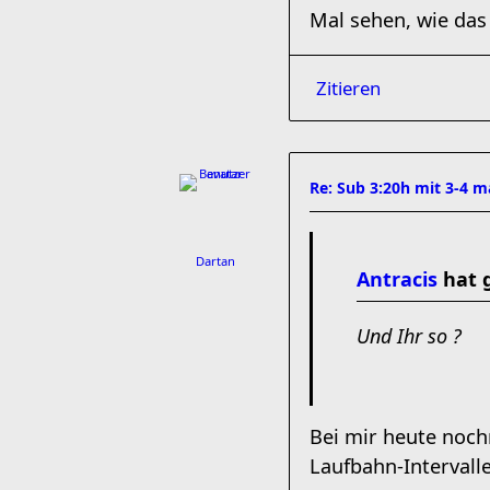
Mal sehen, wie das
Zitieren
Re: Sub 3:20h mit 3-4 
Dartan
Antracis
hat 
Und Ihr so ?
Bei mir heute noch
Laufbahn-Intervall