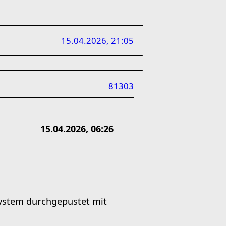
15.04.2026, 21:05
81303
15.04.2026, 06:26
System durchgepustet mit