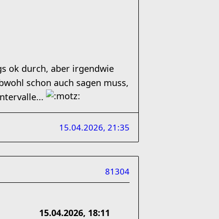
gs ok durch, aber irgendwie
wohl schon auch sagen muss,
ntervalle...
15.04.2026, 21:35
81304
15.04.2026, 18:11