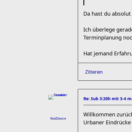
Da hast du absolut 
Ich überlege gerad
Terminplanung noch
Hat jemand Erfahru
Zitieren
Re: Sub 3:20h mit 3-4 
Willkommen zurü
RedDesire
Urbaner Eindrücke