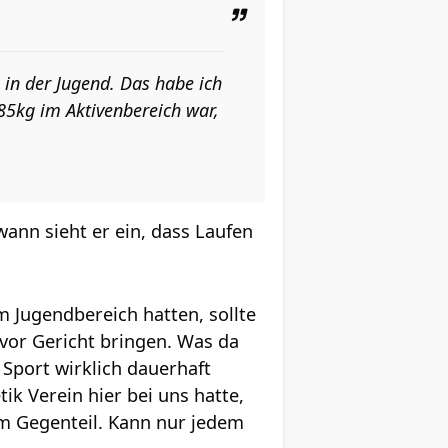
 in der Jugend. Das habe ich
85kg im Aktivenbereich war,
wann sieht er ein, dass Laufen
im Jugendbereich hatten, sollte
vor Gericht bringen. Was da
Sport wirklich dauerhaft
ik Verein hier bei uns hatte,
 im Gegenteil. Kann nur jedem