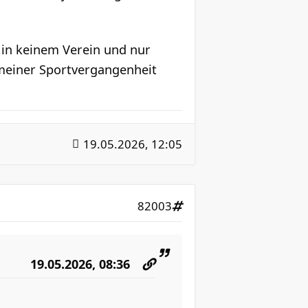
n in keinem Verein und nur
 meiner Sportvergangenheit
19.05.2026, 12:05
82003
19.05.2026, 08:36