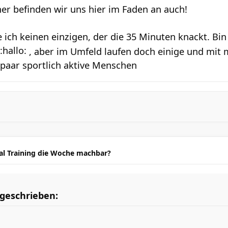
ner befinden wir uns hier im Faden an auch!
 ich keinen einzigen, der die 35 Minuten knackt. Bi
, aber im Umfeld laufen doch einige und mit
 paar sportlich aktive Menschen
mal Training die Woche machbar?
geschrieben: