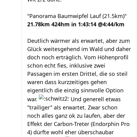
"Panorama Baumwipfel Lauf (21.5km)"
21.78km 424hm in 1:43:14 @4:44/km
Deutlich wärmer als erwartet, aber zum
Glück weitesgehend im Wald und daher
doch noch erträglich. Vom Höhenprofil
schon echt fies, inklusive zwei
Passagen im ersten Drittel, die so steil
waren dass kurzzeitiges gehen
eigentlich die einzig sinnvolle Option
war.
Und generell etwas
"trailiger" als erwartet. Zwar schon
noch alles ganz ok zu laufen, aber der
Effekt der Carbon-Treter (Endorphin Pro
4) dürfte wohl eher überschaubar