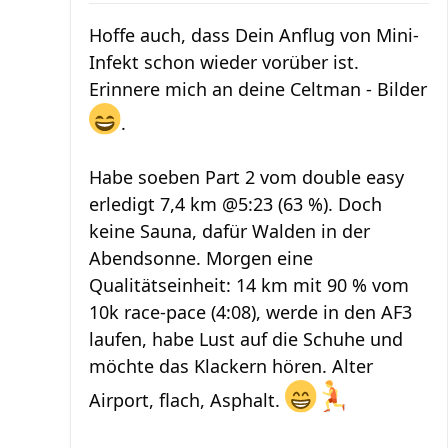
Hoffe auch, dass Dein Anflug von Mini-
Infekt schon wieder vorüber ist.
Erinnere mich an deine Celtman - Bilder
.
Habe soeben Part 2 vom double easy
erledigt 7,4 km @5:23 (63 %). Doch
keine Sauna, dafür Walden in der
Abendsonne. Morgen eine
Qualitätseinheit: 14 km mit 90 % vom
10k race-pace (4:08), werde in den AF3
laufen, habe Lust auf die Schuhe und
möchte das Klackern hören. Alter
Airport, flach, Asphalt.