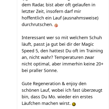
dem Radar, bist aber oft gelaufen in
letzter Zeit, insofern darf mir
hoffentlich ein Lauf (ausnahmsweise)
durchrutschen.
Interessant wer so mit welchem Schuh
läuft, passt ja gut bei dir der Magic
Speed 5, den hattest Du oft im Training
an, nicht wahr? Temperaturen zwar
nicht optimal, aber immerhin keine 20+
bei praller Sonne.
Gute Regeneration & enjoy den
schönen Lauf, wobei ich fast überzeugt
bin, dass Du Mo. wieder ein erstes
Läufchen machen wirst.