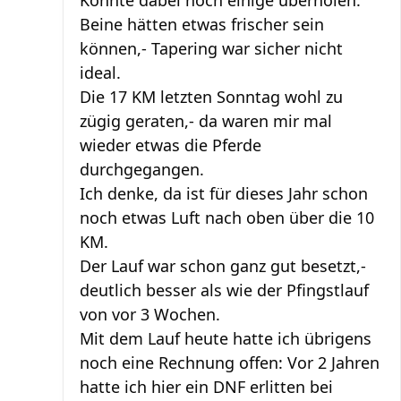
Beine hätten etwas frischer sein
können,- Tapering war sicher nicht
ideal.
Die 17 KM letzten Sonntag wohl zu
zügig geraten,- da waren mir mal
wieder etwas die Pferde
durchgegangen.
Ich denke, da ist für dieses Jahr schon
noch etwas Luft nach oben über die 10
KM.
Der Lauf war schon ganz gut besetzt,-
deutlich besser als wie der Pfingstlauf
von vor 3 Wochen.
Mit dem Lauf heute hatte ich übrigens
noch eine Rechnung offen: Vor 2 Jahren
hatte ich hier ein DNF erlitten bei