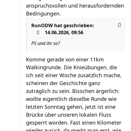
anspruchsvollen und herausfordernden
Bedingungen.
RunODW
hat geschrieben:
14.06.2026, 09:56
PS und ihr so?
Komme gerade von einer 11km
Walkingrunde. Die Knieübungen, die
ich seit einer Woche zusätzlich mache,
scheinen der Geschichte ganz
zuträglich zu sein. Bisschen ärgerlich:
wollte eigentlich dieselbe Runde wie
letzten Sonntag gehen, jetzt ist eine
Brücke über unseren lokalen Fluss
gesperrt worden. Fast einen Kilometer
wieder zurück, da merkt man erst, wie