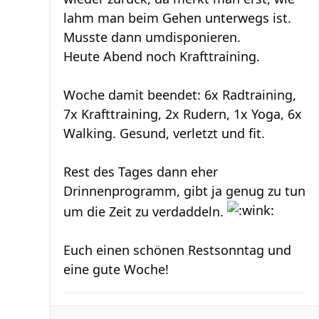
lahm man beim Gehen unterwegs ist.
Musste dann umdisponieren.
Heute Abend noch Krafttraining.
Woche damit beendet: 6x Radtraining,
7x Krafttraining, 2x Rudern, 1x Yoga, 6x
Walking. Gesund, verletzt und fit.
Rest des Tages dann eher
Drinnenprogramm, gibt ja genug zu tun
um die Zeit zu verdaddeln.
Euch einen schönen Restsonntag und
eine gute Woche!