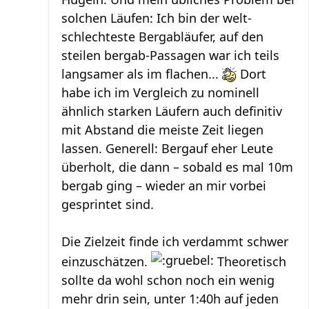
solchen Läufen: Ich bin der welt-
schlechteste Bergabläufer, auf den
steilen bergab-Passagen war ich teils
langsamer als im flachen...
Dort
habe ich im Vergleich zu nominell
ähnlich starken Läufern auch definitiv
mit Abstand die meiste Zeit liegen
lassen. Generell: Bergauf eher Leute
überholt, die dann – sobald es mal 10m
bergab ging – wieder an mir vorbei
gesprintet sind.
Die Zielzeit finde ich verdammt schwer
einzuschätzen.
Theoretisch
sollte da wohl schon noch ein wenig
mehr drin sein, unter 1:40h auf jeden