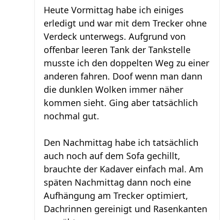
Heute Vormittag habe ich einiges
erledigt und war mit dem Trecker ohne
Verdeck unterwegs. Aufgrund von
offenbar leeren Tank der Tankstelle
musste ich den doppelten Weg zu einer
anderen fahren. Doof wenn man dann
die dunklen Wolken immer näher
kommen sieht. Ging aber tatsächlich
nochmal gut.
Den Nachmittag habe ich tatsächlich
auch noch auf dem Sofa gechillt,
brauchte der Kadaver einfach mal. Am
späten Nachmittag dann noch eine
Aufhängung am Trecker optimiert,
Dachrinnen gereinigt und Rasenkanten