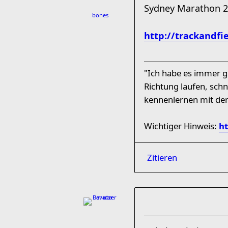
Sydney Marathon 
bones
http://trackandfie
"Ich habe es immer g
Richtung laufen, sc
kennenlernen mit der
Wichtiger Hinweis:
ht
Zitieren