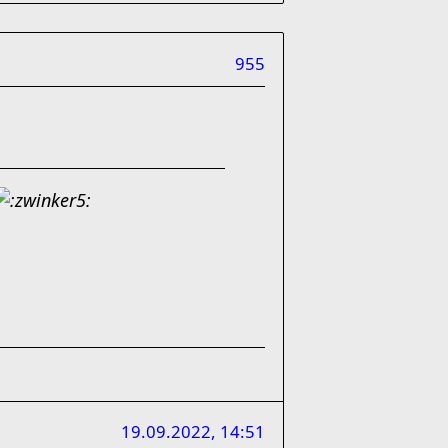
955
19.09.2022, 14:51