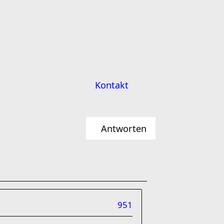
Kontakt
Antworten
951