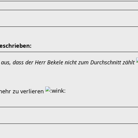
eschrieben:
 aus, dass der Herr Bekele nicht zum Durchschnitt zählt
 mehr zu verlieren