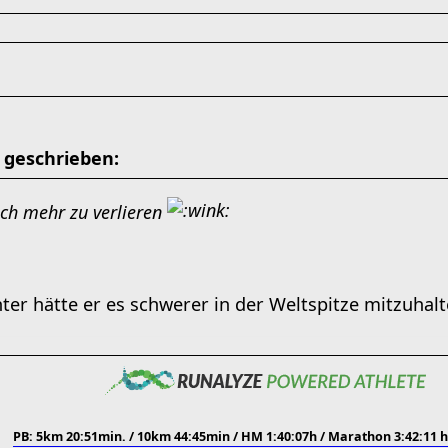
 geschrieben:
lich mehr zu verlieren
nter hätte er es schwerer in der Weltspitze mitzuhalt
PB: 5km 20:51min. / 10km 44:45min / HM 1:40:07h / Marathon 3:42:11 h