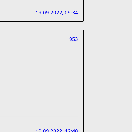
19.09.2022, 09:34
953
19.09.2022, 12:40