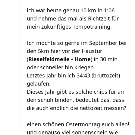
ich war heute genau 10 km in 1:06
und nehme das mal als Richtzeit für
mein zukünftiges Tempotraining.
Ich möchte so gerne im September bei
den 5km hier vor der Haustür
(
Rieselfeldmeile - Home
) in 30 min
oder schneller hin kriegen.
Letztes Jahr bin ich 34:43 (bruttozeit)
gelaufen.
Dieses Jahr gibt es solche chips für an
den schuh binden, bedeutet das, dass
die auch endlich die nettozeit messen?
einen schönen Ostermontag euch allen!
und genauso viel sonnenschein wie