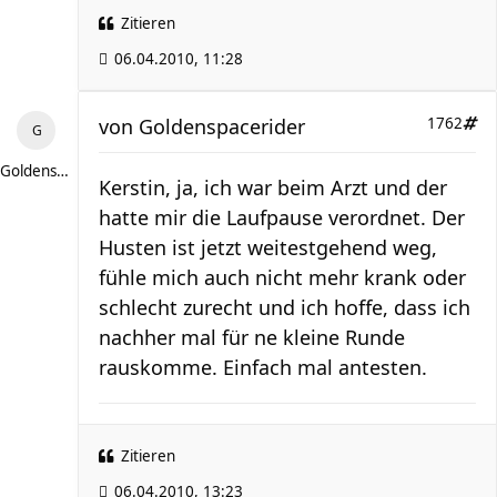
Zitieren
06.04.2010, 11:28
von
Goldenspacerider
1762
Goldenspacerider
Kerstin, ja, ich war beim Arzt und der
hatte mir die Laufpause verordnet. Der
Husten ist jetzt weitestgehend weg,
fühle mich auch nicht mehr krank oder
schlecht zurecht und ich hoffe, dass ich
nachher mal für ne kleine Runde
rauskomme. Einfach mal antesten.
Zitieren
06.04.2010, 13:23