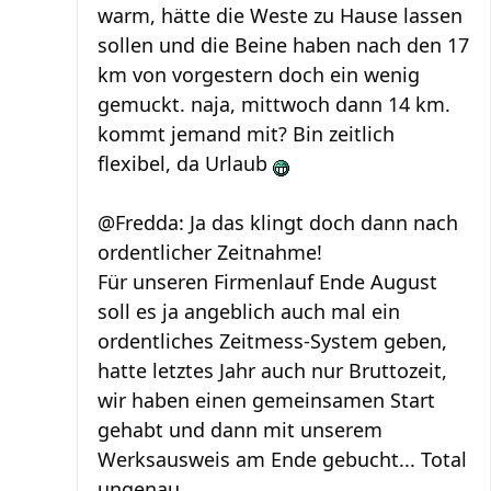
warm, hätte die Weste zu Hause lassen
sollen und die Beine haben nach den 17
km von vorgestern doch ein wenig
gemuckt. naja, mittwoch dann 14 km.
kommt jemand mit? Bin zeitlich
flexibel, da Urlaub
@Fredda: Ja das klingt doch dann nach
ordentlicher Zeitnahme!
Für unseren Firmenlauf Ende August
soll es ja angeblich auch mal ein
ordentliches Zeitmess-System geben,
hatte letztes Jahr auch nur Bruttozeit,
wir haben einen gemeinsamen Start
gehabt und dann mit unserem
Werksausweis am Ende gebucht... Total
ungenau....