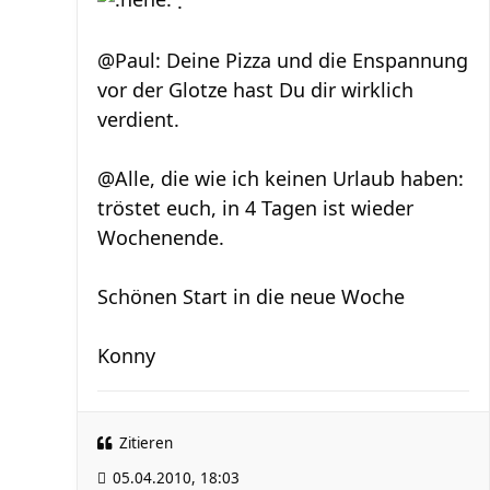
.
@Paul: Deine Pizza und die Enspannung
vor der Glotze hast Du dir wirklich
verdient.
@Alle, die wie ich keinen Urlaub haben:
tröstet euch, in 4 Tagen ist wieder
Wochenende.
Schönen Start in die neue Woche
Konny
Zitieren
05.04.2010, 18:03