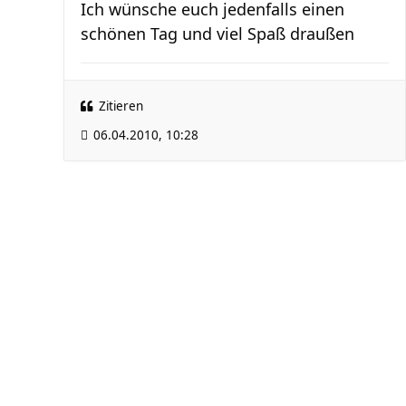
Ich wünsche euch jedenfalls einen
schönen Tag und viel Spaß draußen
Zitieren
06.04.2010, 10:28