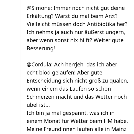
@Simone: Immer noch nicht gut deine
Erkältung? Warst du mal beim Arzt?
Vielleicht müssen doch Antibiotika her?
Ich nehms ja auch nur äußerst ungern,
aber wenn sonst nix hilft? Weiter gute
Besserung!
@Cordula: Ach herrjeh, das ich aber
echt blöd gelaufen! Aber gute
Entscheidung sich nicht groß zu quälen,
wenn einem das Laufen so schon
Schmerzen macht und das Wetter noch
übel ist...
Ich bin ja mal gespannt, was ich in
einem Monat für Wetter beim HM habe.
Meine Freundinnen laufen alle in Mainz