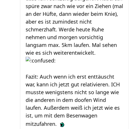
spüre zwar nach wie vor ein Ziehen (mal
an der Hüfte, dann wieder beim Knie),
aber es ist zumindest nicht
schmerzhaft. Werde heute Ruhe
nehmen und morgen vorsichtig
langsam max. 5km laufen. Mal sehen
wie es sich weiterentwickelt.
Fazit: Auch wenn ich erst enttäuscht
war, kann ich jetzt gut relativieren. ICH
musste wenigstens nicht so lange wie
die anderen in dem doofen Wind
laufen. Außerdem weiß ich jetzt wie es
ist, um mit dem Besenwagen
mitzufahren.