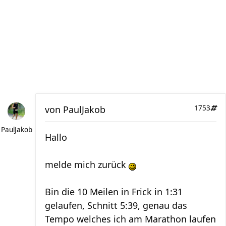
von
PaulJakob
1753
PaulJakob
Hallo
melde mich zurück
Bin die 10 Meilen in Frick in 1:31
gelaufen, Schnitt 5:39, genau das
Tempo welches ich am Marathon laufen