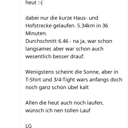
heut :-(
dabei nur die kurze Haus- und
Hofstrecke gelaufen. 5.34km in 36
Minuten.
Durchschnitt 6.46 - na ja, war schon
langsamer, aber war schon auch
wesentlich besser drauf.
Wenigstens scheint die Sonne, aber in
T-Shirt und 3/4-Tight wars anfangs doch
noch ganz schön übel kalt
Allen die heut auch noch laufen,
wünsch ich nen tollen Lauf
LG