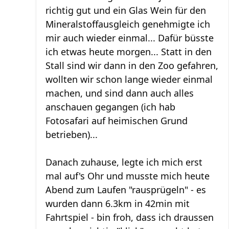
richtig gut und ein Glas Wein für den
Mineralstoffausgleich genehmigte ich
mir auch wieder einmal... Dafür büsste
ich etwas heute morgen... Statt in den
Stall sind wir dann in den Zoo gefahren,
wollten wir schon lange wieder einmal
machen, und sind dann auch alles
anschauen gegangen (ich hab
Fotosafari auf heimischen Grund
betrieben)...
Danach zuhause, legte ich mich erst
mal auf's Ohr und musste mich heute
Abend zum Laufen "rausprügeln" - es
wurden dann 6.3km in 42min mit
Fahrtspiel - bin froh, dass ich draussen