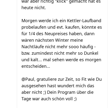
war aber richtig "klick" gemacht hat es
heute nicht.
Morgen werde ich ein Kettler-Laufband
probelaufen und evt. kaufen, könnte es
für 1/4 des Neupreises haben, dann
wären nächsten Winter meine
Nachtläufe nicht mehr sooo häufig -
bzw. zumindest nicht mehr so Dunkel
und kalt... mal sehen werde es morgen
entscheiden...
@Paul, gratuliere zur Zeit, so Fit wie Du
ausgesehen hast wundert mich das
aber nicht ;) Dein Program über die
Tage war auch schön voll ;)