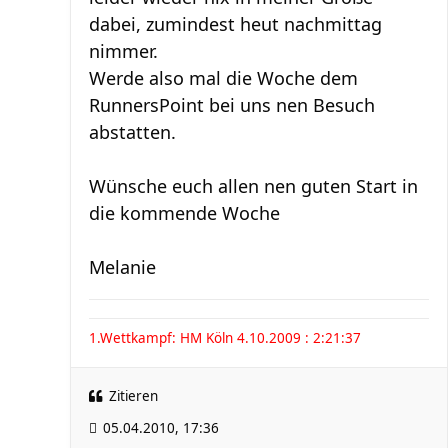
dabei, zumindest heut nachmittag
nimmer.
Werde also mal die Woche dem
RunnersPoint bei uns nen Besuch
abstatten.
Wünsche euch allen nen guten Start in
die kommende Woche
Melanie
1.Wettkampf: HM Köln 4.10.2009 : 2:21:37
Zitieren
05.04.2010, 17:36