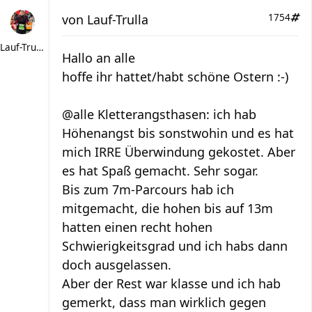
von
Lauf-Trulla
1754
Lauf-Trulla
Hallo an alle
hoffe ihr hattet/habt schöne Ostern :-)
@alle Kletterangsthasen: ich hab
Höhenangst bis sonstwohin und es hat
mich IRRE Überwindung gekostet. Aber
es hat Spaß gemacht. Sehr sogar.
Bis zum 7m-Parcours hab ich
mitgemacht, die hohen bis auf 13m
hatten einen recht hohen
Schwierigkeitsgrad und ich habs dann
doch ausgelassen.
Aber der Rest war klasse und ich hab
gemerkt, dass man wirklich gegen