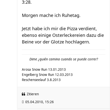
3:28.
Morgen mache ich Ruhetag.
Jetzt habe ich mir die Pizza verdient,
ebenso einige Osterleckereien dazu die
Beine vor der Glotze hochlagern.
Dime ¿quién camina cuando se puede correr?
Arosa Snow Run 13.01.2013
Engelberg Snow Run 12.03.2013
Reschenseelauf 3.8.2013
Zitieren
05.04.2010, 15:26