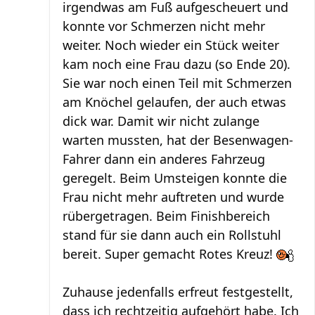
irgendwas am Fuß aufgescheuert und
konnte vor Schmerzen nicht mehr
weiter. Noch wieder ein Stück weiter
kam noch eine Frau dazu (so Ende 20).
Sie war noch einen Teil mit Schmerzen
am Knöchel gelaufen, der auch etwas
dick war. Damit wir nicht zulange
warten mussten, hat der Besenwagen-
Fahrer dann ein anderes Fahrzeug
geregelt. Beim Umsteigen konnte die
Frau nicht mehr auftreten und wurde
rübergetragen. Beim Finishbereich
stand für sie dann auch ein Rollstuhl
bereit. Super gemacht Rotes Kreuz!
Zuhause jedenfalls erfreut festgestellt,
dass ich rechtzeitig aufgehört habe. Ich