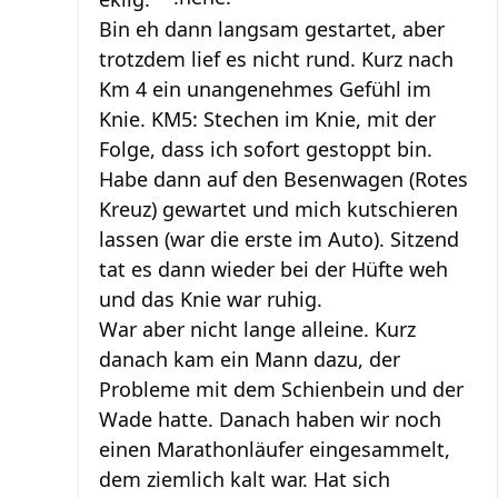
Bin eh dann langsam gestartet, aber
trotzdem lief es nicht rund. Kurz nach
Km 4 ein unangenehmes Gefühl im
Knie. KM5: Stechen im Knie, mit der
Folge, dass ich sofort gestoppt bin.
Habe dann auf den Besenwagen (Rotes
Kreuz) gewartet und mich kutschieren
lassen (war die erste im Auto). Sitzend
tat es dann wieder bei der Hüfte weh
und das Knie war ruhig.
War aber nicht lange alleine. Kurz
danach kam ein Mann dazu, der
Probleme mit dem Schienbein und der
Wade hatte. Danach haben wir noch
einen Marathonläufer eingesammelt,
dem ziemlich kalt war. Hat sich