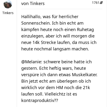
von
Tinkers
1761
Tinkers
Hallihallo, was für herrlicher
Sonnenschein. Ich bin echt am
kämpfen heute noch einen Ruhetag
einzulegen, aber ich will morgen die
neue 14k Strecke laufen, da muss ich
heute nochmal langsam machen.
@Melanie: schwere beine hatte ich
gestern. Echt heftig wars, heute
verspüre ich dann etwas Muskelkater.
Bin jetzt echt am überlegen ob ich
wirklich vor dem HM noch die 21k
laufen soll. Vielleichtz ist es
kontraproduktiv??