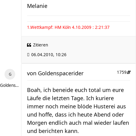
Melanie
1.Wettkampf: HM Köln 4.10.2009 : 2:21:37
Zitieren
06.04.2010, 10:26
von
Goldenspacerider
1759
Goldenspacerider
Boah, ich beneide euch total um eure
Läufe die letzten Tage. Ich kuriere
immer noch meine blöde Husterei aus
und hoffe, dass ich heute Abend oder
Morgen endlich auch mal wieder laufen
und berichten kann.