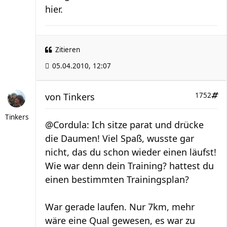
hier.
Zitieren
05.04.2010, 12:07
von
Tinkers
1752
Tinkers
@Cordula: Ich sitze parat und drücke
die Daumen! Viel Spaß, wusste gar
nicht, das du schon wieder einen läufst!
Wie war denn dein Training? hattest du
einen bestimmten Trainingsplan?
War gerade laufen. Nur 7km, mehr
wäre eine Qual gewesen, es war zu