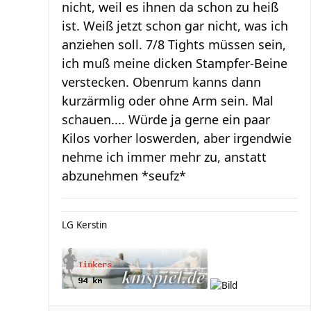
nicht, weil es ihnen da schon zu heiß
ist. Weiß jetzt schon gar nicht, was ich
anziehen soll. 7/8 Tights müssen sein,
ich muß meine dicken Stampfer-Beine
verstecken. Obenrum kanns dann
kurzärmlig oder ohne Arm sein. Mal
schauen.... Würde ja gerne ein paar
Kilos vorher loswerden, aber irgendwie
nehme ich immer mehr zu, anstatt
abzunehmen *seufz*
LG Kerstin