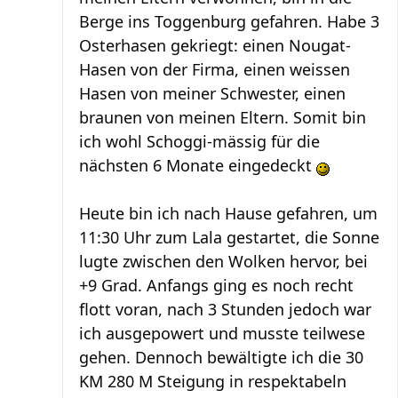
Berge ins Toggenburg gefahren. Habe 3
Osterhasen gekriegt: einen Nougat-
Hasen von der Firma, einen weissen
Hasen von meiner Schwester, einen
braunen von meinen Eltern. Somit bin
ich wohl Schoggi-mässig für die
nächsten 6 Monate eingedeckt
Heute bin ich nach Hause gefahren, um
11:30 Uhr zum Lala gestartet, die Sonne
lugte zwischen den Wolken hervor, bei
+9 Grad. Anfangs ging es noch recht
flott voran, nach 3 Stunden jedoch war
ich ausgepowert und musste teilwese
gehen. Dennoch bewältigte ich die 30
KM 280 M Steigung in respektabeln