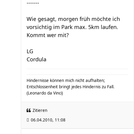
-------
Wie gesagt, morgen früh möchte ich
vorsichtig im Park max. 5km laufen.
Kommt wer mit?
LG
Cordula
Hindernisse können mich nicht aufhalten;
Entschlossenheit bringt jedes Hindernis zu Fall.
(Leonardo da Vinci)
Zitieren
06.04.2010, 11:08