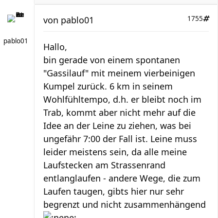
von
pablo01
1755
pablo01
Hallo,
bin gerade von einem spontanen
"Gassilauf" mit meinem vierbeinigen
Kumpel zurück. 6 km in seinem
Wohlfühltempo, d.h. er bleibt noch im
Trab, kommt aber nicht mehr auf die
Idee an der Leine zu ziehen, was bei
ungefähr 7:00 der Fall ist. Leine muss
leider meistens sein, da alle meine
Laufstecken am Strassenrand
entlanglaufen - andere Wege, die zum
Laufen taugen, gibts hier nur sehr
begrenzt und nicht zusammenhängend