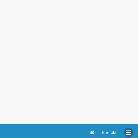
Kontakt