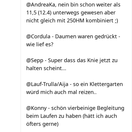
@AndreaKa, nein bin schon weiter als
11,5 (12.4) unterwegs gewesen aber
nicht gleich mit 250HM kombiniert ;)
@Cordula - Daumen waren gedrückt -
wie lief es?
@Sepp - Super dass das Knie jetzt zu
halten scheint...
@Lauf-Trulla/Aija - so ein Klettergarten
würd mich auch mal reizen..
@Konny - schön vierbeinige Begleitung
beim Laufen zu haben (hätt ich auch
öfters gerne)