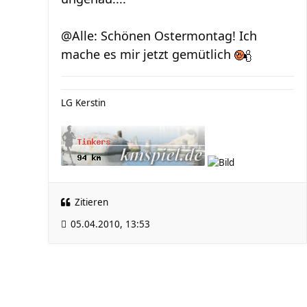
@Alle: Schönen Ostermontag! Ich
mache es mir jetzt gemütlich
LG Kerstin
Zitieren
05.04.2010, 13:53