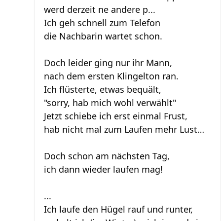
werd derzeit ne andere p...
Ich geh schnell zum Telefon
die Nachbarin wartet schon.
Doch leider ging nur ihr Mann,
nach dem ersten Klingelton ran.
Ich flüsterte, etwas bequält,
"sorry, hab mich wohl verwählt"
Jetzt schiebe ich erst einmal Frust,
hab nicht mal zum Laufen mehr Lust…
Doch schon am nächsten Tag,
ich dann wieder laufen mag!
...
Ich laufe den Hügel rauf und runter,