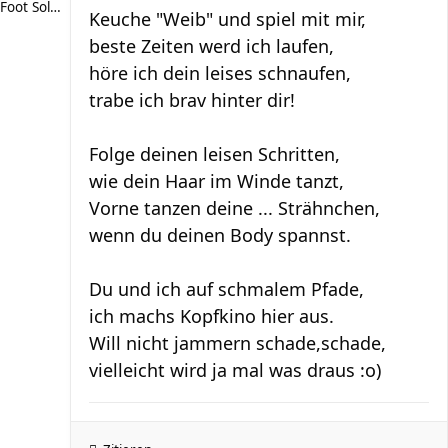
Foot Soldier
Keuche "Weib" und spiel mit mir,
beste Zeiten werd ich laufen,
höre ich dein leises schnaufen,
trabe ich brav hinter dir!
Folge deinen leisen Schritten,
wie dein Haar im Winde tanzt,
Vorne tanzen deine ... Strähnchen,
wenn du deinen Body spannst.
Du und ich auf schmalem Pfade,
ich machs Kopfkino hier aus.
Will nicht jammern schade,schade,
vielleicht wird ja mal was draus :o)