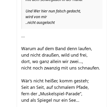
Und Wer hier nun falsch gedacht,
wird von mir
..nicht ausgelacht
...
Warum auf dem Band denn laufen,
und nicht draußen, wild und frei,
dort, wo ganz allein wir zwei…,
nicht noch zwanzig mit uns schnaufen.
Wär’s nicht heißer, komm gesteh;
Seit an Seit, auf schmalem Pfade,
fern der „Muskelspiel-Parade“,
und als Spiegel nur ein See…