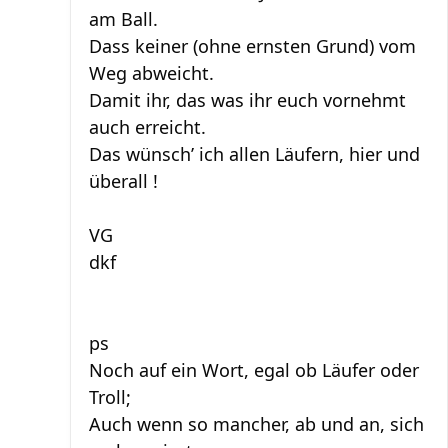
am Ball.
Dass keiner (ohne ernsten Grund) vom
Weg abweicht.
Damit ihr, das was ihr euch vornehmt
auch erreicht.
Das wünsch’ ich allen Läufern, hier und
überall !
VG
dkf
ps
Noch auf ein Wort, egal ob Läufer oder
Troll;
Auch wenn so mancher, ab und an, sich