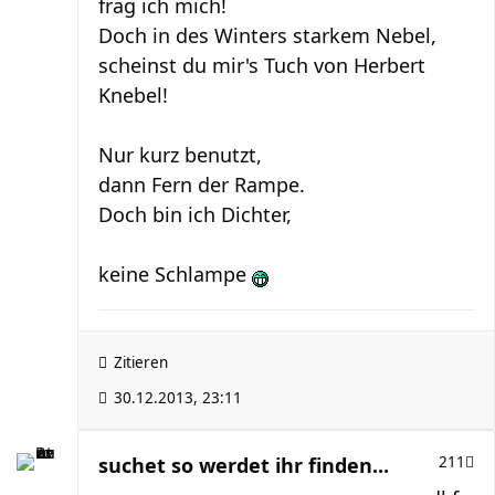
frag ich mich!
Doch in des Winters starkem Nebel,
scheinst du mir's Tuch von Herbert
Knebel!
Nur kurz benutzt,
dann Fern der Rampe.
Doch bin ich Dichter,
keine Schlampe
Zitieren
30.12.2013, 23:11
suchet so werdet ihr finden...
211