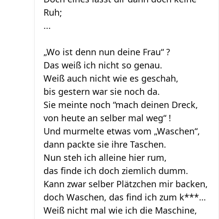
Ruh;
...
„Wo ist denn nun deine Frau“ ?
Das weiß ich nicht so genau.
Weiß auch nicht wie es geschah,
bis gestern war sie noch da.
Sie meinte noch “mach deinen Dreck,
von heute an selber mal weg“ !
Und murmelte etwas vom „Waschen“,
dann packte sie ihre Taschen.
Nun steh ich alleine hier rum,
das finde ich doch ziemlich dumm.
Kann zwar selber Plätzchen mir backen,
doch Waschen, das find ich zum k***…
Weiß nicht mal wie ich die Maschine,