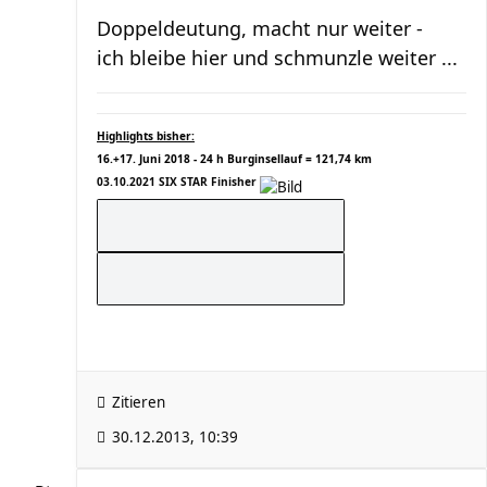
Doppeldeutung, macht nur weiter -
ich bleibe hier und schmunzle weiter ...
Highlights bisher:
16.+17. Juni 2018 - 24 h Burginsellauf = 121,74 km
03.10.2021 SIX STAR Finisher
Zitieren
30.12.2013, 10:39