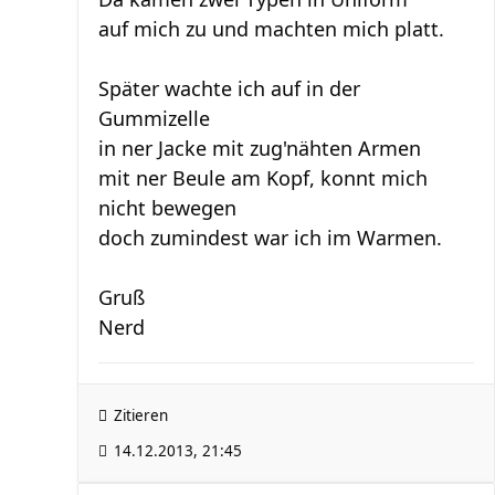
auf mich zu und machten mich platt.
Später wachte ich auf in der
Gummizelle
in ner Jacke mit zug'nähten Armen
mit ner Beule am Kopf, konnt mich
nicht bewegen
doch zumindest war ich im Warmen.
Gruß
Nerd
Zitieren
14.12.2013, 21:45