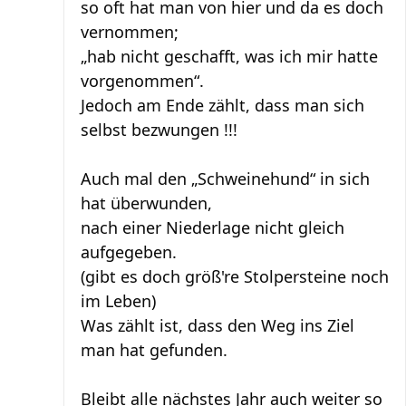
so oft hat man von hier und da es doch
vernommen;
„hab nicht geschafft, was ich mir hatte
vorgenommen“.
Jedoch am Ende zählt, dass man sich
selbst bezwungen !!!
Auch mal den „Schweinehund“ in sich
hat überwunden,
nach einer Niederlage nicht gleich
aufgegeben.
(gibt es doch größ're Stolpersteine noch
im Leben)
Was zählt ist, dass den Weg ins Ziel
man hat gefunden.
Bleibt alle nächstes Jahr auch weiter so