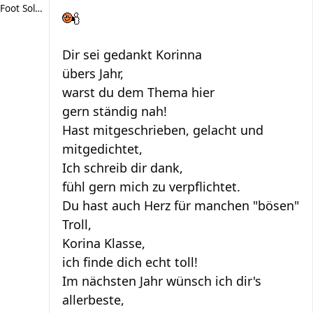
Foot Soldier
Dir sei gedankt Korinna
übers Jahr,
warst du dem Thema hier
gern ständig nah!
Hast mitgeschrieben, gelacht und
mitgedichtet,
Ich schreib dir dank,
fühl gern mich zu verpflichtet.
Du hast auch Herz für manchen "bösen"
Troll,
Korina Klasse,
ich finde dich echt toll!
Im nächsten Jahr wünsch ich dir's
allerbeste,