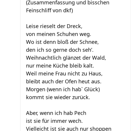
(Zusammenfassung und bisschen
Feinschliff von dkf)
Leise rieselt der Dreck,
von meinen Schuhen weg.
Wo ist denn bloß der Schnee,
den ich so gerne doch seh’.
Weihnachtlich glänzet der Wald,
nur meine Küche bleib kalt.
Weil meine Frau nicht zu Haus,
bleibt auch der Ofen heut aus.
Morgen (wenn ich hab` Glück)
kommt sie wieder zurück.
Aber, wenn ich hab Pech
ist sie für immer wech.
Vielleicht ist sie auch nur shoppen