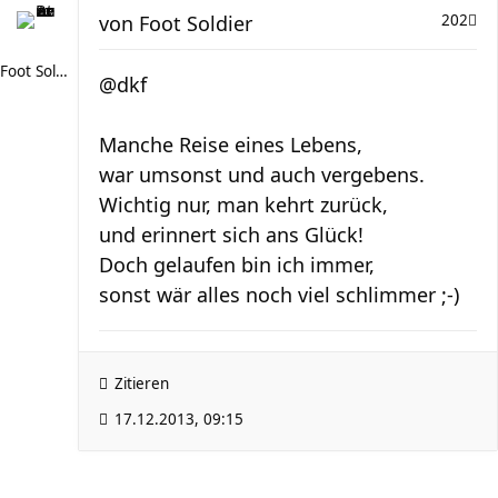
von
Foot Soldier
202
Foot Soldier
@dkf
Manche Reise eines Lebens,
war umsonst und auch vergebens.
Wichtig nur, man kehrt zurück,
und erinnert sich ans Glück!
Doch gelaufen bin ich immer,
sonst wär alles noch viel schlimmer ;-)
Zitieren
17.12.2013, 09:15