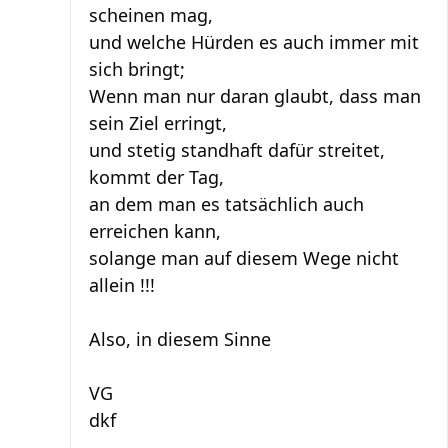
scheinen mag,
und welche Hürden es auch immer mit
sich bringt;
Wenn man nur daran glaubt, dass man
sein Ziel erringt,
und stetig standhaft dafür streitet,
kommt der Tag,
an dem man es tatsächlich auch
erreichen kann,
solange man auf diesem Wege nicht
allein !!!
Also, in diesem Sinne
VG
dkf