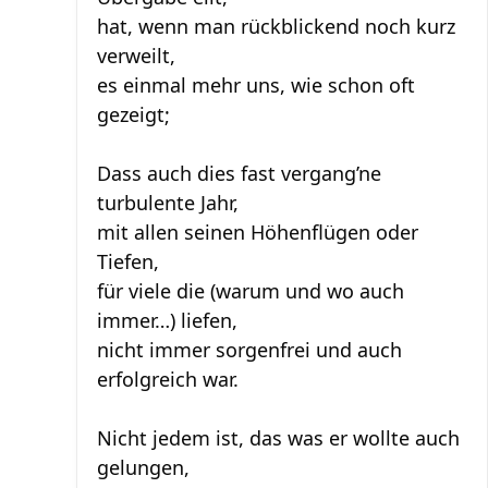
hat, wenn man rückblickend noch kurz
verweilt,
es einmal mehr uns, wie schon oft
gezeigt;
Dass auch dies fast vergang’ne
turbulente Jahr,
mit allen seinen Höhenflügen oder
Tiefen,
für viele die (warum und wo auch
immer…) liefen,
nicht immer sorgenfrei und auch
erfolgreich war.
Nicht jedem ist, das was er wollte auch
gelungen,