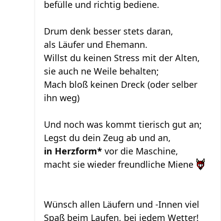
befülle und richtig bediene.
Drum denk besser stets daran,
als Läufer und Ehemann.
Willst du keinen Stress mit der Alten,
sie auch ne Weile behalten;
Mach bloß keinen Dreck (oder selber
ihn weg)
Und noch was kommt tierisch gut an;
Legst du dein Zeug ab und an,
in Herzform*
vor die Maschine,
macht sie wieder freundliche Miene
Wünsch allen Läufern und -Innen viel
Spaß beim Laufen, bei jedem Wetter!