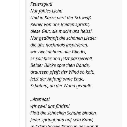
Feuersglut!
Nur fahles Licht!
Und in Kürze perlt der Schweiß.
Keiner von uns Beiden spricht,
diese Glut, sie macht uns heiss!
Nur gedämpft die schönen Lieder,
die uns nochmals inspirieren,
wir zwei dehnen alle Glieder,
es soll hier und jetzt passieren!!
Beider Blicke sprechen Bände,
draussen pfeift der Wind so kalt.
Jetzt der Anfang ohne Ende,
Schatten, an der Wand gemalt!
..Atemlos!
wir zwei uns finden!
Flott die schnellen Schuhe binden.
Jeder springt nun auf sein Band,
mit dem Schweißtuch in der Hand!