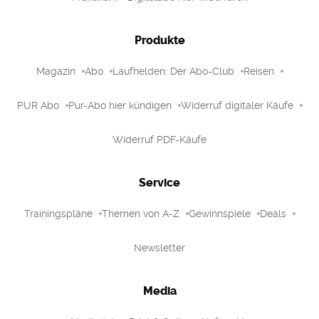
Produkte
Magazin
Abo
Laufhelden: Der Abo-Club
Reisen
PUR Abo
Pur-Abo hier kündigen
Widerruf digitaler Käufe
Widerruf PDF-Käufe
Service
Trainingspläne
Themen von A-Z
Gewinnspiele
Deals
Newsletter
Media