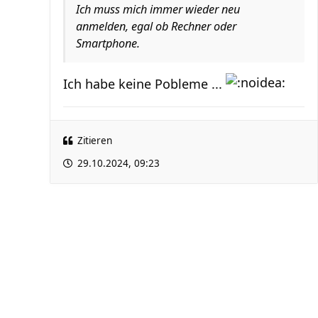
Ich muss mich immer wieder neu
anmelden, egal ob Rechner oder
Smartphone.
Ich habe keine Pobleme ...
Zitieren
29.10.2024, 09:23