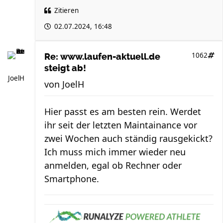
Zitieren
02.07.2024, 16:48
1062
Re: www.laufen-aktuell.de
steigt ab!
JoelH
von
JoelH
Hier passt es am besten rein. Werdet
ihr seit der letzten Maintainance vor
zwei Wochen auch ständig rausgekickt?
Ich muss mich immer wieder neu
anmelden, egal ob Rechner oder
Smartphone.