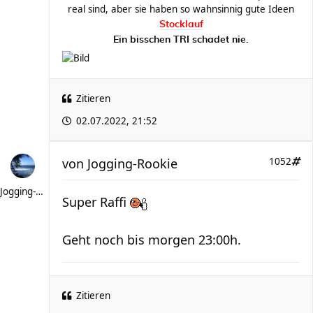
real sind, aber sie haben so wahnsinnig gute Ideen
Stocklauf
Ein bisschen TRI schadet nie.
Zitieren
02.07.2022, 21:52
von
Jogging-Rookie
1052
Jogging-Rookie
Super Raffi
Geht noch bis morgen 23:00h.
Zitieren