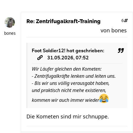
6
Re: Zentrifugalkraft-Training
von
bones
bones
Foot Soldier12!
hat geschrieben:
31.05.2026, 07:52
Wir Läufer gleichen den Kometen:
- Zentrifugalkräfte lenken und leiten uns.
- Bis wir uns völlig verausgabt haben,
und praktisch nicht mehe existieren,
kommen wir auch immer wieder
Die Kometen sind mir schnuppe.