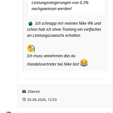
Leistungssteigerungen von 0,3%
nachgewiesen werden!
Ich schnapp mir meinen Nike 4% und
schon hab ich ohne Training ein vielfaches
an Leistungszuwachs erhalten.
Ich muss annehmen das du
Handelsvertreter bei Nike bist
Zitieren
02.06.2026, 12:53