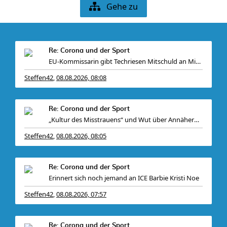
Gehe zu
Re: Corona und der Sport
EU-Kommissarin gibt Techriesen Mitschuld an Migrat
Steffen42
08.08.2026, 08:08
,
Re: Corona und der Sport
„Kultur des Misstrauens“ und Wut über Annäherung z
Steffen42
08.08.2026, 08:05
,
Re: Corona und der Sport
Erinnert sich noch jemand an ICE Barbie Kristi Noe
Steffen42
08.08.2026, 07:57
,
Re: Corona und der Sport