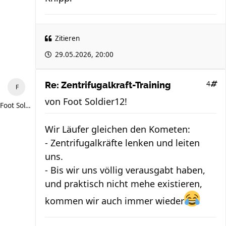
Zitieren
29.05.2026, 20:00
4
Re: Zentrifugalkraft-Training
von
Foot Soldier12!
Foot Soldier12!
Wir Läufer gleichen den Kometen:
- Zentrifugalkräfte lenken und leiten
uns.
- Bis wir uns völlig verausgabt haben,
und praktisch nicht mehe existieren,
kommen wir auch immer wieder