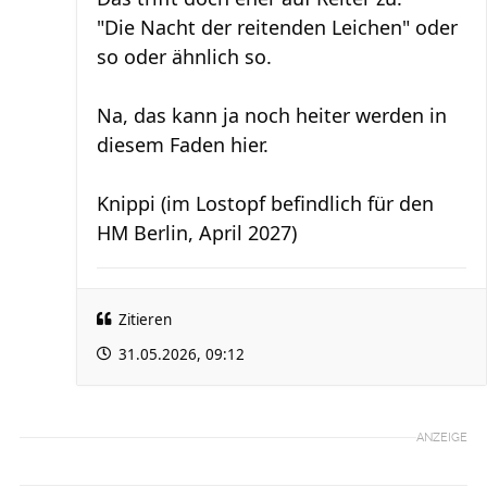
"Die Nacht der reitenden Leichen" oder
so oder ähnlich so.
Na, das kann ja noch heiter werden in
diesem Faden hier.
Knippi (im Lostopf befindlich für den
HM Berlin, April 2027)
Zitieren
31.05.2026, 09:12
ANZEIGE