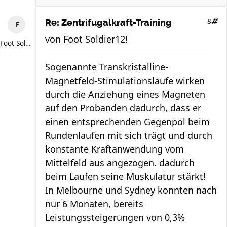
8
Re: Zentrifugalkraft-Training
von
Foot Soldier12!
Foot Soldier12!
Sogenannte Transkristalline-
Magnetfeld-Stimulationsläufe wirken
durch die Anziehung eines Magneten
auf den Probanden dadurch, dass er
einen entsprechenden Gegenpol beim
Rundenlaufen mit sich trägt und durch
konstante Kraftanwendung vom
Mittelfeld aus angezogen. dadurch
beim Laufen seine Muskulatur stärkt!
In Melbourne und Sydney konnten nach
nur 6 Monaten, bereits
Leistungssteigerungen von 0,3%