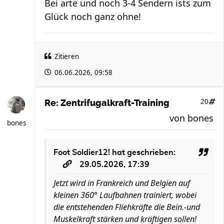
Bei arte und noch 3-4 Sendern ists zum
Glück noch ganz ohne!
Zitieren
06.06.2026, 09:58
20
Re: Zentrifugalkraft-Training
von
bones
bones
Foot Soldier12!
hat geschrieben:
29.05.2026, 17:39
Jetzt wird in Frankreich und Belgien auf
kleinen 360° Laufbahnen trainiert, wobei
die entstehenden Fliehkräfte die Bein.-und
Muskelkraft stärken und kräftigen sollen!