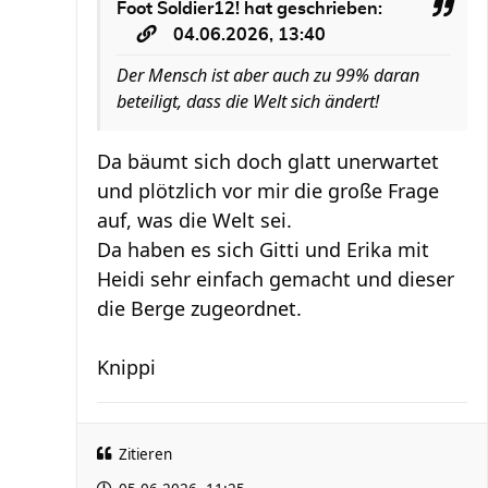
Foot Soldier12!
hat geschrieben:
04.06.2026, 13:40
Der Mensch ist aber auch zu 99% daran
beteiligt, dass die Welt sich ändert!
Da bäumt sich doch glatt unerwartet
und plötzlich vor mir die große Frage
auf, was die Welt sei.
Da haben es sich Gitti und Erika mit
Heidi sehr einfach gemacht und dieser
die Berge zugeordnet.
Knippi
Zitieren