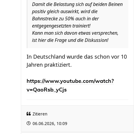
Damit die Belastung sich auf beiden Beinen
positiv gleich auswirkt, wird die
Bahnstrecke zu 50% auch in der
entgegengesetzten trainiert!
Kann man sich davon etwas versprechen,
ist hier die Frage und die Diskussion!
In Deutschland wurde das schon vor 10
Jahren praktiziert.
https://www.youtube.com/watch?
v=QaoRsb_yCjs
Zitieren
06.06.2026, 10:09