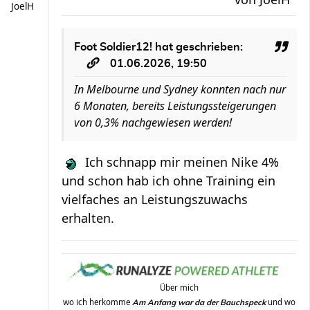
JoelH
Foot Soldier12!
hat geschrieben:
01.06.2026, 19:50
In Melbourne und Sydney konnten nach nur
6 Monaten, bereits Leistungssteigerungen
von 0,3% nachgewiesen werden!
Ich schnapp mir meinen Nike 4%
und schon hab ich ohne Training ein
vielfaches an Leistungszuwachs
erhalten.
Über mich
wo ich herkomme
und wo
Am Anfang war da der Bauchspeck