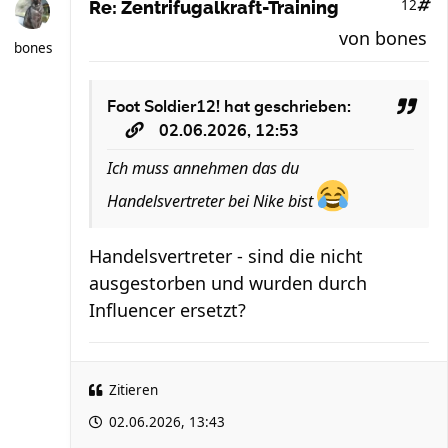
12
Re: Zentrifugalkraft-Training
von
bones
bones
Foot Soldier12!
hat geschrieben:
02.06.2026, 12:53
Ich muss annehmen das du
Handelsvertreter bei Nike bist
Handelsvertreter - sind die nicht
ausgestorben und wurden durch
Influencer ersetzt?
Zitieren
02.06.2026, 13:43