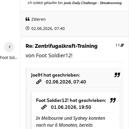
ich zuletzt gelaufen bin
Joels Daily Challenge - Streakrunning
Zitieren
02.06.2026, 07:40
11
Re: Zentrifugalkraft-Training
von
Foot Soldier12!
Foot Soldier12!
JoelH
hat geschrieben:
02.06.2026, 07:40
Foot Soldier12!
hat geschrieben:
01.06.2026, 19:50
In Melbourne und Sydney konnten
nach nur 6 Monaten, bereits