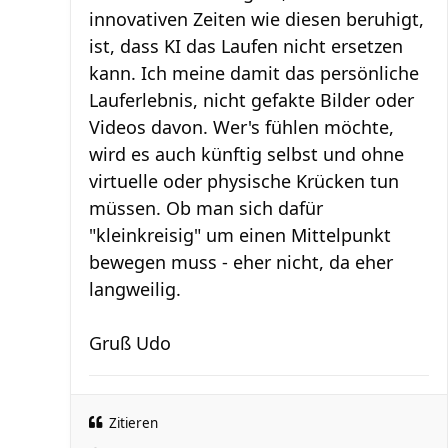
innovativen Zeiten wie diesen beruhigt,
ist, dass KI das Laufen nicht ersetzen
kann. Ich meine damit das persönliche
Lauferlebnis, nicht gefakte Bilder oder
Videos davon. Wer's fühlen möchte,
wird es auch künftig selbst und ohne
virtuelle oder physische Krücken tun
müssen. Ob man sich dafür
"kleinkreisig" um einen Mittelpunkt
bewegen muss - eher nicht, da eher
langweilig.
Gruß Udo
Zitieren