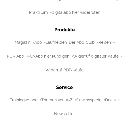
Praktikum
Digitalabo hier widerrufen
Produkte
Magazin
Abo
Laufhelden: Der Abo-Club
Reisen
PUR Abo
Pur-Abo hier kündigen
Widerruf digitaler Käufe
Widerruf PDF-Käufe
Service
Trainingspläne
Themen von A-Z
Gewinnspiele
Deals
Newsletter