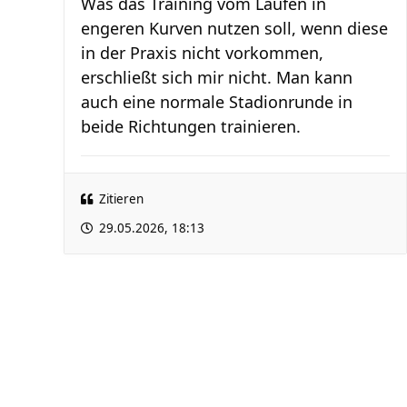
Was das Training vom Laufen in
engeren Kurven nutzen soll, wenn diese
in der Praxis nicht vorkommen,
erschließt sich mir nicht. Man kann
auch eine normale Stadionrunde in
beide Richtungen trainieren.
Zitieren
29.05.2026, 18:13