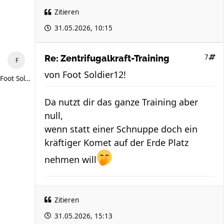
Zitieren
31.05.2026, 10:15
7
Re: Zentrifugalkraft-Training
von
Foot Soldier12!
Foot Soldier12!
Da nutzt dir das ganze Training aber
null,
wenn statt einer Schnuppe doch ein
kräftiger Komet auf der Erde Platz
nehmen will
Zitieren
31.05.2026, 15:13