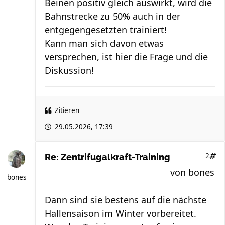
Beinen positiv gleich auswirkt, wird die
Bahnstrecke zu 50% auch in der
entgegengesetzten trainiert!
Kann man sich davon etwas
versprechen, ist hier die Frage und die
Diskussion!
Zitieren
29.05.2026, 17:39
2
Re: Zentrifugalkraft-Training
von
bones
bones
Dann sind sie bestens auf die nächste
Hallensaison im Winter vorbereitet.