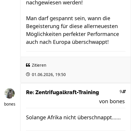
nachgewiesen werden!
Man darf gespannt sein, wann die
Begeisterung für diese allerneuesten
Möglichkeiten perfekter Performance
auch nach Europa überschwappt!
Zitieren
01.06.2026, 19:50
9
Re: Zentrifugalkraft-Training
von
bones
bones
Solange Afrika nicht überschnappt......