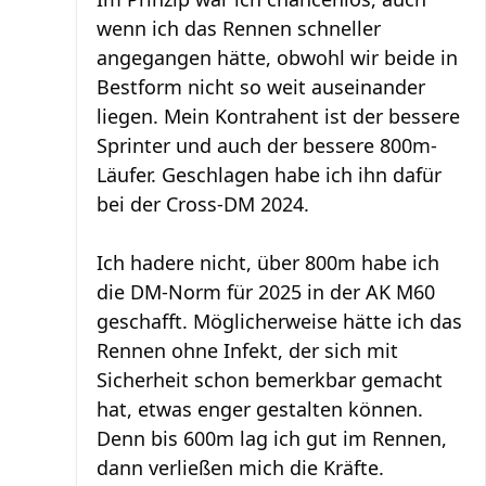
wenn ich das Rennen schneller
angegangen hätte, obwohl wir beide in
Bestform nicht so weit auseinander
liegen. Mein Kontrahent ist der bessere
Sprinter und auch der bessere 800m-
Läufer. Geschlagen habe ich ihn dafür
bei der Cross-DM 2024.
Ich hadere nicht, über 800m habe ich
die DM-Norm für 2025 in der AK M60
geschafft. Möglicherweise hätte ich das
Rennen ohne Infekt, der sich mit
Sicherheit schon bemerkbar gemacht
hat, etwas enger gestalten können.
Denn bis 600m lag ich gut im Rennen,
dann verließen mich die Kräfte.