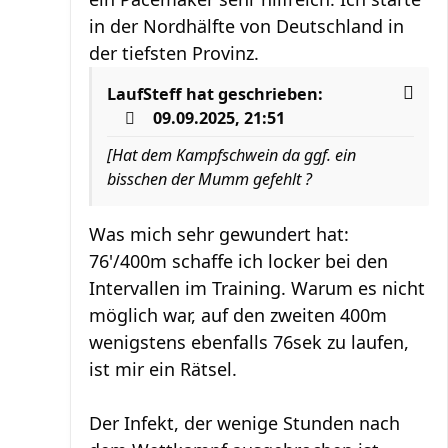
in der Nordhälfte von Deutschland in
der tiefsten Provinz.
LaufSteff
hat geschrieben:
09.09.2025, 21:51
[Hat dem Kampfschwein da ggf. ein
bisschen der Mumm gefehlt ?
Was mich sehr gewundert hat:
76'/400m schaffe ich locker bei den
Intervallen im Training. Warum es nicht
möglich war, auf den zweiten 400m
wenigstens ebenfalls 76sek zu laufen,
ist mir ein Rätsel.
Der Infekt, der wenige Stunden nach