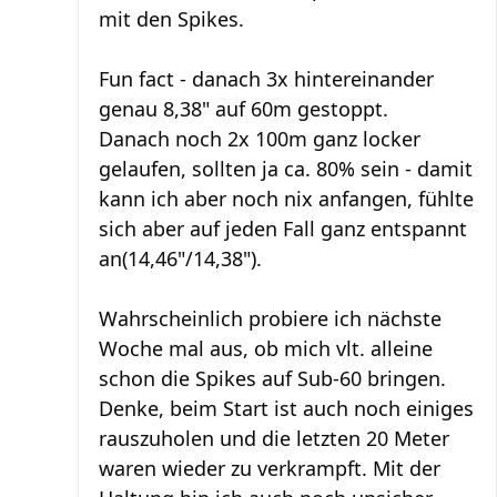
mit den Spikes.
Fun fact - danach 3x hintereinander
genau 8,38" auf 60m gestoppt.
Danach noch 2x 100m ganz locker
gelaufen, sollten ja ca. 80% sein - damit
kann ich aber noch nix anfangen, fühlte
sich aber auf jeden Fall ganz entspannt
an(14,46"/14,38").
Wahrscheinlich probiere ich nächste
Woche mal aus, ob mich vlt. alleine
schon die Spikes auf Sub-60 bringen.
Denke, beim Start ist auch noch einiges
rauszuholen und die letzten 20 Meter
waren wieder zu verkrampft. Mit der