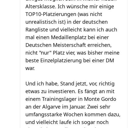
Altersklasse. Ich wünsche mir einige
TOP10-Platzierungen (was nicht
unrealistisch ist) in der deutschen
Rangliste und vielleicht kann ich auch
mal einen Medaillenplatz bei einer
Deutschen Meisterschaft erreichen,
nicht "nur" Platz vier, was bisher meine
beste Einzelplatzierung bei einer DM
war.
Und ich habe, Stand jetzt, vor, richtig
etwas zu investieren. Es fängt an mit
einem Trainingslager in Monte Gordo
an der Algarve im Januar. Zwei sehr
umfangsstarke Wochen kommen dazu,
und vielleicht laufe ich sogar noch