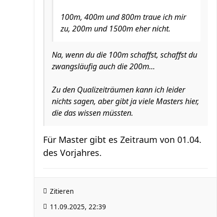
100m, 400m und 800m traue ich mir
zu, 200m und 1500m eher nicht.
Na, wenn du die 100m schaffst, schaffst du
zwangsläufig auch die 200m...
Zu den Qualizeiträumen kann ich leider
nichts sagen, aber gibt ja viele Masters hier,
die das wissen müssten.
Für Master gibt es Zeitraum von 01.04.
des Vorjahres.
Zitieren
11.09.2025, 22:39