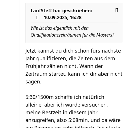
LaufSteff
hat geschrieben:
10.09.2025, 16:28
Wie ist das eigentlich mit den
Qualifikationszeiträumen für die Masters?
Jetzt kannst du dich schon fürs nächste
Jahr qualifizieren, die Zeiten aus dem
Frühjahr zählen nicht. Wann der
Zeitraum startet, kann ich dir aber nicht
sagen.
5:30/1500m schaffe ich natürlich
alleine, aber ich würde versuchen,
meine Bestzeit in diesem Jahr
anzugreifen, also 5:08min, und da wäre
ein Pacemaker sehr hilfreich. Ich starte