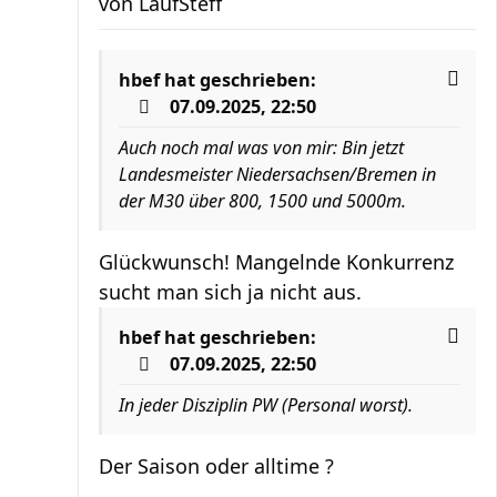
von
LaufSteff
hbef
hat geschrieben:
07.09.2025, 22:50
Auch noch mal was von mir: Bin jetzt
Landesmeister Niedersachsen/Bremen in
der M30 über 800, 1500 und 5000m.
Glückwunsch! Mangelnde Konkurrenz
sucht man sich ja nicht aus.
hbef
hat geschrieben:
07.09.2025, 22:50
In jeder Disziplin PW (Personal worst).
Der Saison oder alltime ?