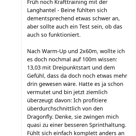
Früh noch Krafttraining mit der
Langhantel - Beine fühlten sich
dementsprechend etwas schwer an,
aber sollte auch ein Test sein, ob das
auch so funktioniert.
Nach Warm-Up und 2x60m, wollte ich
es doch nochmal auf 100m wissen:
13,03 mit Dreipunktstart und dem
Gefühl, dass da doch noch etwas mehr
drin gewesen wäre. Hatte es ja schon
vermutet und bin jetzt ziemlich
überzeugt davon: Ich profitiere
überdurchschnittlich von den
Dragonfly. Denke, sie zwingen mich
quasi zu einer besseren Sprinthaltung.
Fühlt sich einfach komplett anders an