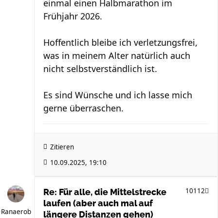
einmal einen Halbmarathon im
Frühjahr 2026.
Hoffentlich bleibe ich verletzungsfrei,
was in meinem Alter natürlich auch
nicht selbstverständlich ist.
Es sind Wünsche und ich lasse mich
gerne überraschen.
Zitieren
10.09.2025, 19:10
10112
Re: Für alle, die Mittelstrecke
laufen (aber auch mal auf
Ranaerob
längere Distanzen gehen)