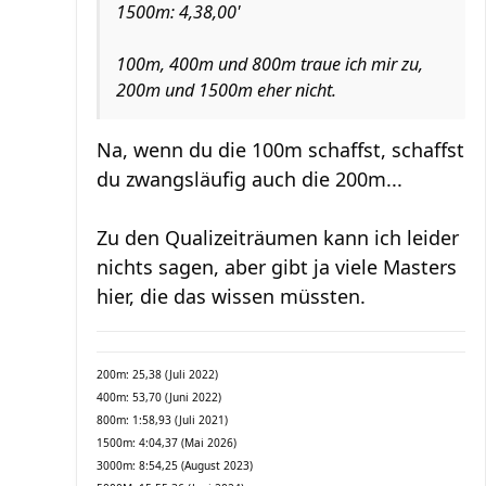
1500m: 4,38,00'
100m, 400m und 800m traue ich mir zu,
200m und 1500m eher nicht.
Na, wenn du die 100m schaffst, schaffst
du zwangsläufig auch die 200m...
Zu den Qualizeiträumen kann ich leider
nichts sagen, aber gibt ja viele Masters
hier, die das wissen müssten.
200m: 25,38 (Juli 2022)
400m: 53,70 (Juni 2022)
800m: 1:58,93 (Juli 2021)
1500m: 4:04,37 (Mai 2026)
3000m: 8:54,25 (August 2023)