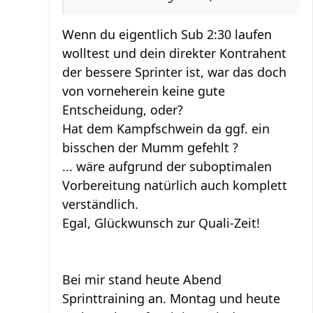
Wenn du eigentlich Sub 2:30 laufen
wolltest und dein direkter Kontrahent
der bessere Sprinter ist, war das doch
von vorneherein keine gute
Entscheidung, oder?
Hat dem Kampfschwein da ggf. ein
bisschen der Mumm gefehlt ?
... wäre aufgrund der suboptimalen
Vorbereitung natürlich auch komplett
verständlich.
Egal, Glückwunsch zur Quali-Zeit!
Bei mir stand heute Abend
Sprinttraining an. Montag und heute