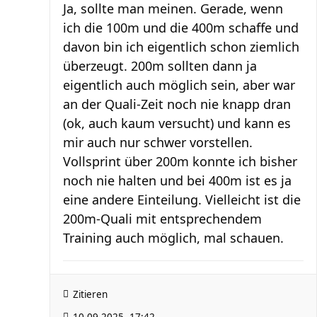
Ja, sollte man meinen. Gerade, wenn
ich die 100m und die 400m schaffe und
davon bin ich eigentlich schon ziemlich
überzeugt. 200m sollten dann ja
eigentlich auch möglich sein, aber war
an der Quali-Zeit noch nie knapp dran
(ok, auch kaum versucht) und kann es
mir auch nur schwer vorstellen.
Vollsprint über 200m konnte ich bisher
noch nie halten und bei 400m ist es ja
eine andere Einteilung. Vielleicht ist die
200m-Quali mit entsprechendem
Training auch möglich, mal schauen.
Zitieren
10.09.2025, 17:42