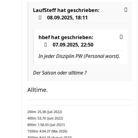
LaufSteff
hat geschrieben:
08.09.2025, 18:11
hbef
hat geschrieben:
07.09.2025, 22:50
In jeder Disziplin PW (Personal worst).
Der Saison oder alltime ?
Alltime.
200m: 25,38 (Juli 2022)
400m: 53,70 (Juni 2022)
800m: 1:58,93 (Juli 2021)
1500m: 4:04,37 (Mai 2026)
3000m: 8:54,25 (August 2023)