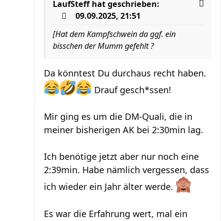
LaufSteff
hat geschrieben:
09.09.2025, 21:51
[Hat dem Kampfschwein da ggf. ein
bisschen der Mumm gefehlt ?
Da könntest Du durchaus recht haben.
Drauf gesch*ssen!
Mir ging es um die DM-Quali, die in
meiner bisherigen AK bei 2:30min lag.
Ich benötige jetzt aber nur noch eine
2:39min. Habe nämlich vergessen, dass
ich wieder ein Jahr älter werde.
Es war die Erfahrung wert, mal ein