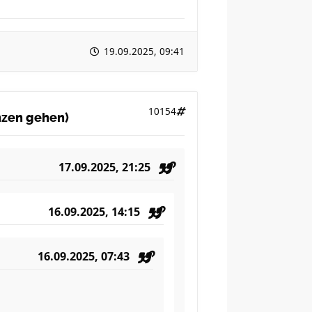
19.09.2025, 09:41
10154
anzen gehen)
17.09.2025, 21:25
16.09.2025, 14:15
16.09.2025, 07:43