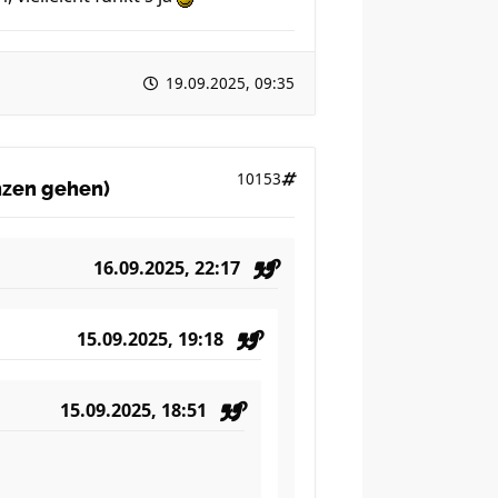
19.09.2025, 09:35
10153
anzen gehen)
16.09.2025, 22:17
15.09.2025, 19:18
15.09.2025, 18:51