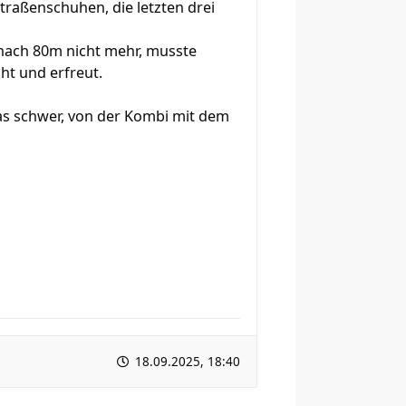
traßenschuhen, die letzten drei
 nach 80m nicht mehr, musste
cht und erfreut.
as schwer, von der Kombi mit dem
18.09.2025, 18:40