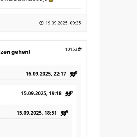
19.09.2025, 09:35
10153
anzen gehen)
16.09.2025, 22:17
15.09.2025, 19:18
15.09.2025, 18:51