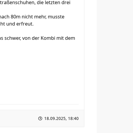
traßenschuhen, die letzten drei
 nach 80m nicht mehr, musste
cht und erfreut.
as schwer, von der Kombi mit dem
18.09.2025, 18:40