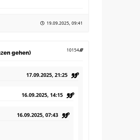
19.09.2025, 09:41
10154
anzen gehen)
17.09.2025, 21:25
16.09.2025, 14:15
16.09.2025, 07:43