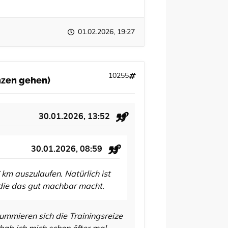
01.02.2026, 19:27
10255
anzen gehen)
30.01.2026, 13:52
30.01.2026, 08:59
 km auszulaufen. Natürlich ist
 die das gut machbar macht.
ummieren sich die Trainingsreize