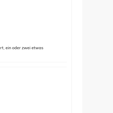
ert, ein oder zwei etwas