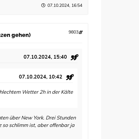
07.10.2024, 16:54
9803
anzen gehen)
07.10.2024, 15:40
07.10.2024, 10:42
chlechtem Wetter 2h in der Kälte
hten über New York. Drei Stunden
so schlimm ist, aber offenbar ja