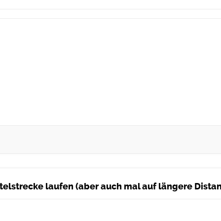
ittelstrecke laufen (aber auch mal auf längere Dist