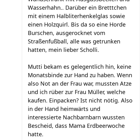
Wasserhahn.. Darüber ein Bretttchen
mit einem Halbliterhenkelglas sowie
einen Holzquirl. Bis da so eine Horde
Burschen, ausgerocknet vom
Straßenfußball, alle was getrunken
hatten, mein lieber Scholli.
Mutti bekam es gelegentlich hin, keine
Monatsbinde zur Hand zu haben. Wenn
also Not an der Frau war, mussten Atze
und ich rüber zur Frau Müller, welche
kaufen. Einpacken? Ist nicht nötig. Also
in der Hand heimwärts und
interessierte Nachbarnbarn wussten
Bescheid, dass Mama Erdbeerwoche
hatte.