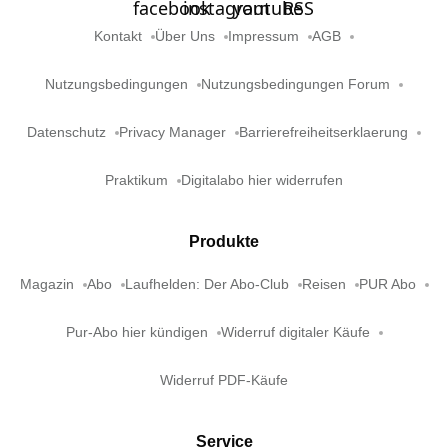
Kontakt
Über Uns
Impressum
AGB
Nutzungsbedingungen
Nutzungsbedingungen Forum
Datenschutz
Privacy Manager
Barrierefreiheitserklaerung
Praktikum
Digitalabo hier widerrufen
Produkte
Magazin
Abo
Laufhelden: Der Abo-Club
Reisen
PUR Abo
Pur-Abo hier kündigen
Widerruf digitaler Käufe
Widerruf PDF-Käufe
Service