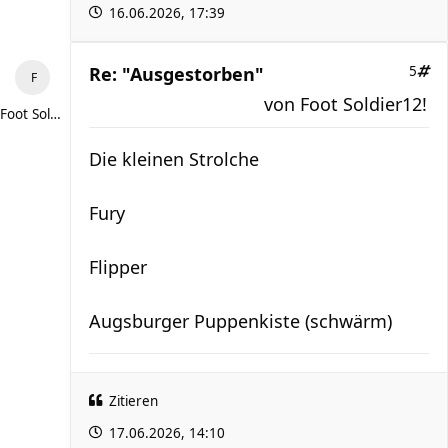
16.06.2026, 17:39
Re: "Ausgestorben"
5
von
Foot Soldier12!
Foot Soldier12!
Die kleinen Strolche
Fury
Flipper
Augsburger Puppenkiste (schwärm)
Zitieren
17.06.2026, 14:10