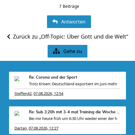
7 Beiträge
Antworten
Zurück zu „Off-Topic: Über Gott und die Welt“
Gehe zu
Re: Corona und der Sport
Trotz Krisen: Deutschland exportiert im Juni mehr
Steffen42
07.08.2026, 12:54
,
Re: Sub 3:20h mit 3-4 mal Training die Woche machb
Bei mir heute früh um 6:30 Uhr wieder einer der h
Dartan
07.08.2026, 12:27
,