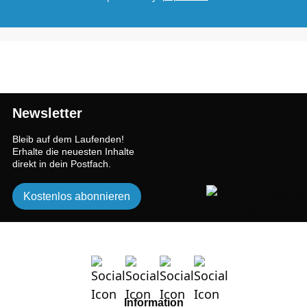
Newsletter
Bleib auf dem Laufenden!
Erhalte die neuesten Inhalte
direkt in dein Postfach.
Kostenlos abonnieren
Information