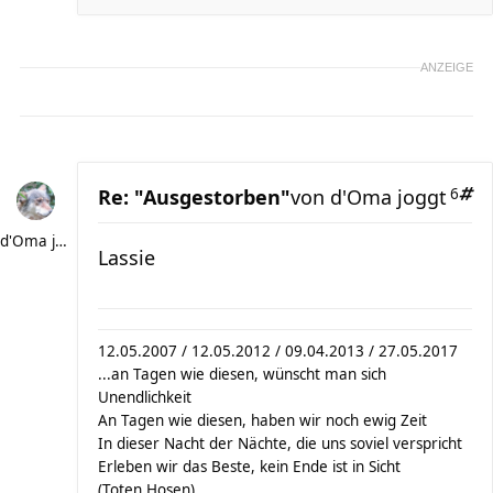
ANZEIGE
Re: "Ausgestorben"
von
d'Oma joggt
6
d'Oma joggt
Lassie
12.05.2007 / 12.05.2012 / 09.04.2013 / 27.05.2017
...an Tagen wie diesen, wünscht man sich
Unendlichkeit
An Tagen wie diesen, haben wir noch ewig Zeit
In dieser Nacht der Nächte, die uns soviel verspricht
Erleben wir das Beste, kein Ende ist in Sicht
(Toten Hosen)