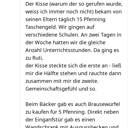
Der Kisse (warum der so gerufen wurde,
weiss ich immer noch nicht) bekam von
seinen Eltern täglich 15 Pfenning
Taschengeld. Wir gingen auf
verschiedene Schulen. An zwei Tagen in
der Woche hatten wir die gleiche
Anzahl Unterrichtsstunden. Da ging es
zu Ruti,
der Kisse steckte sich die erste an - ließ
mir die Hälfte stehen und rauchte dann
zusammen mit mir die zweite.
Gemeinschaftsgefühl und so.
Beim Bäcker gab es auch Brausewürfel
zu kaufen für 5 Pfenning. Direkt neben
der Einganfstür gab es einen
Wandschrank mit Ausgussbecken und