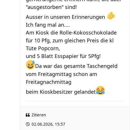
"ausgestorben" sind!
Ausser in unseren Erinnerungen
Ich fang mal an....
Am Kiosk die Rolle-Kokosschokolade
für 10 Pfg, zum gleichen Preis die kl
Tüte Popcorn,
und 5 Blatt Esspapier für 5Pfg!
Da war das gesamte Taschengeld
vom Freitagmittag schon am
Freitagnachmittag
beim Kioskbesitzer gelandet
Zitieren
02.06.2026, 15:57