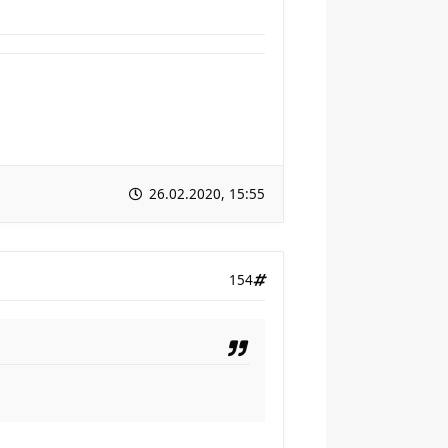
26.02.2020, 15:55
154