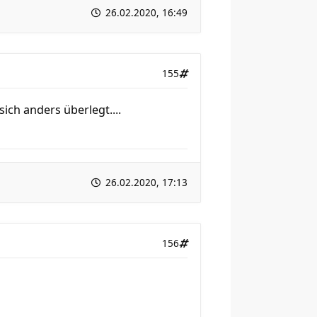
26.02.2020, 16:49
155
sich anders überlegt....
26.02.2020, 17:13
156