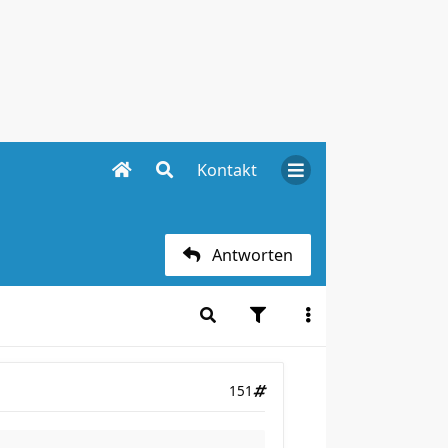
Kontakt
Antworten
151