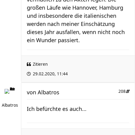
großen Läufe wie Hannover, Hamburg
und insbesondere die italienischen
werden nach meiner Einschätzung
dieses Jahr ausfallen, wenn nicht noch
ein Wunder passiert.
Zitieren
29.02.2020, 11:44
von
Albatros
208
Albatros
Ich befürchte es auch...