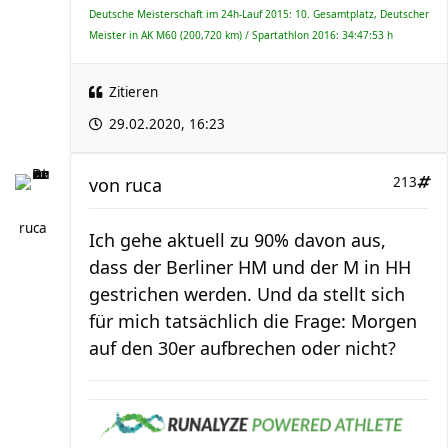
Deutsche Meisterschaft im 24h-Lauf 2015: 10. Gesamtplatz, Deutscher
Meister in AK M60 (200,720 km) / Spartathlon 2016: 34:47:53 h
Zitieren
29.02.2020, 16:23
von
ruca
213
ruca
Ich gehe aktuell zu 90% davon aus,
dass der Berliner HM und der M in HH
gestrichen werden. Und da stellt sich
für mich tatsächlich die Frage: Morgen
auf den 30er aufbrechen oder nicht?