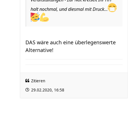
halt nochmal, und diesmal mit Druck...
DAS wäre auch eine überlegenswerte
Alternative!
Zitieren
29.02.2020, 16:58