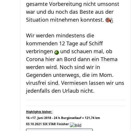
gesamte Vorbereitung nicht umsonst
war und du noch das Beste aus der
Situation mitnehmen konntest.
Wir werden mindestens die
kommenden 12 Tage auf Schiff
verbringen
und schauen mal, ob
Corona hier an Bord dann ein Thema
werden wird. Noch sind wir in
Gegenden unterwegs, die im Mom.
virusfrei sind. Vermiesen lassen wir uns
jedenfalls den Urlaub nicht.
Highlights bisher:
16.+17. Juni 2018 - 24 h Burginsellauf = 121,74 km
03.10.2021 SIX STAR Finisher