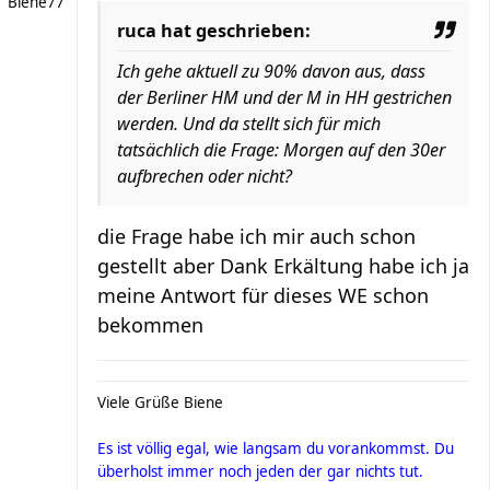
Biene77
ruca hat geschrieben:
Ich gehe aktuell zu 90% davon aus, dass
der Berliner HM und der M in HH gestrichen
werden. Und da stellt sich für mich
tatsächlich die Frage: Morgen auf den 30er
aufbrechen oder nicht?
die Frage habe ich mir auch schon
gestellt aber Dank Erkältung habe ich ja
meine Antwort für dieses WE schon
bekommen
Viele Grüße Biene
Es ist völlig egal, wie langsam du vorankommst. Du
überholst immer noch jeden der gar nichts tut.