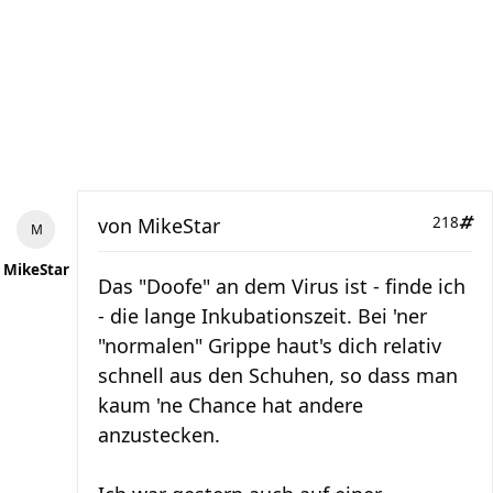
von
MikeStar
218
MikeStar
Das "Doofe" an dem Virus ist - finde ich
- die lange Inkubationszeit. Bei 'ner
"normalen" Grippe haut's dich relativ
schnell aus den Schuhen, so dass man
kaum 'ne Chance hat andere
anzustecken.