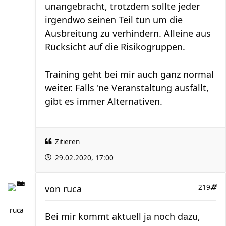
unangebracht, trotzdem sollte jeder
irgendwo seinen Teil tun um die
Ausbreitung zu verhindern. Alleine aus
Rücksicht auf die Risikogruppen.
Training geht bei mir auch ganz normal
weiter. Falls 'ne Veranstaltung ausfällt,
gibt es immer Alternativen.
Zitieren
29.02.2020, 17:00
von
ruca
219
ruca
Bei mir kommt aktuell ja noch dazu,