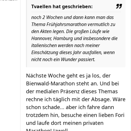
Tvaellen hat geschrieben:
noch 2 Wochen und dann kann man das
Thema Frühjahrsmarathon vermutlich zu
den Akten legen. Die großen Läufe wie
Hannover, Hamburg und insbesondere die
italienischen werden nach meiner
Einschätzung dieses Jahr ausfallen, wenn
nicht noch ein Wunder passiert.
Nächste Woche geht es ja los, der
Bienwald-Marathon steht an. Und bei
der medialen Präsenz dieses Themas
rechne ich täglich mit der Absage. Wäre
schon schade... aber ich fahre dann
trotzdem hin, besuche einen lieben Fori
und laufe dort meinen privaten
Marathon! Jawoll.