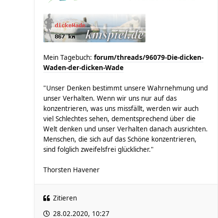
Mein Tagebuch:
forum/threads/96079-Die-dicken-
Waden-der-dicken-Wade
"Unser Denken bestimmt unsere Wahrnehmung und
unser Verhalten. Wenn wir uns nur auf das
konzentrieren, was uns missfällt, werden wir auch
viel Schlechtes sehen, dementsprechend über die
Welt denken und unser Verhalten danach ausrichten.
Menschen, die sich auf das Schöne konzentrieren,
sind folglich zweifelsfrei glücklicher."
Thorsten Havener
Zitieren
28.02.2020, 10:27