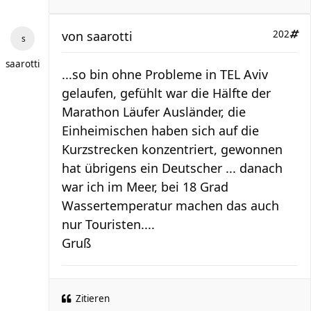
von
saarotti
202
saarotti
...so bin ohne Probleme in TEL Aviv
gelaufen, gefühlt war die Hälfte der
Marathon Läufer Ausländer, die
Einheimischen haben sich auf die
Kurzstrecken konzentriert, gewonnen
hat übrigens ein Deutscher ... danach
war ich im Meer, bei 18 Grad
Wassertemperatur machen das auch
nur Touristen....
Gruß
Zitieren