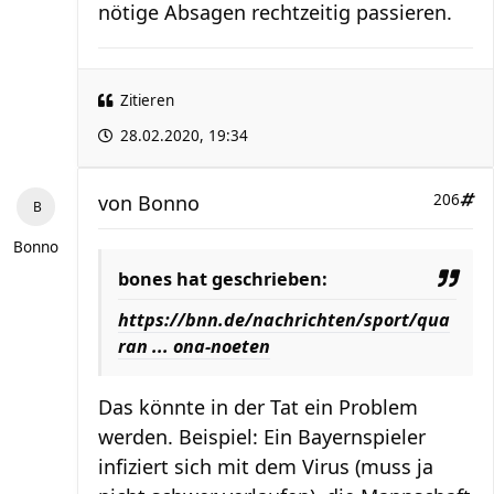
nötige Absagen rechtzeitig passieren.
Zitieren
28.02.2020, 19:34
von
Bonno
206
Bonno
bones hat geschrieben:
https://bnn.de/nachrichten/sport/qua
ran ... ona-noeten
Das könnte in der Tat ein Problem
werden. Beispiel: Ein Bayernspieler
infiziert sich mit dem Virus (muss ja