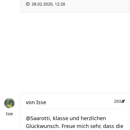
28.02.2020, 12:26
von
Isse
203
Isse
@Saarotti, klasse und herzlichen
Glückwunsch. Freue mich sehr, dass die