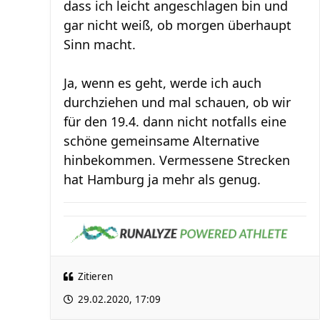
dass ich leicht angeschlagen bin und
gar nicht weiß, ob morgen überhaupt
Sinn macht.
Ja, wenn es geht, werde ich auch
durchziehen und mal schauen, ob wir
für den 19.4. dann nicht notfalls eine
schöne gemeinsame Alternative
hinbekommen. Vermessene Strecken
hat Hamburg ja mehr als genug.
Zitieren
29.02.2020, 17:09