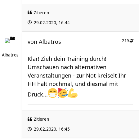
Zitieren
29.02.2020, 16:44
von
Albatros
215
Albatros
Klar! Zieh dein Training durch!
Umschauen nach alternativen
Veranstaltungen - zur Not kreiselt Ihr
HH halt nochmal, und diesmal mit
Druck...
Zitieren
29.02.2020, 16:45