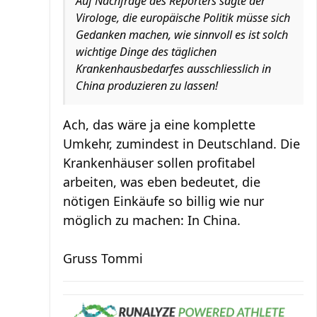
Auf Nachfrage des Reporters sagte der
Virologe, die europäische Politik müsse sich
Gedanken machen, wie sinnvoll es ist solch
wichtige Dinge des täglichen
Krankenhausbedarfes ausschliesslich in
China produzieren zu lassen!
Ach, das wäre ja eine komplette
Umkehr, zumindest in Deutschland. Die
Krankenhäuser sollen profitabel
arbeiten, was eben bedeutet, die
nötigen Einkäufe so billig wie nur
möglich zu machen: In China.
Gruss Tommi