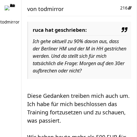
von
todmirror
216
todmirror
ruca hat geschrieben:
Ich gehe aktuell zu 90% davon aus, dass
der Berliner HM und der M in HH gestrichen
werden. Und da stellt sich für mich
tatsächlich die Frage: Morgen auf den 30er
aufbrechen oder nicht?
Diese Gedanken treiben mich auch um.
Ich habe für mich beschlossen das
Training fortzusetzen und zu schauen,
was passiert.