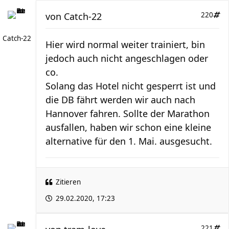
von
Catch-22
220
Catch-22
Hier wird normal weiter trainiert, bin
jedoch auch nicht angeschlagen oder
co.
Solang das Hotel nicht gesperrt ist und
die DB fährt werden wir auch nach
Hannover fahren. Sollte der Marathon
ausfallen, haben wir schon eine kleine
alternative für den 1. Mai. ausgesucht.
Zitieren
29.02.2020, 17:23
221