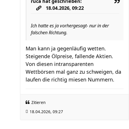
ruca
hat geschrieben:
18.04.2026, 09:22
Ich hatte es ja vorhergesagt- nur in der
falschen Richtung.
Man kann ja gegenläufig wetten.
Steigende Ölpreise, fallende Aktien.
Von diesen intransparenten
Wettbörsen mal ganz zu schweigen, da
laufen die richtig miesen Nummern.
Zitieren
18.04.2026, 09:27