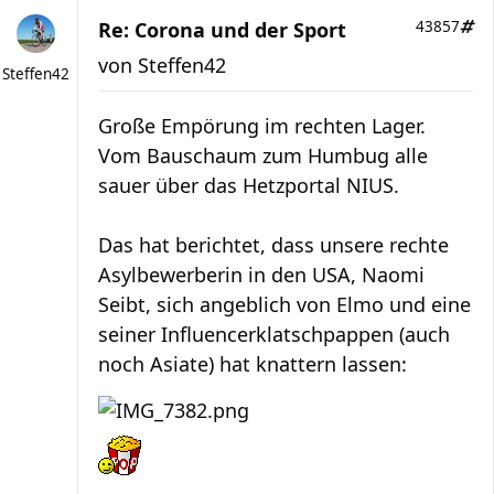
Re: Corona und der Sport
43857
von
Steffen42
Steffen42
Große Empörung im rechten Lager.
Vom Bauschaum zum Humbug alle
sauer über das Hetzportal NIUS.
Das hat berichtet, dass unsere rechte
Asylbewerberin in den USA, Naomi
Seibt, sich angeblich von Elmo und eine
seiner Influencerklatschpappen (auch
noch Asiate) hat knattern lassen: