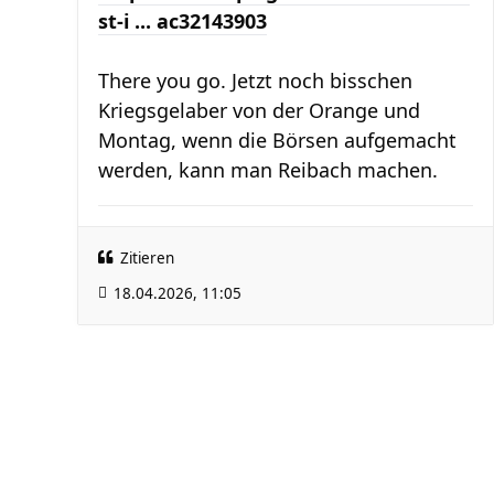
st-i ... ac32143903
There you go. Jetzt noch bisschen
Kriegsgelaber von der Orange und
Montag, wenn die Börsen aufgemacht
werden, kann man Reibach machen.
Zitieren
18.04.2026, 11:05