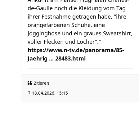
de-Gaulle noch die Kleidung vom Tag
ihrer Festnahme getragen habe, "ihre
orangefarbenen Schuhe, eine
Jogginghose und ein graues Sweatshirt,
voller Flecken und Löcher"."
https://www.n-tv.de/panorama/85-
Jaehrig ... 28483.html
Zitieren
18.04.2026, 15:15