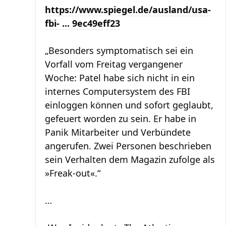
https://www.spiegel.de/ausland/usa-
fbi- ... 9ec49eff23
„Besonders symptomatisch sei ein
Vorfall vom Freitag vergangener
Woche: Patel habe sich nicht in ein
internes Computersystem des FBI
einloggen können und sofort geglaubt,
gefeuert worden zu sein. Er habe in
Panik Mitarbeiter und Verbündete
angerufen. Zwei Personen beschrieben
sein Verhalten dem Magazin zufolge als
»Freak-out«.“
…