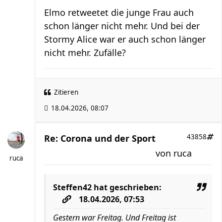
Elmo retweetet die junge Frau auch
schon länger nicht mehr. Und bei der
Stormy Alice war er auch schon länger
nicht mehr. Zufälle?
Zitieren
18.04.2026, 08:07
Re: Corona und der Sport
43858
von
ruca
ruca
Steffen42
hat geschrieben:
18.04.2026, 07:53
Gestern war Freitag. Und Freitag ist