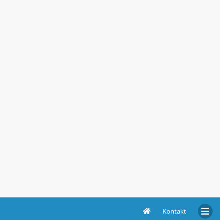
Kontakt