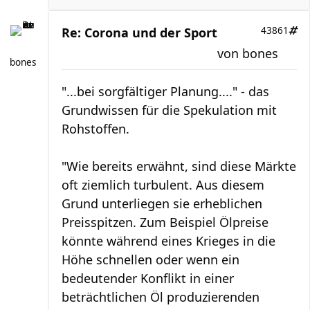
Re: Corona und der Sport
43861
von
bones
bones
"...bei sorgfältiger Planung...." - das
Grundwissen für die Spekulation mit
Rohstoffen.
"Wie bereits erwähnt, sind diese Märkte
oft ziemlich turbulent. Aus diesem
Grund unterliegen sie erheblichen
Preisspitzen. Zum Beispiel Ölpreise
könnte während eines Krieges in die
Höhe schnellen oder wenn ein
bedeutender Konflikt in einer
beträchtlichen Öl produzierenden