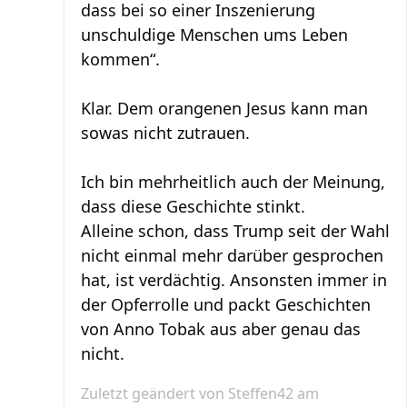
dass bei so einer Inszenierung
unschuldige Menschen ums Leben
kommen“.
Klar. Dem orangenen Jesus kann man
sowas nicht zutrauen.
Ich bin mehrheitlich auch der Meinung,
dass diese Geschichte stinkt.
Alleine schon, dass Trump seit der Wahl
nicht einmal mehr darüber gesprochen
hat, ist verdächtig. Ansonsten immer in
der Opferrolle und packt Geschichten
von Anno Tobak aus aber genau das
nicht.
Zuletzt geändert von
Steffen42
am