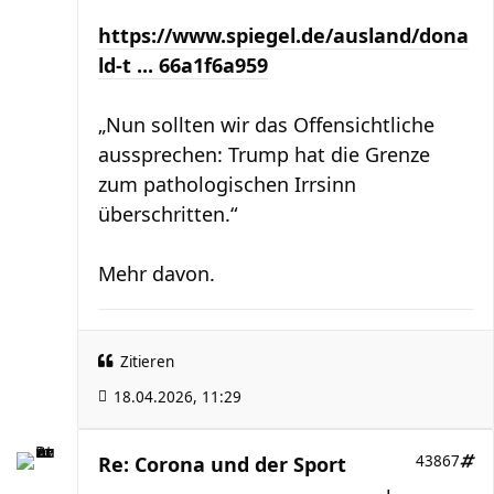
https://www.spiegel.de/ausland/dona
ld-t ... 66a1f6a959
„Nun sollten wir das Offensichtliche
aussprechen: Trump hat die Grenze
zum pathologischen Irrsinn
überschritten.“
Mehr davon.
Zitieren
18.04.2026, 11:29
Re: Corona und der Sport
43867