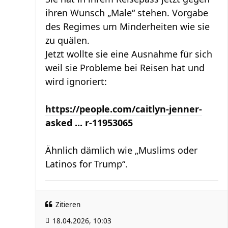
ihren Wunsch „Male“ stehen. Vorgabe
des Regimes um Minderheiten wie sie
zu quälen.
Jetzt wollte sie eine Ausnahme für sich
weil sie Probleme bei Reisen hat und
wird ignoriert:
https://people.com/caitlyn-jenner-
asked ... r-11953065
Ähnlich dämlich wie „Muslims oder
Latinos for Trump“.
Zitieren
18.04.2026, 10:03