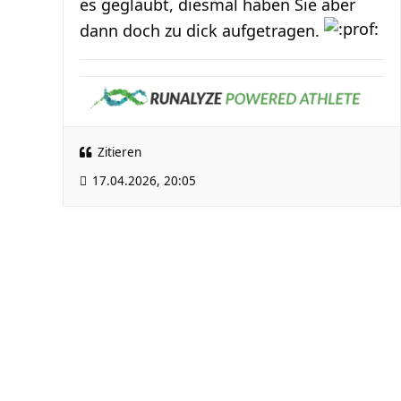
es geglaubt, diesmal haben Sie aber
dann doch zu dick aufgetragen.
Zitieren
17.04.2026, 20:05