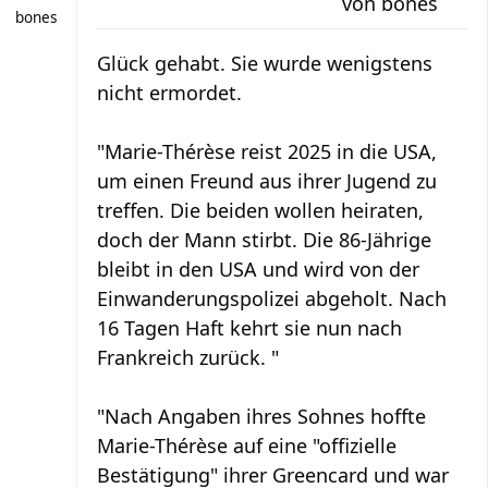
von
bones
bones
Glück gehabt. Sie wurde wenigstens
nicht ermordet.
"Marie-Thérèse reist 2025 in die USA,
um einen Freund aus ihrer Jugend zu
treffen. Die beiden wollen heiraten,
doch der Mann stirbt. Die 86-Jährige
bleibt in den USA und wird von der
Einwanderungspolizei abgeholt. Nach
16 Tagen Haft kehrt sie nun nach
Frankreich zurück. "
"Nach Angaben ihres Sohnes hoffte
Marie-Thérèse auf eine "offizielle
Bestätigung" ihrer Greencard und war