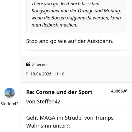
There you go. Jetzt noch bisschen
Kriegsgelaber von der Orange und Montag,
wenn die Börsen aufgemacht werden, kann
man Reibach machen.
Stop and go wie auf der Autobahn.
Zitieren
18.04.2026, 11:10
Re: Corona und der Sport
43866
von
Steffen42
Steffen42
Geht MAGA im Strudel von Trumps
Wahnsinn unter?: