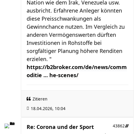
Nation wie dem Irak, Venezuela usw.
ausbricht. Erfahrene Anleger könnten
diese Preisschwankungen als
Gewinnchance nutzen. Im Vergleich zu
anderen Vermögenswerten dürften
Investitionen in Rohstoffe bei
sorgfältiger Planung höhere Renditen
erzielen. "
https://b2broker.com/de/news/comm
oditie ... he-scenes/
Zitieren
18.04.2026, 10:04
Re: Corona und der Sport
43862