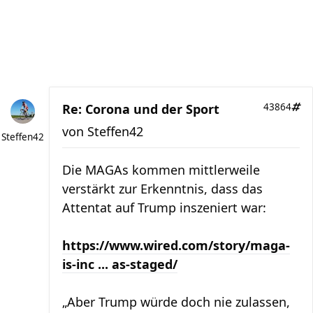
Re: Corona und der Sport
43864
von
Steffen42
Steffen42
Die MAGAs kommen mittlerweile
verstärkt zur Erkenntnis, dass das
Attentat auf Trump inszeniert war:
https://www.wired.com/story/maga-
is-inc ... as-staged/
„Aber Trump würde doch nie zulassen,