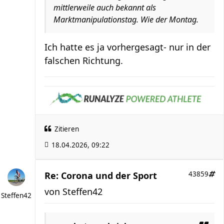
mittlerweile auch bekannt als
Marktmanipulationstag. Wie der Montag.
Ich hatte es ja vorhergesagt- nur in der
falschen Richtung.
Zitieren
18.04.2026, 09:22
Re: Corona und der Sport
43859
von
Steffen42
Steffen42