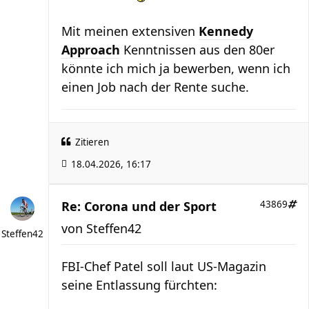
Mit meinen extensiven
Kennedy
Approach
Kenntnissen aus den 80er
könnte ich mich ja bewerben, wenn ich
einen Job nach der Rente suche.
Zitieren
18.04.2026, 16:17
Re: Corona und der Sport
43869
von
Steffen42
Steffen42
FBI-Chef Patel soll laut US-Magazin
seine Entlassung fürchten: