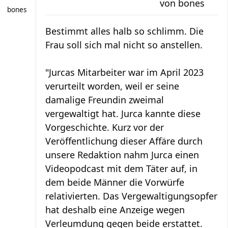
von
bones
bones
Bestimmt alles halb so schlimm. Die
Frau soll sich mal nicht so anstellen.
"Jurcas Mitarbeiter war im April 2023
verurteilt worden, weil er seine
damalige Freundin zweimal
vergewaltigt hat. Jurca kannte diese
Vorgeschichte. Kurz vor der
Veröffentlichung dieser Affäre durch
unsere Redaktion nahm Jurca einen
Videopodcast mit dem Täter auf, in
dem beide Männer die Vorwürfe
relativierten. Das Vergewaltigungsopfer
hat deshalb eine Anzeige wegen
Verleumdung gegen beide erstattet.