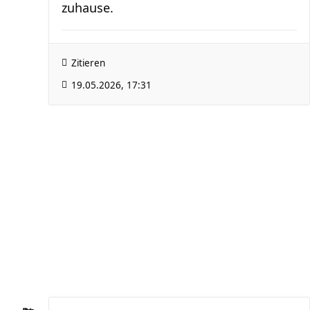
zuhause.
Zitieren
19.05.2026, 17:31