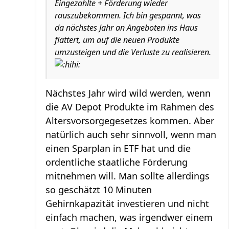
Eingezahlte + Förderung wieder
rauszubekommen. Ich bin gespannt, was
da nächstes Jahr an Angeboten ins Haus
flattert, um auf die neuen Produkte
umzusteigen und die Verluste zu realisieren.
Nächstes Jahr wird wild werden, wenn
die AV Depot Produkte im Rahmen des
Altersvorsorgegesetzes kommen. Aber
natürlich auch sehr sinnvoll, wenn man
einen Sparplan in ETF hat und die
ordentliche staatliche Förderung
mitnehmen will. Man sollte allerdings
so geschätzt 10 Minuten
Gehirnkapazität investieren und nicht
einfach machen, was irgendwer einem