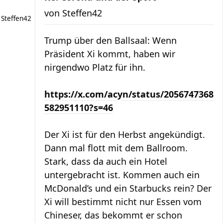
von
Steffen42
Steffen42
Trump über den Ballsaal: Wenn
Präsident Xi kommt, haben wir
nirgendwo Platz für ihn.
https://x.com/acyn/status/2056747368
582951110?s=46
Der Xi ist für den Herbst angekündigt.
Dann mal flott mit dem Ballroom.
Stark, dass da auch ein Hotel
untergebracht ist. Kommen auch ein
McDonald’s und ein Starbucks rein? Der
Xi will bestimmt nicht nur Essen vom
Chineser, das bekommt er schon