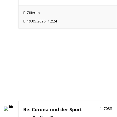
Zitieren
19.05.2026, 12:24
Re: Corona und der Sport
44703