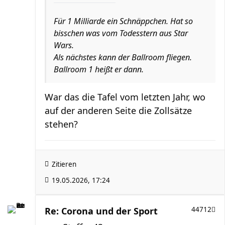
Für 1 Milliarde ein Schnäppchen. Hat so
bisschen was vom Todesstern aus Star
Wars.
Als nächstes kann der Ballroom fliegen.
Ballroom 1 heißt er dann.
War das die Tafel vom letzten Jahr, wo
auf der anderen Seite die Zollsätze
stehen?
Zitieren
19.05.2026, 17:24
Re: Corona und der Sport
44712