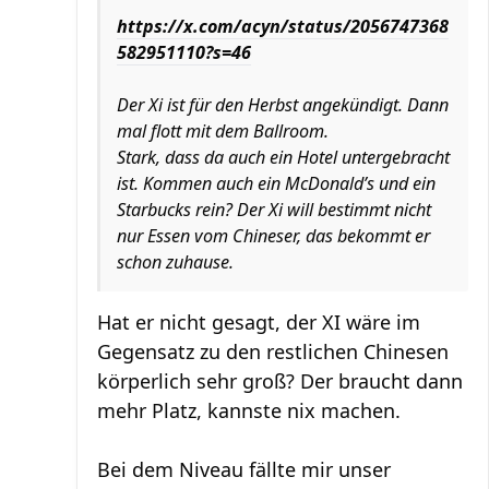
https://x.com/acyn/status/2056747368
582951110?s=46
Der Xi ist für den Herbst angekündigt. Dann
mal flott mit dem Ballroom.
Stark, dass da auch ein Hotel untergebracht
ist. Kommen auch ein McDonald’s und ein
Starbucks rein? Der Xi will bestimmt nicht
nur Essen vom Chineser, das bekommt er
schon zuhause.
Hat er nicht gesagt, der XI wäre im
Gegensatz zu den restlichen Chinesen
körperlich sehr groß? Der braucht dann
mehr Platz, kannste nix machen.
Bei dem Niveau fällte mir unser