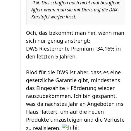
-1%. Das schaffen noch nicht mal besoffene
Affen, wenn man sie mit Darts auf die DAX-
Kurstafel werfen lässt.
Och, das bekommt man hin, wenn man
sich nur genug anstrengt:
DWS Riesterrente Premium -34,16% in
den letzten 5 Jahren.
Blöd für die DWS ist aber, dass es eine
gesetzliche Garantie gibt, mindestens
das Eingezahlte + Förderung wieder
rauszubekommen. Ich bin gespannt,
was da nächstes Jahr an Angeboten ins
Haus flattert, um auf die neuen
Produkte umzusteigen und die Verluste
zu realisieren.