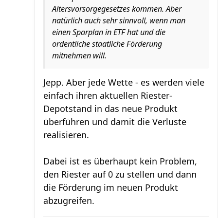
Altersvorsorgegesetzes kommen. Aber
natürlich auch sehr sinnvoll, wenn man
einen Sparplan in ETF hat und die
ordentliche staatliche Förderung
mitnehmen will.
Jepp. Aber jede Wette - es werden viele
einfach ihren aktuellen Riester-
Depotstand in das neue Produkt
überführen und damit die Verluste
realisieren.
Dabei ist es überhaupt kein Problem,
den Riester auf 0 zu stellen und dann
die Förderung im neuen Produkt
abzugreifen.