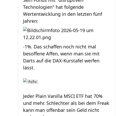
Sein Fonds mit "disruptiven
Technologien" hat folgende
Wertentwicklung in den letzten fünf
Jahren:
-1%. Das schaffen noch nicht mal
besoffene Affen, wenn man sie mit
Darts auf die DAX-Kurstafel werfen
lässt.
Jeder Plain Vanilla MSCI ETF hat 70%
und mehr. Schlechter als bei dem Freak
kann man offenbar sein Geld nicht