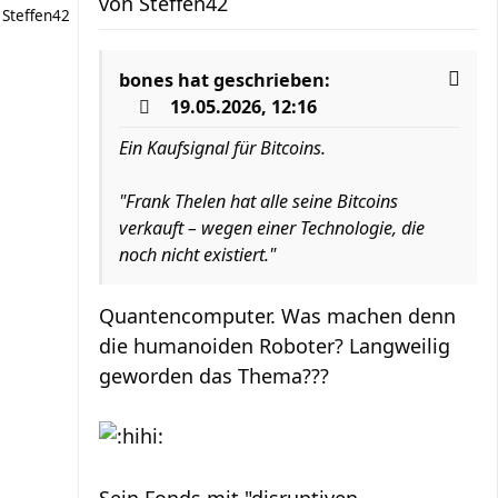
von
Steffen42
Steffen42
bones
hat geschrieben:
19.05.2026, 12:16
Ein Kaufsignal für Bitcoins.
"Frank Thelen hat alle seine Bitcoins
verkauft – wegen einer Technologie, die
noch nicht existiert."
Quantencomputer. Was machen denn
die humanoiden Roboter? Langweilig
geworden das Thema???