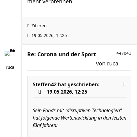
mehr verbrennen.
Zitieren
19.05.2026, 12:25
Re: Corona und der Sport
44704
von
ruca
ruca
Steffen42
hat geschrieben:
19.05.2026, 12:25
Sein Fonds mit "disruptiven Technologien"
hat folgende Wertentwicklung in den letzten
fünf Jahren: