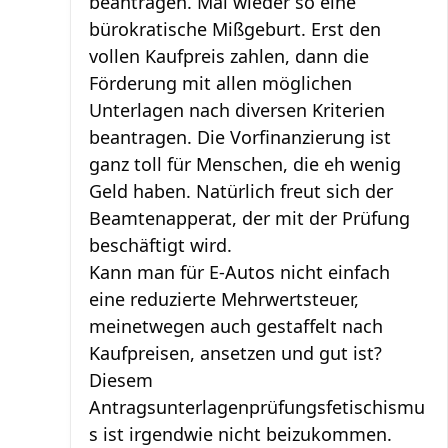
beantragen. Mal wieder so eine
bürokratische Mißgeburt. Erst den
vollen Kaufpreis zahlen, dann die
Förderung mit allen möglichen
Unterlagen nach diversen Kriterien
beantragen. Die Vorfinanzierung ist
ganz toll für Menschen, die eh wenig
Geld haben. Natürlich freut sich der
Beamtenapperat, der mit der Prüfung
beschäftigt wird.
Kann man für E-Autos nicht einfach
eine reduzierte Mehrwertsteuer,
meinetwegen auch gestaffelt nach
Kaufpreisen, ansetzen und gut ist?
Diesem
Antragsunterlagenprüfungsfetischismu
s ist irgendwie nicht beizukommen.