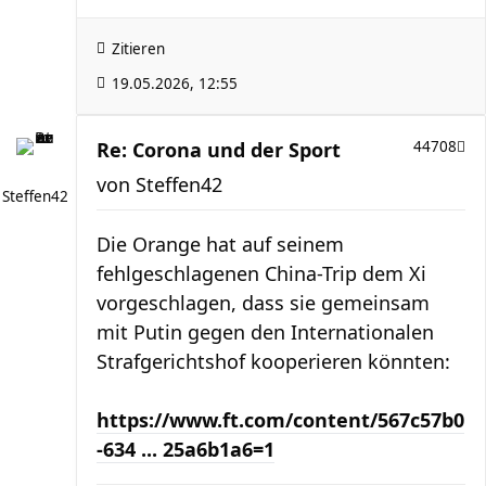
Zitieren
19.05.2026, 12:55
Re: Corona und der Sport
44708
von
Steffen42
Steffen42
Die Orange hat auf seinem
fehlgeschlagenen China-Trip dem Xi
vorgeschlagen, dass sie gemeinsam
mit Putin gegen den Internationalen
Strafgerichtshof kooperieren könnten:
https://www.ft.com/content/567c57b0
-634 ... 25a6b1a6=1