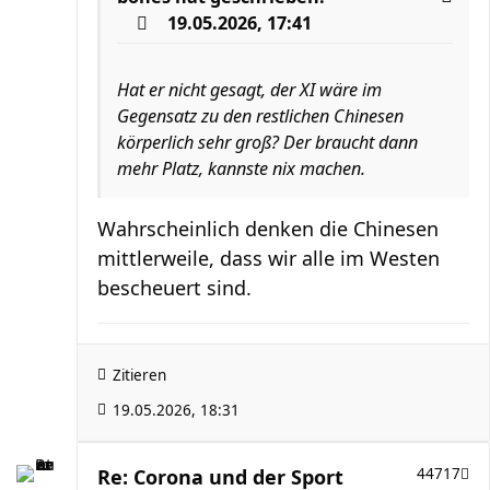
19.05.2026, 17:41
Hat er nicht gesagt, der XI wäre im
Gegensatz zu den restlichen Chinesen
körperlich sehr groß? Der braucht dann
mehr Platz, kannste nix machen.
Wahrscheinlich denken die Chinesen
mittlerweile, dass wir alle im Westen
bescheuert sind.
Zitieren
19.05.2026, 18:31
Re: Corona und der Sport
44717