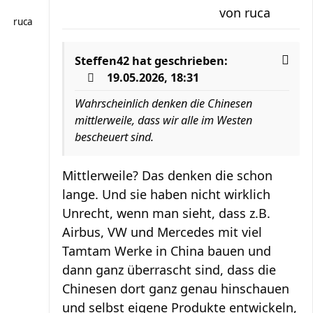
von
ruca
ruca
Steffen42
hat geschrieben:
19.05.2026, 18:31
Wahrscheinlich denken die Chinesen
mittlerweile, dass wir alle im Westen
bescheuert sind.
Mittlerweile? Das denken die schon
lange. Und sie haben nicht wirklich
Unrecht, wenn man sieht, dass z.B.
Airbus, VW und Mercedes mit viel
Tamtam Werke in China bauen und
dann ganz überrascht sind, dass die
Chinesen dort ganz genau hinschauen
und selbst eigene Produkte entwickeln,