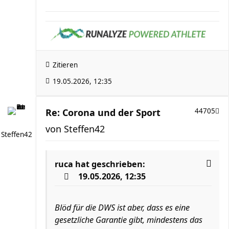
Zitieren
19.05.2026, 12:35
Re: Corona und der Sport
44705
von
Steffen42
Steffen42
ruca
hat geschrieben:
19.05.2026, 12:35
Blöd für die DWS ist aber, dass es eine
gesetzliche Garantie gibt, mindestens das