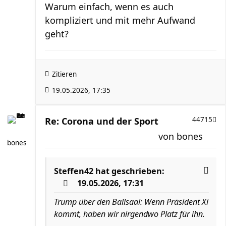
Warum einfach, wenn es auch
kompliziert und mit mehr Aufwand
geht?
Zitieren
19.05.2026, 17:35
Re: Corona und der Sport
44715
von
bones
bones
Steffen42
hat geschrieben:
19.05.2026, 17:31
Trump über den Ballsaal: Wenn Präsident Xi
kommt, haben wir nirgendwo Platz für ihn.