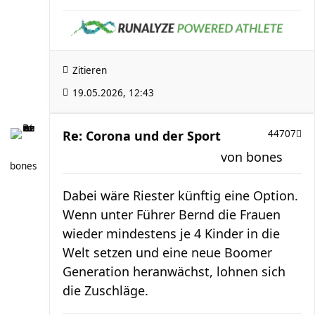
Zitieren
19.05.2026, 12:43
Re: Corona und der Sport
44707
von
bones
bones
Dabei wäre Riester künftig eine Option.
Wenn unter Führer Bernd die Frauen
wieder mindestens je 4 Kinder in die
Welt setzen und eine neue Boomer
Generation heranwächst, lohnen sich
die Zuschläge.