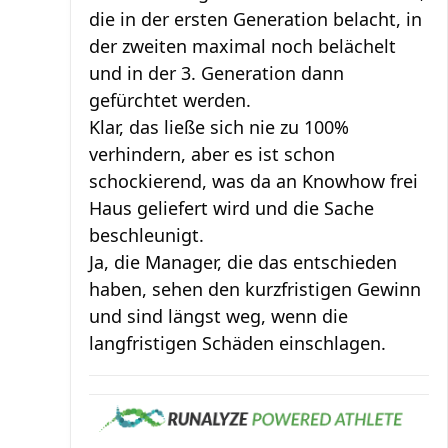
die in der ersten Generation belacht, in
der zweiten maximal noch belächelt
und in der 3. Generation dann
gefürchtet werden.
Klar, das ließe sich nie zu 100%
verhindern, aber es ist schon
schockierend, was da an Knowhow frei
Haus geliefert wird und die Sache
beschleunigt.
Ja, die Manager, die das entschieden
haben, sehen den kurzfristigen Gewinn
und sind längst weg, wenn die
langfristigen Schäden einschlagen.