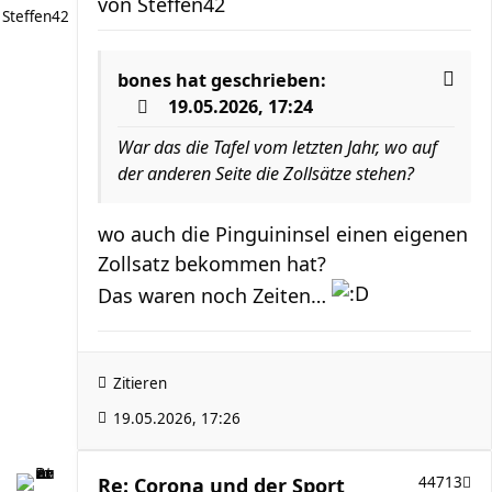
von
Steffen42
Steffen42
bones
hat geschrieben:
19.05.2026, 17:24
War das die Tafel vom letzten Jahr, wo auf
der anderen Seite die Zollsätze stehen?
wo auch die Pinguininsel einen eigenen
Zollsatz bekommen hat?
Das waren noch Zeiten…
Zitieren
19.05.2026, 17:26
Re: Corona und der Sport
44713