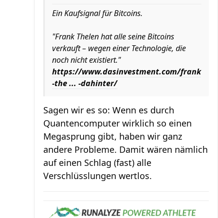
Ein Kaufsignal für Bitcoins.
"Frank Thelen hat alle seine Bitcoins
verkauft – wegen einer Technologie, die
noch nicht existiert."
https://www.dasinvestment.com/frank
-the ... -dahinter/
Sagen wir es so: Wenn es durch
Quantencomputer wirklich so einen
Megasprung gibt, haben wir ganz
andere Probleme. Damit wären nämlich
auf einen Schlag (fast) alle
Verschlüsslungen wertlos.