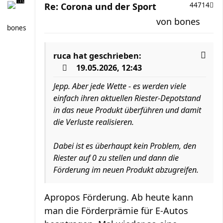
Re: Corona und der Sport
44714
von
bones
bones
ruca
hat geschrieben:
19.05.2026, 12:43
Jepp. Aber jede Wette - es werden viele
einfach ihren aktuellen Riester-Depotstand
in das neue Produkt überführen und damit
die Verluste realisieren.
Dabei ist es überhaupt kein Problem, den
Riester auf 0 zu stellen und dann die
Förderung im neuen Produkt abzugreifen.
Apropos Förderung. Ab heute kann
man die Förderprämie für E-Autos