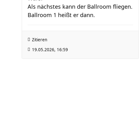
Als nächstes kann der Ballroom fliegen.
Ballroom 1 heißt er dann.
Zitieren
19.05.2026, 16:59