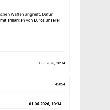
ichen Waffen angreift. Dafür
mit Trillarden von Euros unserer
01.06.2026, 10:34
45054
01.06.2026, 10:34