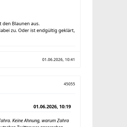
it den Blaunen aus.
bei zu. Oder ist endgültig geklärt,
01.06.2026, 10:41
45055
01.06.2026, 10:19
t Zahra. Keine Ahnung, warum Zahra