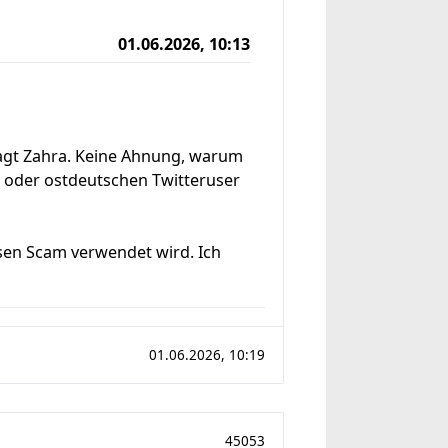
01.06.2026, 10:13
jagt Zahra. Keine Ahnung, warum
en oder ostdeutschen Twitteruser
iesen Scam verwendet wird. Ich
01.06.2026, 10:19
45053