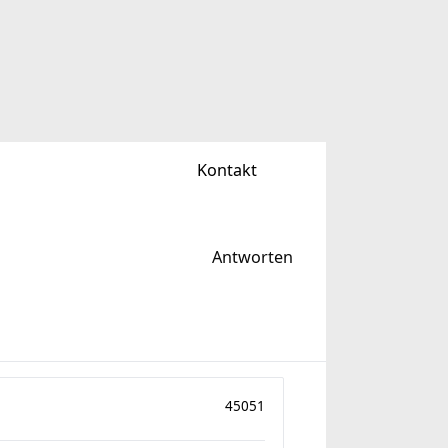
Kontakt
Antworten
45051