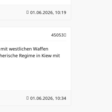
01.06.2026, 10:19
45053
 mit westlichen Waffen
cherische Regime in Kiew mit
01.06.2026, 10:34