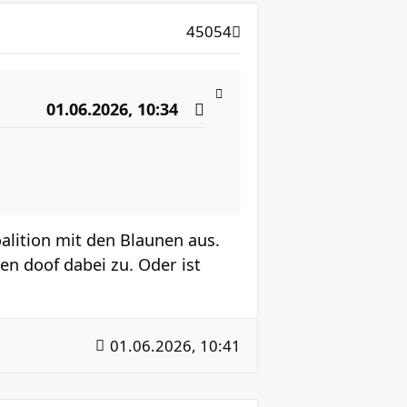
45054
01.06.2026, 10:34
alition mit den Blaunen aus.
n doof dabei zu. Oder ist
01.06.2026, 10:41