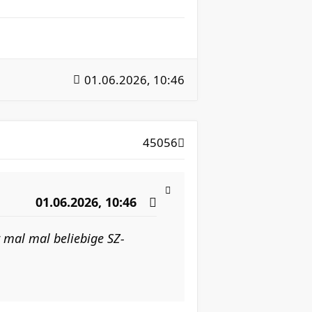
01.06.2026, 10:46
45056
01.06.2026, 10:46
r mal mal beliebige SZ-