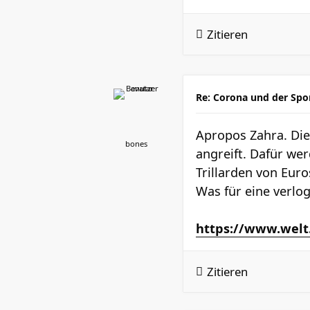
Zitieren
Re: Corona und der Spo
Apropos Zahra. Die
bones
angreift. Dafür we
Trillarden von Eur
Was für eine verlog
https://www.welt.
Zitieren