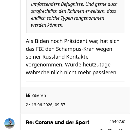
umfassendere Befugnisse. Und gerne auch
strafrechtlich den Rahmen erweitern, dass
endlich solche Typen rangenommen
werden können.
Als Biden noch Präsident war, hat sich
das FBI den Schampus-Krah wegen
seiner Russland Kontakte
vorgenommen. Würde heutzutage
wahrscheinlich nicht mehr passieren.
Zitieren
13.06.2026, 09:57
45407
Re: Corona und der Sport