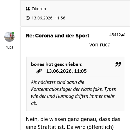
Zitieren
13.06.2026, 11:56
45412
Re: Corona und der Sport
von
ruca
ruca
bones
hat geschrieben:
13.06.2026, 11:05
Als nächstes sind dann die
Konzentrationslager der Nazis fake. Typen
wie der und Humbug driften immer mehr
ab.
Nein, die wissen ganz genau, dass das
eine Straftat ist. Da wird (öffentlich)