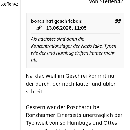
von
Steffen42
Steffen42
bones
hat geschrieben:
13.06.2026, 11:05
Als nächstes sind dann die
Konzentrationslager der Nazis fake. Typen
wie der und Humbug driften immer mehr
ab.
Na klar. Weil im Geschrei kommt nur
der durch, der noch lauter und übler
schreit.
Gestern war der Poschardt bei
Ronzheimer. Einerseits unerträglich der
Typ (weit von so Humbugs und Ottes