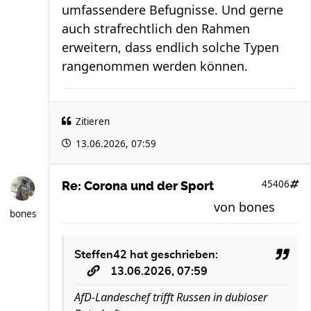
umfassendere Befugnisse. Und gerne
auch strafrechtlich den Rahmen
erweitern, dass endlich solche Typen
rangenommen werden können.
Zitieren
13.06.2026, 07:59
45406
Re: Corona und der Sport
von
bones
bones
Steffen42
hat geschrieben:
13.06.2026, 07:59
AfD-Landeschef trifft Russen in dubioser