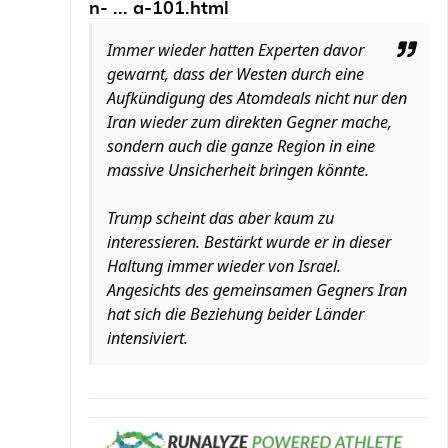
n- ... a-101.html
Immer wieder hatten Experten davor
gewarnt, dass der Westen durch eine
Aufkündigung des Atomdeals nicht nur den
Iran wieder zum direkten Gegner mache,
sondern auch die ganze Region in eine
massive Unsicherheit bringen könnte.
Trump scheint das aber kaum zu
interessieren. Bestärkt wurde er in dieser
Haltung immer wieder von Israel.
Angesichts des gemeinsamen Gegners Iran
hat sich die Beziehung beider Länder
intensiviert.