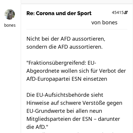
45415
Re: Corona und der Sport
von
bones
bones
Nicht bei der AFD aussortieren,
sondern die AFD aussortieren.
"Fraktionsübergreifend: EU-
Abgeordnete wollen sich für Verbot der
AfD-Europapartei ESN einsetzen
Die EU-Aufsichtsbehörde sieht
Hinweise auf schwere Verstöße gegen
EU-Grundwerte bei allen neun
Mitgliedsparteien der ESN – darunter
die AfD."