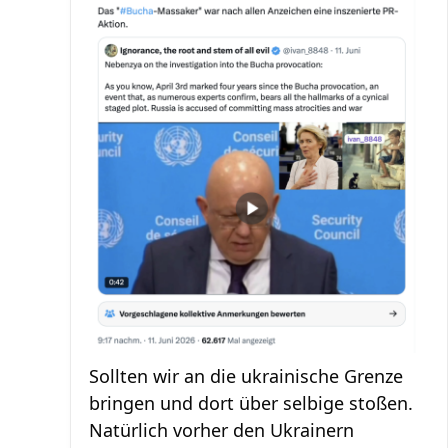
Sollten wir an die ukrainische Grenze
bringen und dort über selbige stoßen.
Natürlich vorher den Ukrainern