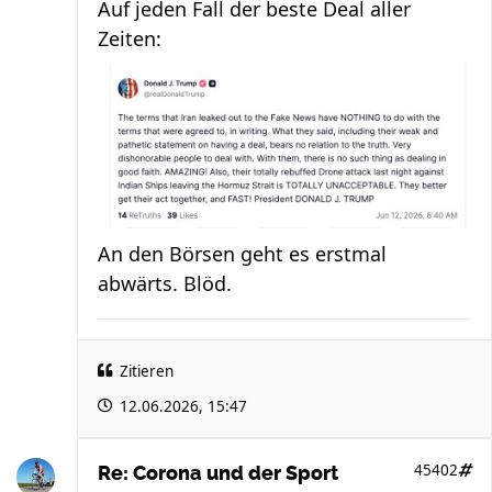
Auf jeden Fall der beste Deal aller
Zeiten:
An den Börsen geht es erstmal
abwärts. Blöd.
Zitieren
12.06.2026, 15:47
45402
Re: Corona und der Sport