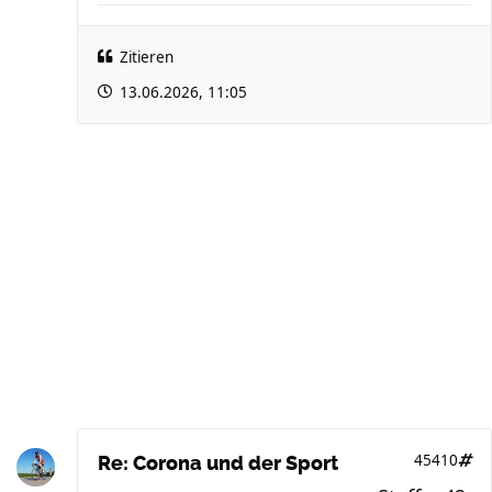
Zitieren
13.06.2026, 11:05
45410
Re: Corona und der Sport