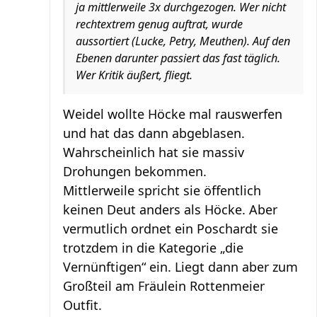
ja mittlerweile 3x durchgezogen. Wer nicht
rechtextrem genug auftrat, wurde
aussortiert (Lucke, Petry, Meuthen). Auf den
Ebenen darunter passiert das fast täglich.
Wer Kritik äußert, fliegt.
Weidel wollte Höcke mal rauswerfen
und hat das dann abgeblasen.
Wahrscheinlich hat sie massiv
Drohungen bekommen.
Mittlerweile spricht sie öffentlich
keinen Deut anders als Höcke. Aber
vermutlich ordnet ein Poschardt sie
trotzdem in die Kategorie „die
Vernünftigen“ ein. Liegt dann aber zum
Großteil am Fräulein Rottenmeier
Outfit.