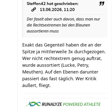
Steffen42
hat geschrieben:
13.06.2026, 11:20
Der faselt aber auch davon, dass man nur
die Rechtsextremen bei den Blaunen
aussortieren muss
Exakt das Gegenteil haben die an der
Spitze ja mittlerweile 3x durchgezogen.
Wer nicht rechtextrem genug auftrat,
wurde aussortiert (Lucke, Petry,
Meuthen). Auf den Ebenen darunter
passiert das fast täglich. Wer Kritik
äußert, fliegt.