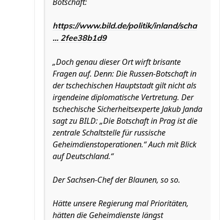
Botschaft:
https://www.bild.de/politik/inland/scha
... 2fee38b1d9
„Doch genau dieser Ort wirft brisante
Fragen auf. Denn: Die Russen-Botschaft in
der tschechischen Hauptstadt gilt nicht als
irgendeine diplomatische Vertretung. Der
tschechische Sicherheitsexperte Jakub Janda
sagt zu BILD: „Die Botschaft in Prag ist die
zentrale Schaltstelle für russische
Geheimdienstoperationen.“ Auch mit Blick
auf Deutschland.“
Der Sachsen-Chef der Blaunen, so so.
Hätte unsere Regierung mal Prioritäten,
hätten die Geheimdienste längst