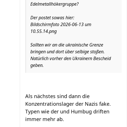
Edelmetallhökergruppe?
Der postet sowas hier:
Bildschirmfoto 2026-06-13 um
10.55.14.png
Sollten wir an die ukrainische Grenze
bringen und dort über selbige stoßen.
Natürlich vorher den Ukrainern Bescheid
geben.
Als nächstes sind dann die
Konzentrationslager der Nazis fake.
Typen wie der und Humbug driften
immer mehr ab.