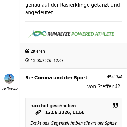
genau auf der Rasierklinge getanzt und
angedeutet.
Zitieren
13.06.2026, 12:09
45413
Re: Corona und der Sport
von
Steffen42
Steffen42
ruca
hat geschrieben:
13.06.2026, 11:56
Exakt das Gegenteil haben die an der Spitze