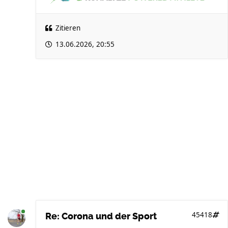
Zitieren
13.06.2026, 20:55
45418
Re: Corona und der Sport