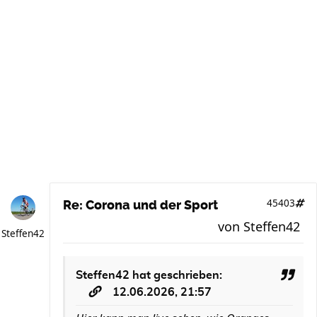
45403
Re: Corona und der Sport
von
Steffen42
Steffen42
Steffen42
hat geschrieben:
12.06.2026, 21:57