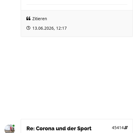
Zitieren
13.06.2026, 12:17
45414
Re: Corona und der Sport