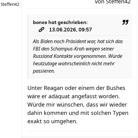
von
Steffen42
Steffen42
bones
hat geschrieben:
13.06.2026, 09:57
Als Biden noch Präsident war, hat sich das
FBI den Schampus-Krah wegen seiner
Russland Kontakte vorgenommen. Würde
heutzutage wahrscheinlich nicht mehr
passieren.
Unter Reagan oder einem der Bushes
wäre er adäquat angefasst worden.
Würde mir wünschen, dass wir wieder
dahin kommen und mit solchen Typen
exakt so umgehen.