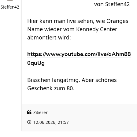
von
Steffen42
Steffen42
Hier kann man live sehen, wie Oranges
Name wieder vom Kennedy Center
abmontiert wird:
https://www.youtube.com/live/aAhm88
0quUg
Bisschen langatmig. Aber schönes
Geschenk zum 80.
Zitieren
12.06.2026, 21:57