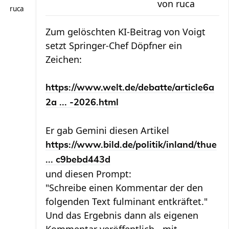
von
ruca
ruca
Zum gelöschten KI-Beitrag von Voigt
setzt Springer-Chef Döpfner ein
Zeichen:
https://www.welt.de/debatte/article6a
2a ... -2026.html
Er gab Gemini diesen Artikel
https://www.bild.de/politik/inland/thue
... c9bebd443d
und diesen Prompt:
"Schreibe einen Kommentar der den
folgenden Text fulminant entkräftet."
Und das Ergebnis dann als eigenen