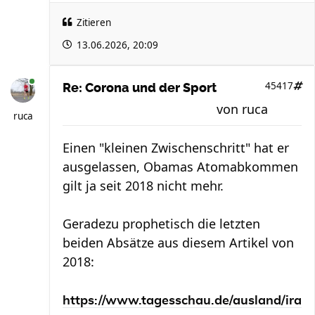
Zitieren
13.06.2026, 20:09
45417
Re: Corona und der Sport
von
ruca
ruca
Einen "kleinen Zwischenschritt" hat er
ausgelassen, Obamas Atomabkommen
gilt ja seit 2018 nicht mehr.
Geradezu prophetisch die letzten
beiden Absätze aus diesem Artikel von
2018:
https://www.tagesschau.de/ausland/ira