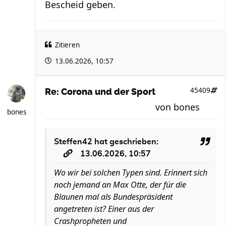
Bescheid geben.
Zitieren
13.06.2026, 10:57
45409
Re: Corona und der Sport
von
bones
bones
Steffen42
hat geschrieben:
13.06.2026, 10:57
Wo wir bei solchen Typen sind. Erinnert sich
noch jemand an Max Otte, der für die
Blaunen mal als Bundespräsident
angetreten ist? Einer aus der
Crashpropheten und