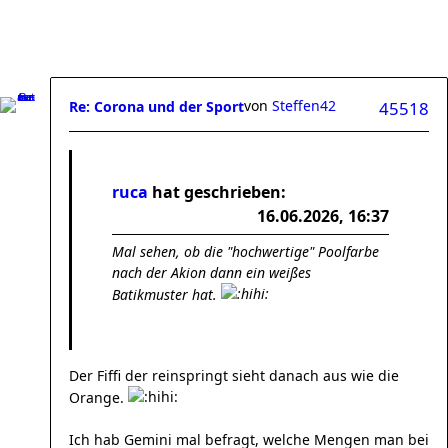
von
Steffen42
Re: Corona und der Sport
45518
ruca
hat geschrieben:
16.06.2026, 16:37
Mal sehen, ob die "hochwertige" Poolfarbe
nach der Akion dann ein weißes
Batikmuster hat.
Der Fiffi der reinspringt sieht danach aus wie die
Orange.
Ich hab Gemini mal befragt, welche Mengen man bei