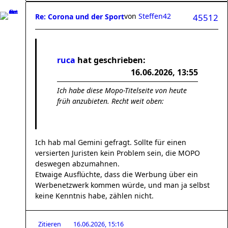
von
Steffen42
Re: Corona und der Sport
45512
ruca
hat geschrieben:
16.06.2026, 13:55
Ich habe diese Mopo-Titelseite von heute
früh anzubieten. Recht weit oben:
Ich hab mal Gemini gefragt. Sollte für einen
versierten Juristen kein Problem sein, die MOPO
deswegen abzumahnen.
Etwaige Ausflüchte, dass die Werbung über ein
Werbenetzwerk kommen würde, und man ja selbst
keine Kenntnis habe, zählen nicht.
Zitieren
16.06.2026, 15:16