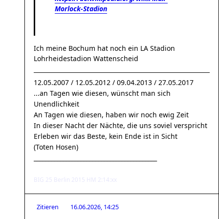
Morlock-Stadion
Ich meine Bochum hat noch ein LA Stadion
Lohrheidestadion Wattenscheid
12.05.2007 / 12.05.2012 / 09.04.2013 / 27.05.2017
...an Tagen wie diesen, wünscht man sich
Unendlichkeit
An Tagen wie diesen, haben wir noch ewig Zeit
In dieser Nacht der Nächte, die uns soviel verspricht
Erleben wir das Beste, kein Ende ist in Sicht
(Toten Hosen)
__________________________________________
BIG 25 Berlin 2015 HM 2:14:xx
Zitieren
16.06.2026, 14:25