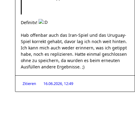
Definitv!
Hab offenbar auch das Iran-Spiel und das Uruguay-
Spiel korrekt gehabt, davor lag ich noch weit hinten.
Ich kann mich auch weder erinnern, was ich getippt
habe, noch es replizieren. Hatte einmal geschlossen
ohne zu speichern, da wurden es beim erneuten
Ausfüllen andere Ergebnisse. ;)
Zitieren
16.06.2026, 12:49