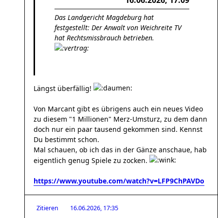
16.06.2026, 17:09
Das Landgericht Magdeburg hat
festgestellt: Der Anwalt von Weichreite TV
hat Rechtsmissbrauch betrieben.
Längst überfällig!
Von Marcant gibt es übrigens auch ein neues Video
zu diesem "1 Millionen" Merz-Umsturz, zu dem dann
doch nur ein paar tausend gekommen sind. Kennst
Du bestimmt schon.
Mal schauen, ob ich das in der Gänze anschaue, hab
eigentlich genug Spiele zu zocken.
https://www.youtube.com/watch?v=LFP9ChPAVDo
Zitieren
16.06.2026, 17:35