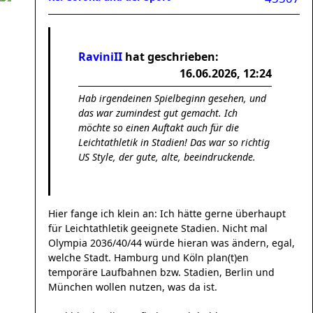
RaviniII
hat geschrieben:
16.06.2026, 12:24
Hab irgendeinen Spielbeginn gesehen, und
das war zumindest gut gemacht. Ich
möchte so einen Auftakt auch für die
Leichtathletik in Stadien! Das war so richtig
US Style, der gute, alte, beeindruckende.
Hier fange ich klein an: Ich hätte gerne überhaupt
für Leichtathletik geeignete Stadien. Nicht mal
Olympia 2036/40/44 würde hieran was ändern, egal,
welche Stadt. Hamburg und Köln plan(t)en
temporäre Laufbahnen bzw. Stadien, Berlin und
München wollen nutzen, was da ist.