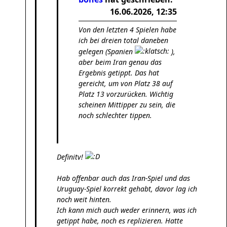
16.06.2026, 12:35
Von den letzten 4 Spielen habe
ich bei dreien total daneben
gelegen (Spanien
),
aber beim Iran genau das
Ergebnis getippt. Das hat
gereicht, um von Platz 38 auf
Platz 13 vorzurücken. Wichtig
scheinen Mittipper zu sein, die
noch schlechter tippen.
Definitv!
Hab offenbar auch das Iran-Spiel und das
Uruguay-Spiel korrekt gehabt, davor lag ich
noch weit hinten.
Ich kann mich auch weder erinnern, was ich
getippt habe, noch es replizieren. Hatte