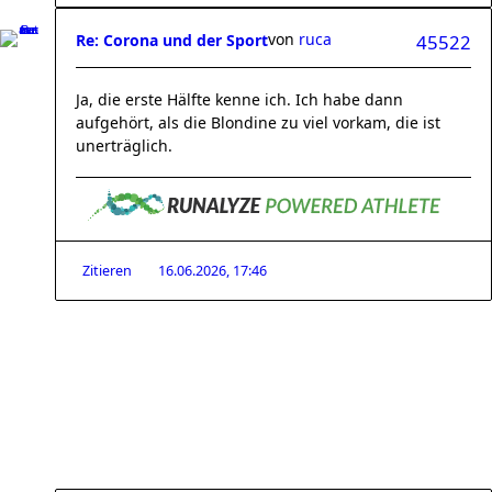
von
ruca
Re: Corona und der Sport
45522
Ja, die erste Hälfte kenne ich. Ich habe dann
aufgehört, als die Blondine zu viel vorkam, die ist
unerträglich.
Zitieren
16.06.2026, 17:46