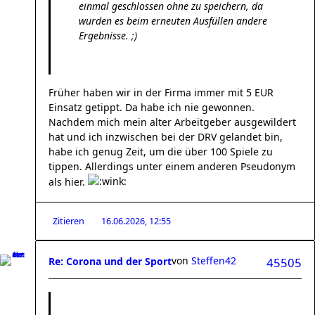
einmal geschlossen ohne zu speichern, da
wurden es beim erneuten Ausfüllen andere
Ergebnisse. ;)
Früher haben wir in der Firma immer mit 5 EUR
Einsatz getippt. Da habe ich nie gewonnen.
Nachdem mich mein alter Arbeitgeber ausgewildert
hat und ich inzwischen bei der DRV gelandet bin,
habe ich genug Zeit, um die über 100 Spiele zu
tippen. Allerdings unter einem anderen Pseudonym
als hier.
Zitieren
16.06.2026, 12:55
von
Steffen42
Re: Corona und der Sport
45505