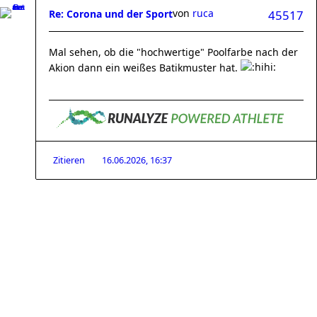
von
ruca
Re: Corona und der Sport
45517
Mal sehen, ob die "hochwertige" Poolfarbe nach der
Akion dann ein weißes Batikmuster hat.
Zitieren
16.06.2026, 16:37