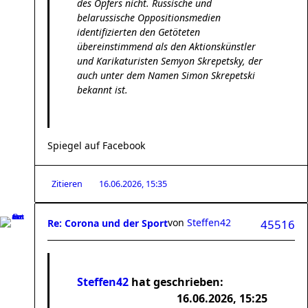
des Opfers nicht. Russische und
belarussische Oppositionsmedien
identifizierten den Getöteten
übereinstimmend als den Aktionskünstler
und Karikaturisten Semyon Skrepetsky, der
auch unter dem Namen Simon Skrepetski
bekannt ist.
Spiegel auf Facebook
Zitieren
16.06.2026, 15:35
von
Steffen42
Re: Corona und der Sport
45516
Steffen42
hat geschrieben:
16.06.2026, 15:25