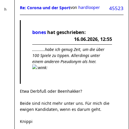
von
hardlooper
Re: Corona und der Sport
45523
bones
hat geschrieben:
16.06.2026, 12:55
...........habe ich genug Zeit, um die über
100 Spiele zu tippen. Allerdings unter
einem anderen Pseudonym als hier.
Etwa Derbfuß oder Beenhakker?
Beide sind nicht mehr unter uns. Für mich die
ewigen Kandidaten, wenn es darum geht.
Knippi