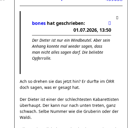
bones
hat geschrieben:
01.07.2026, 13:50
Der Dieter ist nur ein Windbeutel. Aber sein
Anhang konnte mal wieder sagen, dass
man nicht alles sagen darf. Die beliebte
Opferrolle.
Ach so drehen sie das jetzt hin? Er durfte im ÖRR
doch sagen, was er gesagt hat.
Der Dieter ist einer der schlechtesten Kabarettisten
überhaupt. Der kann nur nach unten treten, ganz
schwach. Selbe Nummer wie die Gruberin oder der
Waldi.