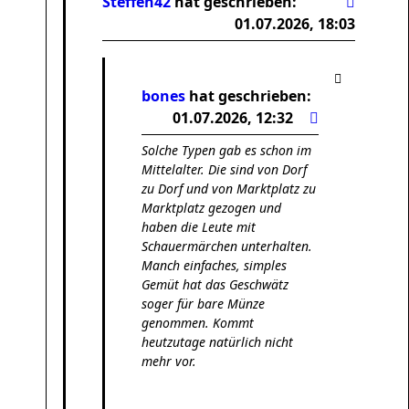
Steffen42
hat geschrieben:
01.07.2026, 18:03
bones
hat geschrieben:
01.07.2026, 12:32
Solche Typen gab es schon im
Mittelalter. Die sind von Dorf
zu Dorf und von Marktplatz zu
Marktplatz gezogen und
haben die Leute mit
Schauermärchen unterhalten.
Manch einfaches, simples
Gemüt hat das Geschwätz
soger für bare Münze
genommen. Kommt
heutzutage natürlich nicht
mehr vor.