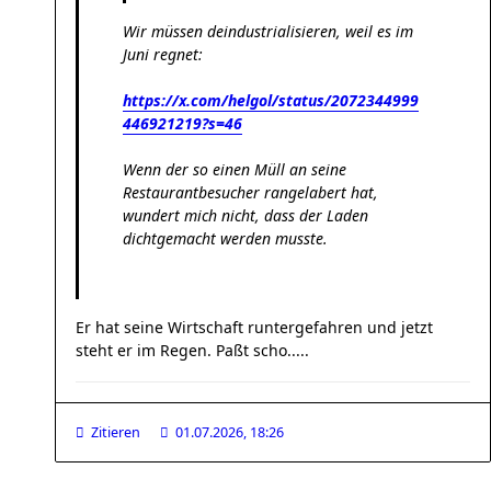
Wir müssen deindustrialisieren, weil es im
Juni regnet:
https://x.com/helgol/status/2072344999
446921219?s=46
Wenn der so einen Müll an seine
Restaurantbesucher rangelabert hat,
wundert mich nicht, dass der Laden
dichtgemacht werden musste.
Er hat seine Wirtschaft runtergefahren und jetzt
steht er im Regen. Paßt scho.....
Zitieren
01.07.2026, 18:26