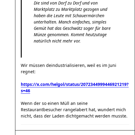
Die sind von Dorf zu Dorf und von
Marktplatz zu Marktplatz gezogen und
haben die Leute mit Schauermärchen
unterhalten. Manch einfaches, simples
Gemüt hat das Geschwätz soger für bare
Münze genommen. Kommt heutzutage
natürlich nicht mehr vor.
Wir müssen deindustrialisieren, weil es im Juni
regnet:
https://x.com/helgol/status/2072344999446921219?
s=46
Wenn der so einen Müll an seine
Restaurantbesucher rangelabert hat, wundert mich
nicht, dass der Laden dichtgemacht werden musste.