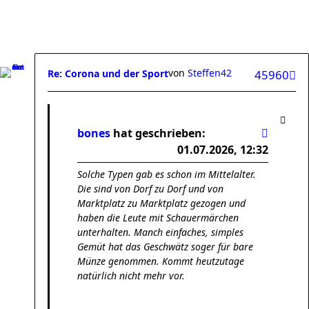
von
Steffen42
Re: Corona und der Sport
45960
bones
hat geschrieben:
01.07.2026, 12:32
Solche Typen gab es schon im Mittelalter.
Die sind von Dorf zu Dorf und von
Marktplatz zu Marktplatz gezogen und
haben die Leute mit Schauermärchen
unterhalten. Manch einfaches, simples
Gemüt hat das Geschwätz soger für bare
Münze genommen. Kommt heutzutage
natürlich nicht mehr vor.