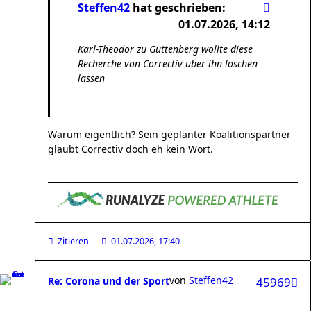
Steffen42
hat geschrieben:
01.07.2026, 14:12
Karl-Theodor zu Guttenberg wollte diese
Recherche von Correctiv über ihn löschen
lassen
Warum eigentlich? Sein geplanter Koalitionspartner
glaubt Correctiv doch eh kein Wort.
Zitieren
01.07.2026, 17:40
von
Steffen42
Re: Corona und der Sport
45969