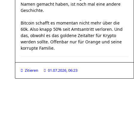
Namen gemacht haben, ist noch mal eine andere
Geschichte.
Bitcoin schafft es momentan nicht mehr über die
60k. Also knapp 50% seit Amtsantritt verloren. Und
das, obwohl es das goldene Zeitalter für Krypto
werden sollte. Offenbar nur für Orange und seine
korrupte Familie.
Zitieren
01.07.2026, 06:23