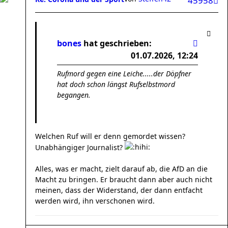
45958
bones
hat geschrieben:
01.07.2026, 12:24
Rufmord gegen eine Leiche.....der Döpfner
hat doch schon längst Rufselbstmord
begangen.
Welchen Ruf will er denn gemordet wissen?
Unabhängiger Journalist?
Alles, was er macht, zielt darauf ab, die AfD an die
Macht zu bringen. Er braucht dann aber auch nicht
meinen, dass der Widerstand, der dann entfacht
werden wird, ihn verschonen wird.