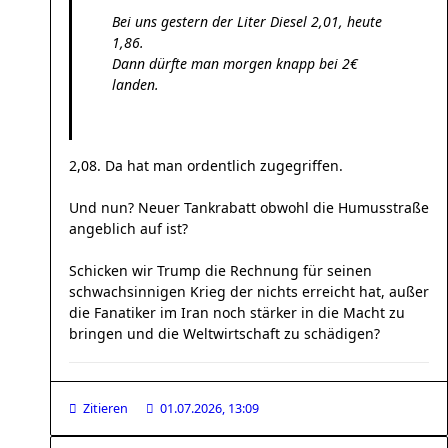
Bei uns gestern der Liter Diesel 2,01, heute
1,86.
Dann dürfte man morgen knapp bei 2€
landen.
2,08. Da hat man ordentlich zugegriffen.
Und nun? Neuer Tankrabatt obwohl die Humusstraße
angeblich auf ist?
Schicken wir Trump die Rechnung für seinen
schwachsinnigen Krieg der nichts erreicht hat, außer
die Fanatiker im Iran noch stärker in die Macht zu
bringen und die Weltwirtschaft zu schädigen?
Zitieren
01.07.2026, 13:09