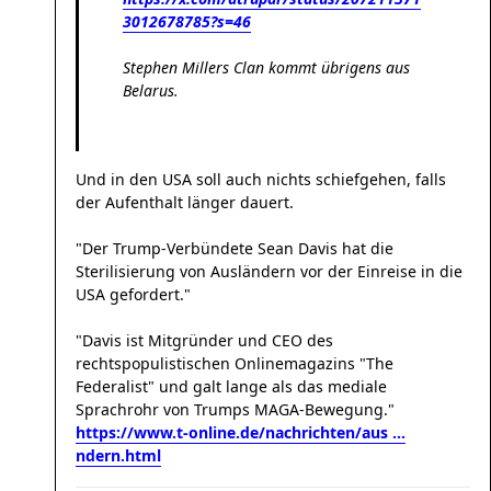
3012678785?s=46
Stephen Millers Clan kommt übrigens aus
Belarus.
Und in den USA soll auch nichts schiefgehen, falls
der Aufenthalt länger dauert.
"Der Trump-Verbündete Sean Davis hat die
Sterilisierung von Ausländern vor der Einreise in die
USA gefordert."
"Davis ist Mitgründer und CEO des
rechtspopulistischen Onlinemagazins "The
Federalist" und galt lange als das mediale
Sprachrohr von Trumps MAGA-Bewegung."
https://www.t-online.de/nachrichten/aus ...
ndern.html