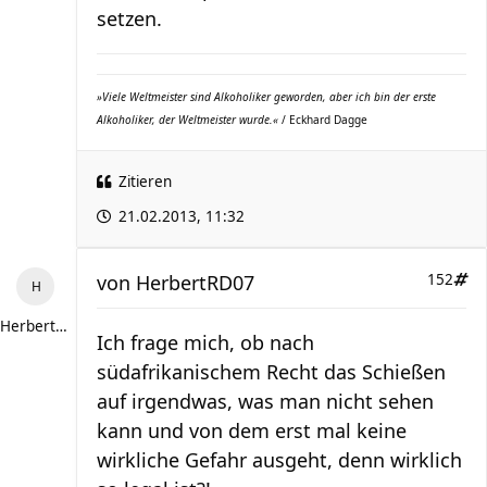
setzen.
»Viele Weltmeister sind Alkoholiker geworden, aber ich bin der erste
Alkoholiker, der Weltmeister wurde.«
/ Eckhard Dagge
Zitieren
21.02.2013, 11:32
von
HerbertRD07
152
HerbertRD07
Ich frage mich, ob nach
südafrikanischem Recht das Schießen
auf irgendwas, was man nicht sehen
kann und von dem erst mal keine
wirkliche Gefahr ausgeht, denn wirklich