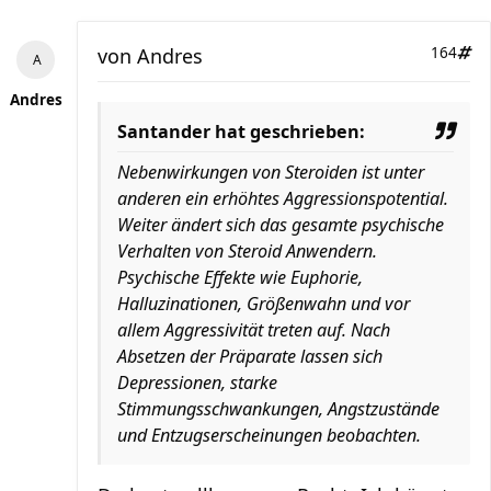
von
Andres
164
Andres
Santander hat geschrieben:
Nebenwirkungen von Steroiden ist unter
anderen ein erhöhtes Aggressionspotential.
Weiter ändert sich das gesamte psychische
Verhalten von Steroid Anwendern.
Psychische Effekte wie Euphorie,
Halluzinationen, Größenwahn und vor
allem Aggressivität treten auf. Nach
Absetzen der Präparate lassen sich
Depressionen, starke
Stimmungsschwankungen, Angstzustände
und Entzugserscheinungen beobachten.