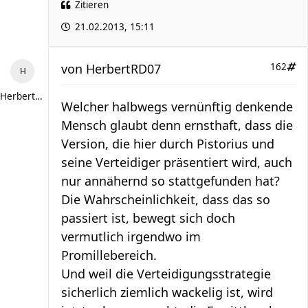
Zitieren
21.02.2013, 15:11
von
HerbertRD07
162
HerbertRD07
Welcher halbwegs vernünftig denkende
Mensch glaubt denn ernsthaft, dass die
Version, die hier durch Pistorius und
seine Verteidiger präsentiert wird, auch
nur annähernd so stattgefunden hat?
Die Wahrscheinlichkeit, dass das so
passiert ist, bewegt sich doch
vermutlich irgendwo im
Promillebereich.
Und weil die Verteidigungsstrategie
sicherlich ziemlich wackelig ist, wird