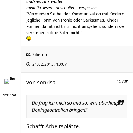
anderes zu erwarten.
mein tip: lesen - abschalten - vergessen
"Vermeiden Sie bei der Kommunikation mit Kindern
jegliche Form von Ironie oder Sarkasmus. Kinder
können damit nicht nur nicht umgehen, sondern sie
verstehen solche Sätze nicht."
Zitieren
21.02.2013, 13:07
von
sonrisa
157
sonrisa
Da frag ich mich so und so, was überhaupt
Dopingkontrollen bringen?
Schafft Arbeitsplätze.