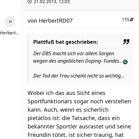
21.02.2013, 12:03
von
HerbertRD07
155
HerbertRD07
Plattfuß hat geschrieben:
Der DBS macht sich vor allem Sorgen
wegen des angeblichen Doping- Fundes..
Der Tod der Frau scheint nicht so wichtig...
Wobei ich das aus Sicht eines
Sportfunktionärs sogar noch verstehen
kann. Auch, wenn es sicherlich
pietätlos ist: die Tatsache, dass ein
bekannter Sportler ausrastet und seine
Freundin tötet, ist sicher traurig, hat