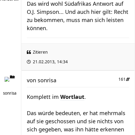
Das wird wohl Südafrikas Antwort auf
O.J. Simpson... Und auch hier gilt: Recht
zu bekommen, muss man sich leisten
können.
Zitieren
21.02.2013, 14:34
von
sonrisa
161
sonrisa
Komplett im
Wortlaut
.
Das würde bedeuten, er hat mehrmals
auf sie geschossen und sie nichts von
sich gegeben, was ihn hätte erkennen