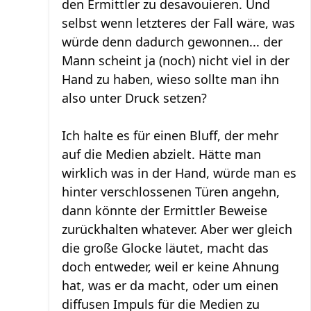
den Ermittler zu desavouieren. Und
selbst wenn letzteres der Fall wäre, was
würde denn dadurch gewonnen... der
Mann scheint ja (noch) nicht viel in der
Hand zu haben, wieso sollte man ihn
also unter Druck setzen?
Ich halte es für einen Bluff, der mehr
auf die Medien abzielt. Hätte man
wirklich was in der Hand, würde man es
hinter verschlossenen Türen angehn,
dann könnte der Ermittler Beweise
zurückhalten whatever. Aber wer gleich
die große Glocke läutet, macht das
doch entweder, weil er keine Ahnung
hat, was er da macht, oder um einen
diffusen Impuls für die Medien zu