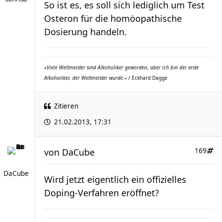
So ist es, es soll sich lediglich um Test
Osteron für die homöopathische
Dosierung handeln.
»Viele Weltmeister sind Alkoholiker geworden, aber ich bin der erste
Alkoholiker, der Weltmeister wurde.«
/ Eckhard Dagge
Zitieren
21.02.2013, 17:31
von
DaCube
169
DaCube
Wird jetzt eigentlich ein offizielles
Doping-Verfahren eröffnet?