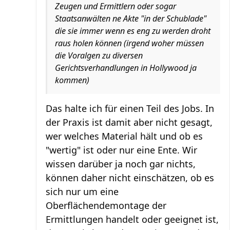
Zeugen und Ermittlern oder sogar
Staatsanwälten ne Akte "in der Schublade"
die sie immer wenn es eng zu werden droht
raus holen können (irgend woher müssen
die Voralgen zu diversen
Gerichtsverhandlungen in Hollywood ja
kommen)
Das halte ich für einen Teil des Jobs. In
der Praxis ist damit aber nicht gesagt,
wer welches Material hält und ob es
"wertig" ist oder nur eine Ente. Wir
wissen darüber ja noch gar nichts,
können daher nicht einschätzen, ob es
sich nur um eine
Oberflächendemontage der
Ermittlungen handelt oder geeignet ist,