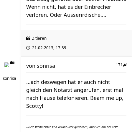
Wenn nicht, hat es der Einbrecher
verloren. Oder Ausserirdische....
Zitieren
21.02.2013, 17:39
von
sonrisa
171
sonrisa
...ach deswegen hat er auch nicht
gleich den Notarzt angerufen, erst mal
nach Hause telefonieren. Beam me up,
Scotty!
»Viele Weltmeister sind Alkoholiker geworden, aber ich bin der erste