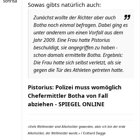
sonrisa
Sowas gibts natürlich auch:
Zunächst wollte der Richter aber auch
Botha noch einmal befragen. Dabei ging es
unter anderem um einen Vorfall aus dem
Jahr 2009. Eine Frau hatte Pistorius
beschuldigt, sie angegriffen zu haben -
schon damals ermittelte Botha. Ergebnis:
Die Frau hatte sich selbst verletzt, als sie
gegen die Tür des Athleten getreten hatte.
Pistorius: Polizei muss womöglich
Chefermittler Botha von Fall
abziehen - SPIEGEL ONLINE
»Viele Weltmeister sind Alkoholiker geworden, aber ich bin der erste
Alkoholiker, der Weltmeister wurde.«
/ Eckhard Dagge