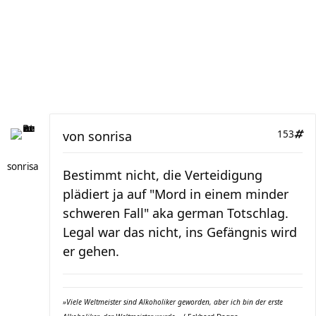
von
sonrisa
153
sonrisa
Bestimmt nicht, die Verteidigung
plädiert ja auf "Mord in einem minder
schweren Fall" aka german Totschlag.
Legal war das nicht, ins Gefängnis wird
er gehen.
»Viele Weltmeister sind Alkoholiker geworden, aber ich bin der erste