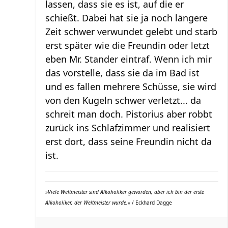
lassen, dass sie es ist, auf die er
schießt. Dabei hat sie ja noch längere
Zeit schwer verwundet gelebt und starb
erst später wie die Freundin oder letzt
eben Mr. Stander eintraf. Wenn ich mir
das vorstelle, dass sie da im Bad ist
und es fallen mehrere Schüsse, sie wird
von den Kugeln schwer verletzt... da
schreit man doch. Pistorius aber robbt
zurück ins Schlafzimmer und realisiert
erst dort, dass seine Freundin nicht da
ist.
»Viele Weltmeister sind Alkoholiker geworden, aber ich bin der erste
Alkoholiker, der Weltmeister wurde.«
/ Eckhard Dagge