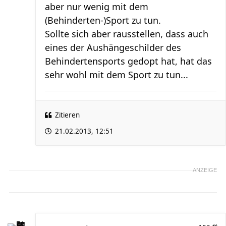
aber nur wenig mit dem
(Behinderten-)Sport zu tun.
Sollte sich aber rausstellen, dass auch
eines der Aushängeschilder des
Behindertensports gedopt hat, hat das
sehr wohl mit dem Sport zu tun...
Zitieren
21.02.2013, 12:51
ANZEIGE