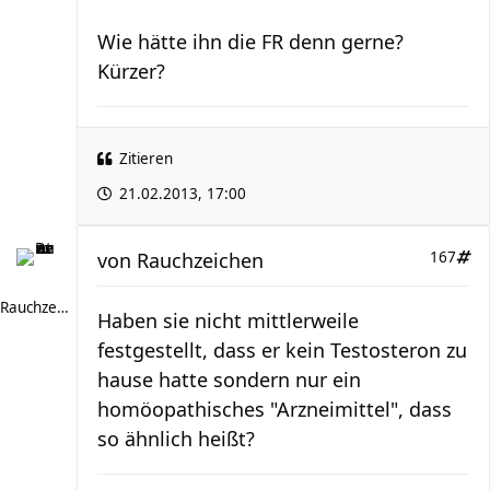
Wie hätte ihn die FR denn gerne?
Kürzer?
Zitieren
21.02.2013, 17:00
von
Rauchzeichen
167
Rauchzeichen
Haben sie nicht mittlerweile
festgestellt, dass er kein Testosteron zu
hause hatte sondern nur ein
homöopathisches "Arzneimittel", dass
so ähnlich heißt?