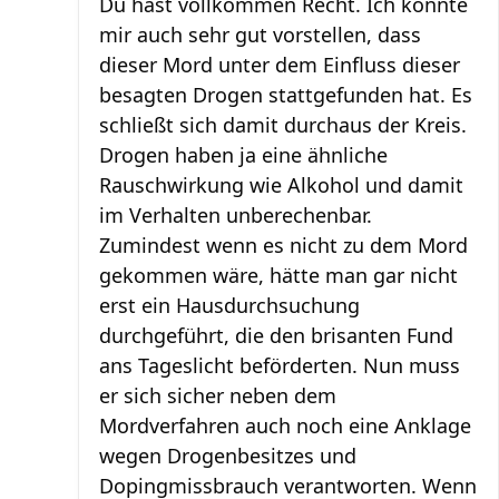
Du hast vollkommen Recht. Ich könnte
mir auch sehr gut vorstellen, dass
dieser Mord unter dem Einfluss dieser
besagten Drogen stattgefunden hat. Es
schließt sich damit durchaus der Kreis.
Drogen haben ja eine ähnliche
Rauschwirkung wie Alkohol und damit
im Verhalten unberechenbar.
Zumindest wenn es nicht zu dem Mord
gekommen wäre, hätte man gar nicht
erst ein Hausdurchsuchung
durchgeführt, die den brisanten Fund
ans Tageslicht beförderten. Nun muss
er sich sicher neben dem
Mordverfahren auch noch eine Anklage
wegen Drogenbesitzes und
Dopingmissbrauch verantworten. Wenn