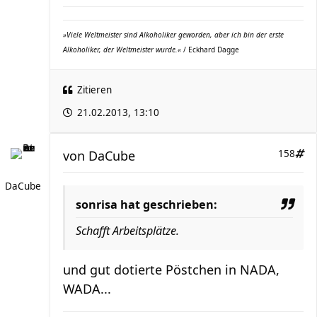
»Viele Weltmeister sind Alkoholiker geworden, aber ich bin der erste
Alkoholiker, der Weltmeister wurde.«
/ Eckhard Dagge
Zitieren
21.02.2013, 13:10
von
DaCube
158
DaCube
sonrisa hat geschrieben:
Schafft Arbeitsplätze.
und gut dotierte Pöstchen in NADA,
WADA...