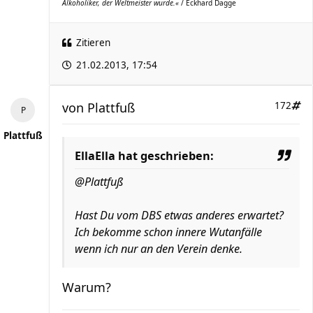
Alkoholiker, der Weltmeister wurde.«
/ Eckhard Dagge
Zitieren
21.02.2013, 17:54
von
Plattfuß
172
Plattfuß
EllaElla hat geschrieben:
@Plattfuß
Hast Du vom DBS etwas anderes erwartet?
Ich bekomme schon innere Wutanfälle
wenn ich nur an den Verein denke.
Warum?