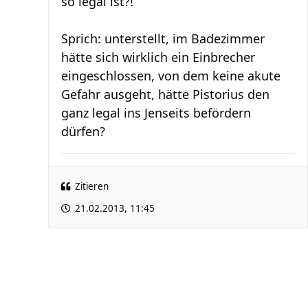
so legal ist?!
Sprich: unterstellt, im Badezimmer
hätte sich wirklich ein Einbrecher
eingeschlossen, von dem keine akute
Gefahr ausgeht, hätte Pistorius den
ganz legal ins Jenseits befördern
dürfen?
Zitieren
21.02.2013, 11:45