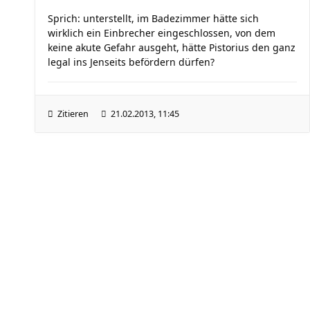
Sprich: unterstellt, im Badezimmer hätte sich
wirklich ein Einbrecher eingeschlossen, von dem
keine akute Gefahr ausgeht, hätte Pistorius den ganz
legal ins Jenseits befördern dürfen?
Zitieren
21.02.2013, 11:45