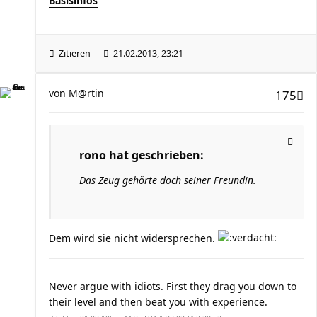
Basisinfos
Zitieren
21.02.2013, 23:21
von
M@rtin
175
rono hat geschrieben:
Das Zeug gehörte doch seiner Freundin.
Dem wird sie nicht widersprechen.
Never argue with idiots. First they drag you down to
their level and then beat you with experience.