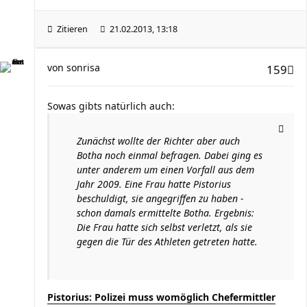
Zitieren
21.02.2013, 13:18
von
sonrisa
159
Sowas gibts natürlich auch:
Zunächst wollte der Richter aber auch
Botha noch einmal befragen. Dabei ging es
unter anderem um einen Vorfall aus dem
Jahr 2009. Eine Frau hatte Pistorius
beschuldigt, sie angegriffen zu haben -
schon damals ermittelte Botha. Ergebnis:
Die Frau hatte sich selbst verletzt, als sie
gegen die Tür des Athleten getreten hatte.
Pistorius: Polizei muss womöglich Chefermittler