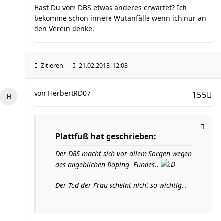
Hast Du vom DBS etwas anderes erwartet? Ich
bekomme schon innere Wutanfälle wenn ich nur an
den Verein denke.
Zitieren
21.02.2013, 12:03
von
HerbertRD07
155
Plattfuß hat geschrieben:
Der DBS macht sich vor allem Sorgen wegen
des angeblichen Doping- Fundes..
Der Tod der Frau scheint nicht so wichtig...