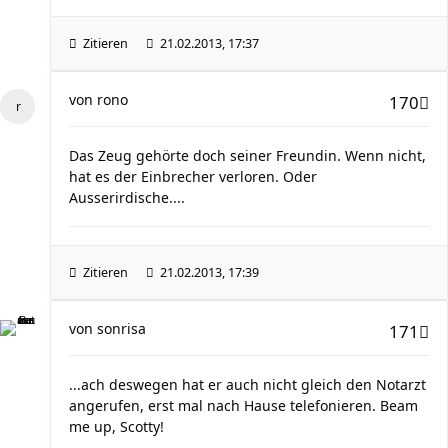
Zitieren
21.02.2013, 17:37
von
rono
170
Das Zeug gehörte doch seiner Freundin. Wenn nicht,
hat es der Einbrecher verloren. Oder
Ausserirdische....
Zitieren
21.02.2013, 17:39
von
sonrisa
171
...ach deswegen hat er auch nicht gleich den Notarzt
angerufen, erst mal nach Hause telefonieren. Beam
me up, Scotty!