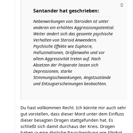
Santander hat geschrieben:
Nebenwirkungen von Steroiden ist unter
anderen ein erhöhtes Aggressionspotential.
Weiter ändert sich das gesamte psychische
Verhalten von Steroid Anwendern.
Psychische Effekte wie Euphorie,
Halluzinationen, Größenwahn und vor
allem Aggressivität treten auf. Nach
Absetzen der Präparate lassen sich
Depressionen, starke
Stimmungsschwankungen, Angstzustände
und Entzugserscheinungen beobachten.
Du hast vollkommen Recht. Ich könnte mir auch sehr
gut vorstellen, dass dieser Mord unter dem Einfluss
dieser besagten Drogen stattgefunden hat. Es
schließt sich damit durchaus der Kreis. Drogen
haben ja eine ähnliche Rauschwirkung wie Alkohol