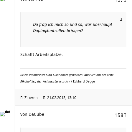
Da frag ich mich so und so, was überhaupt
Dopingkontrollen bringen?
Schafft Arbeitsplätze.
»Viele Weltmeister sind Alkoholiker geworden, aber ich bin der erste
Alkoholiker, der Weltmeister wurde.«
/ Eckhard Dagge
Zitieren
21.02.2013, 13:10
von
DaCube
158