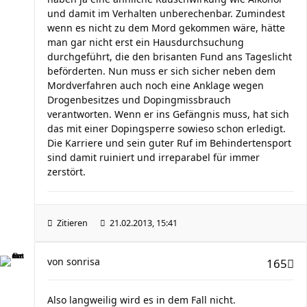
und damit im Verhalten unberechenbar. Zumindest
wenn es nicht zu dem Mord gekommen wäre, hätte
man gar nicht erst ein Hausdurchsuchung
durchgeführt, die den brisanten Fund ans Tageslicht
beförderten. Nun muss er sich sicher neben dem
Mordverfahren auch noch eine Anklage wegen
Drogenbesitzes und Dopingmissbrauch
verantworten. Wenn er ins Gefängnis muss, hat sich
das mit einer Dopingsperre sowieso schon erledigt.
Die Karriere und sein guter Ruf im Behindertensport
sind damit ruiniert und irreparabel für immer
zerstört.
Zitieren
21.02.2013, 15:41
von
sonrisa
165
Also langweilig wird es in dem Fall nicht.