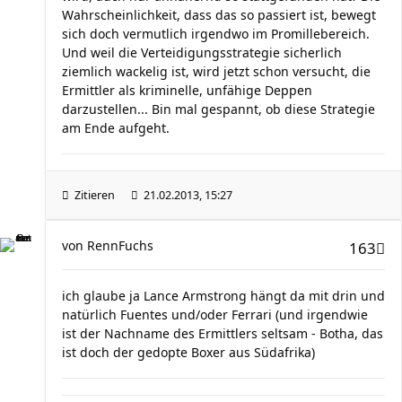
Wahrscheinlichkeit, dass das so passiert ist, bewegt
sich doch vermutlich irgendwo im Promillebereich.
Und weil die Verteidigungsstrategie sicherlich
ziemlich wackelig ist, wird jetzt schon versucht, die
Ermittler als kriminelle, unfähige Deppen
darzustellen... Bin mal gespannt, ob diese Strategie
am Ende aufgeht.
Zitieren
21.02.2013, 15:27
von
RennFuchs
163
ich glaube ja Lance Armstrong hängt da mit drin und
natürlich Fuentes und/oder Ferrari (und irgendwie
ist der Nachname des Ermittlers seltsam - Botha, das
ist doch der gedopte Boxer aus Südafrika)