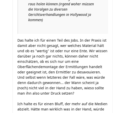
raus holen können (irgend woher müssen
die Voralgen zu diversen
Gerichtsverhandlungen in Hollywood ja
kommen)
Das halte ich für einen Teil des Jobs. In der Praxis ist
damit aber nicht gesagt, wer welches Material hält
und ob es "wertig" ist oder nur eine Ente. Wir wissen
darüber ja noch gar nichts, können daher nicht
einschätzen, ob es sich nur um eine
Oberflächendemontage der Ermittlungen handelt
oder geeignet ist, den Ermittler zu desavouieren.
Und selbst wenn letzteres der Fall wäre, was würde
denn dadurch gewonnen... der Mann scheint ja
(noch) nicht viel in der Hand zu haben, wieso sollte
man ihn also unter Druck setzen?
Ich halte es für einen Bluff, der mehr auf die Medien
abzielt. Hätte man wirklich was in der Hand, würde