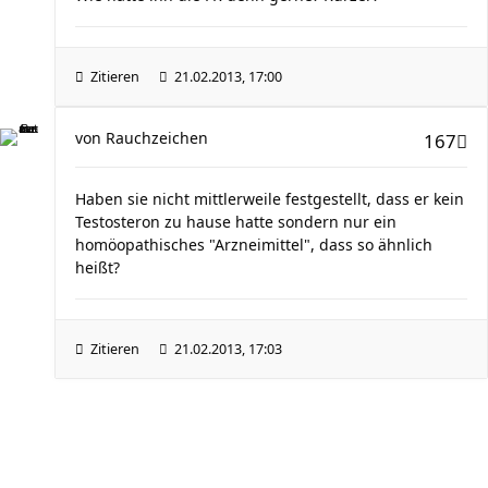
Zitieren
21.02.2013, 17:00
von
Rauchzeichen
167
Haben sie nicht mittlerweile festgestellt, dass er kein
Testosteron zu hause hatte sondern nur ein
homöopathisches "Arzneimittel", dass so ähnlich
heißt?
Zitieren
21.02.2013, 17:03