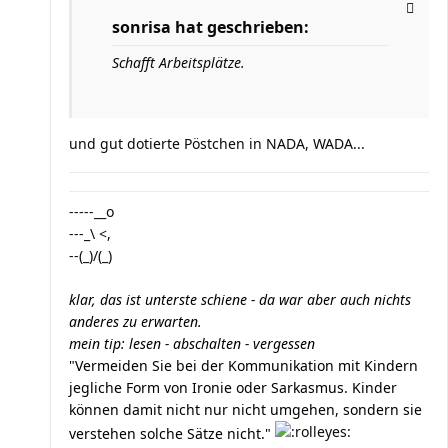
sonrisa hat geschrieben:
Schafft Arbeitsplätze.
und gut dotierte Pöstchen in NADA, WADA...
-----__o
---_\ <,
--(_)/(_)
klar, das ist unterste schiene - da war aber auch nichts
anderes zu erwarten.
mein tip: lesen - abschalten - vergessen
"Vermeiden Sie bei der Kommunikation mit Kindern
jegliche Form von Ironie oder Sarkasmus. Kinder
können damit nicht nur nicht umgehen, sondern sie
verstehen solche Sätze nicht."