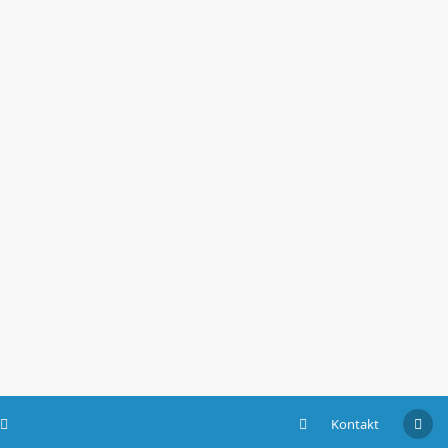
Kontakt