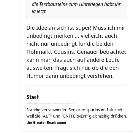
die Textbausteine zum Hinterlegen habt ihr
ja jetzt.
Die Idee an sich ist super! Muss ich mir
unbedingt merken ... vielleicht auch
nicht nur unbedingt für die beiden
Flohmarkt-Cousins. Genauer betrachtet
kann man das auch auf andere Leute
ausweiten. Fragt sich nur, ob die den
Humor dann unbedingt verstehen.
Steif
---------------------------------------
Ständig verschwinden Senioren spurlos im Internet,
weil Sie "ALT" und "ENTFERNEN" gleichzeitig drücken.
the Greater Roadrunner