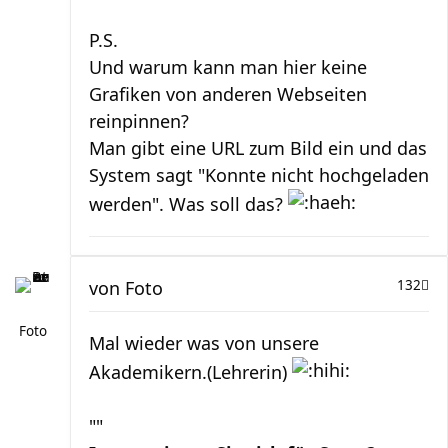
P.S.
Und warum kann man hier keine
Grafiken von anderen Webseiten
reinpinnen?
Man gibt eine URL zum Bild ein und das
System sagt "Konnte nicht hochgeladen
werden". Was soll das?
von
Foto
132
Foto
Mal wieder was von unsere
Akademikern.(Lehrerin)
""