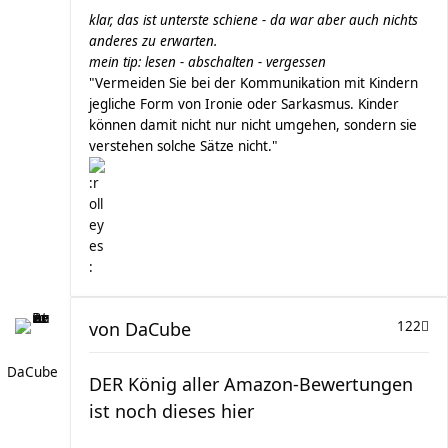
klar, das ist unterste schiene - da war aber auch nichts
anderes zu erwarten.
mein tip: lesen - abschalten - vergessen
"Vermeiden Sie bei der Kommunikation mit Kindern
jegliche Form von Ironie oder Sarkasmus. Kinder
können damit nicht nur nicht umgehen, sondern sie
verstehen solche Sätze nicht."
von
DaCube
122
DaCube
DER König aller Amazon-Bewertungen
ist noch dieses hier