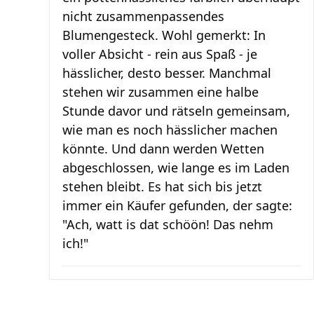
nicht zusammenpassendes
Blumengesteck. Wohl gemerkt: In
voller Absicht - rein aus Spaß - je
hässlicher, desto besser. Manchmal
stehen wir zusammen eine halbe
Stunde davor und rätseln gemeinsam,
wie man es noch hässlicher machen
könnte. Und dann werden Wetten
abgeschlossen, wie lange es im Laden
stehen bleibt. Es hat sich bis jetzt
immer ein Käufer gefunden, der sagte:
"Ach, watt is dat schöön! Das nehm
ich!"