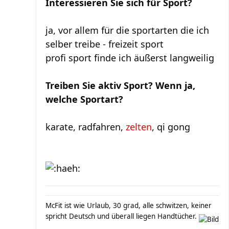
Interessieren Sie sich für Sport?
ja, vor allem für die sportarten die ich
selber treibe - freizeit sport
profi sport finde ich äußerst langweilig
Treiben Sie aktiv Sport? Wenn ja,
welche Sportart?
karate, radfahren,
zelten
, qi gong
McFit ist wie Urlaub, 30 grad, alle schwitzen, keiner
spricht Deutsch und überall liegen Handtücher.