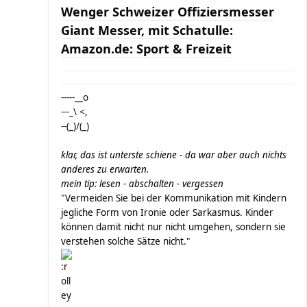
Wenger Schweizer Offiziersmesser
Giant Messer, mit Schatulle:
Amazon.de: Sport & Freizeit
-----__o
---_\ <,
--(_)/(_)
klar, das ist unterste schiene - da war aber auch nichts
anderes zu erwarten.
mein tip: lesen - abschalten - vergessen
"Vermeiden Sie bei der Kommunikation mit Kindern
jegliche Form von Ironie oder Sarkasmus. Kinder
können damit nicht nur nicht umgehen, sondern sie
verstehen solche Sätze nicht."