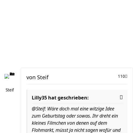
von
Steif
110
Steif
Lilly35 hat geschrieben:
@Steif: Wäre doch mal eine witzige Idee
zum Geburtstag oder sowas. Ihr dreht ein
kleines Filmchen von denen auf dem
Flohmarkt, müsst ja nicht sagen wofür und