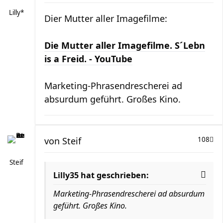
Lilly*
Dier Mutter aller Imagefilme:
Die Mutter aller Imagefilme. S´Lebn
is a Freid. - YouTube
Marketing-Phrasendrescherei ad
absurdum geführt. Großes Kino.
von
Steif
108
Steif
Lilly35 hat geschrieben:
Marketing-Phrasendrescherei ad absurdum
geführt. Großes Kino.