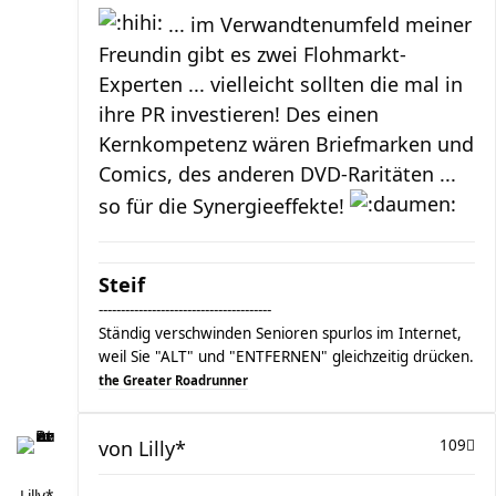
... im Verwandtenumfeld meiner
Freundin gibt es zwei Flohmarkt-
Experten ... vielleicht sollten die mal in
ihre PR investieren! Des einen
Kernkompetenz wären Briefmarken und
Comics, des anderen DVD-Raritäten ...
so für die Synergieeffekte!
Steif
---------------------------------------
Ständig verschwinden Senioren spurlos im Internet,
weil Sie "ALT" und "ENTFERNEN" gleichzeitig drücken.
the Greater Roadrunner
von
Lilly*
109