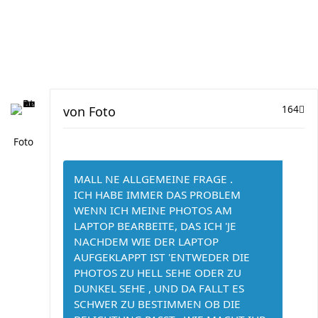
von
Foto
164
Foto
MALL NE ALLGEMEINE FRAGE .
ICH HABE IMMER DAS PROBLEM
WENN ICH MEINE PHOTOS AM
LAPTOP BEARBEITE, DAS ICH 'JE
NACHDEM WIE DER LAPTOP
AUFGEKLAPPT IST 'ENTWEDER DIE
PHOTOS ZU HELL SEHE ODER ZU
DUNKEL SEHE , UND DA FALLT ES
SCHWER ZU BESTIMMEN OB DIE