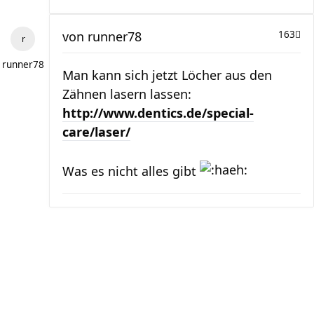
von
runner78
163
runner78
Man kann sich jetzt Löcher aus den
Zähnen lasern lassen:
http://www.dentics.de/special-
care/laser/
Was es nicht alles gibt