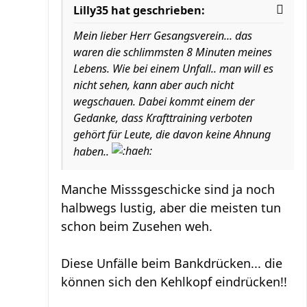
Lilly35 hat geschrieben:
Mein lieber Herr Gesangsverein... das
waren die schlimmsten 8 Minuten meines
Lebens. Wie bei einem Unfall.. man will es
nicht sehen, kann aber auch nicht
wegschauen. Dabei kommt einem der
Gedanke, dass Krafttraining verboten
gehört für Leute, die davon keine Ahnung
haben..
Manche Misssgeschicke sind ja noch
halbwegs lustig, aber die meisten tun
schon beim Zusehen weh.
Diese Unfälle beim Bankdrücken... die
können sich den Kehlkopf eindrücken!!