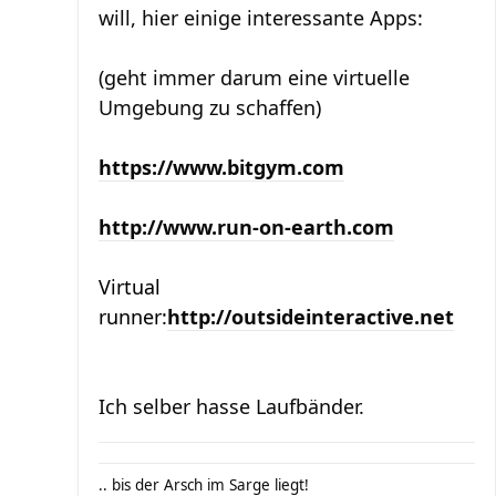
will, hier einige interessante Apps:
(geht immer darum eine virtuelle
Umgebung zu schaffen)
https://www.bitgym.com
http://www.run-on-earth.com
Virtual
runner:
http://outsideinteractive.net
Ich selber hasse Laufbänder.
.. bis der Arsch im Sarge liegt!