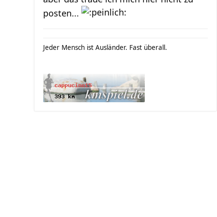
posten...
Jeder Mensch ist Ausländer. Fast überall.