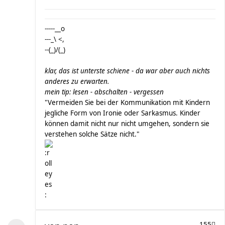
-----__o
---_\ <,
--(_)/(_)
klar, das ist unterste schiene - da war aber auch nichts
anderes zu erwarten.
mein tip: lesen - abschalten - vergessen
"Vermeiden Sie bei der Kommunikation mit Kindern
jegliche Form von Ironie oder Sarkasmus. Kinder
können damit nicht nur nicht umgehen, sondern sie
verstehen solche Sätze nicht."
155