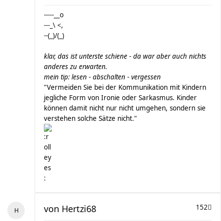
-----__o
---_\ <,
--(_)/(_)
klar, das ist unterste schiene - da war aber auch nichts
anderes zu erwarten.
mein tip: lesen - abschalten - vergessen
"Vermeiden Sie bei der Kommunikation mit Kindern
jegliche Form von Ironie oder Sarkasmus. Kinder
können damit nicht nur nicht umgehen, sondern sie
verstehen solche Sätze nicht."
von
Hertzi68
152