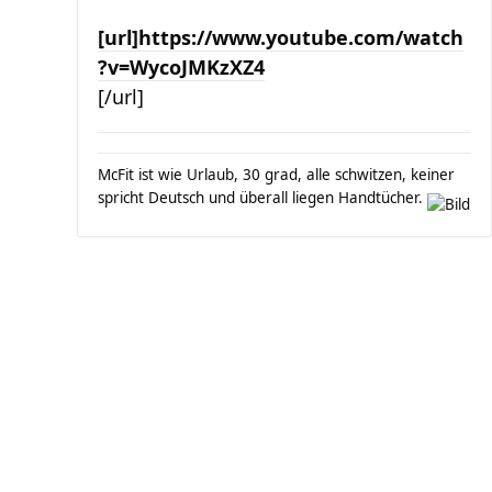
[url]https://www.youtube.com/watch
?v=WycoJMKzXZ4
[/url]
McFit ist wie Urlaub, 30 grad, alle schwitzen, keiner
spricht Deutsch und überall liegen Handtücher.