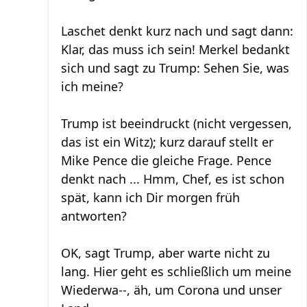
Laschet denkt kurz nach und sagt dann:
Klar, das muss ich sein! Merkel bedankt
sich und sagt zu Trump: Sehen Sie, was
ich meine?
Trump ist beeindruckt (nicht vergessen,
das ist ein Witz); kurz darauf stellt er
Mike Pence die gleiche Frage. Pence
denkt nach ... Hmm, Chef, es ist schon
spät, kann ich Dir morgen früh
antworten?
OK, sagt Trump, aber warte nicht zu
lang. Hier geht es schließlich um meine
Wiederwa--, äh, um Corona und unser