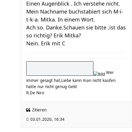
Einen Augenblick . Ich verstehe nicht.
Mein Nachname buchstabiert sich M-i-
t-k-a. Mitka. In einem Wort.
Ach so. Danke.Schauen sie bitte ,ist das
so richtig? Erik Mitka?
Nein. Erik mit C
Wer
immer gesagt hat,Liebe kann man nicht kaufen
hatte nur nicht genug Geld
R.De Niro
Zitieren
03.01.2020, 16:34