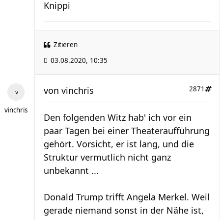
Knippi
Zitieren
03.08.2020, 10:35
von
vinchris
2871
vinchris
Den folgenden Witz hab' ich vor ein
paar Tagen bei einer Theateraufführung
gehört. Vorsicht, er ist lang, und die
Struktur vermutlich nicht ganz
unbekannt ...
Donald Trump trifft Angela Merkel. Weil
gerade niemand sonst in der Nähe ist,