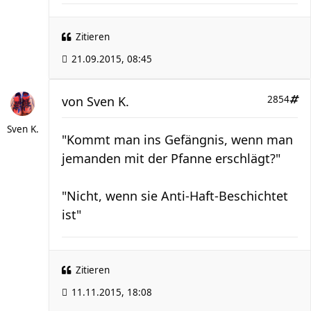
Zitieren
21.09.2015, 08:45
von
Sven K.
2854
Sven K.
"Kommt man ins Gefängnis, wenn man
jemanden mit der Pfanne erschlägt?"
"Nicht, wenn sie Anti-Haft-Beschichtet
ist"
Zitieren
11.11.2015, 18:08