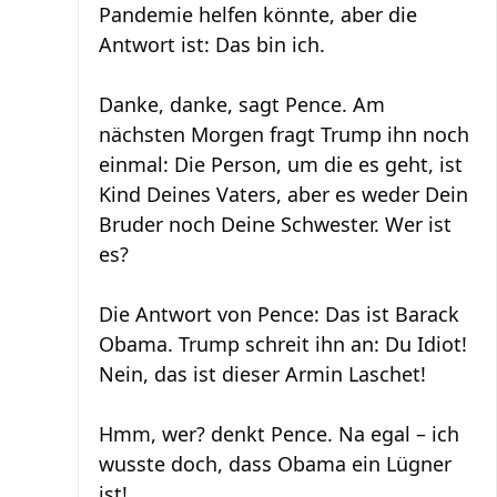
Pandemie helfen könnte, aber die
Antwort ist: Das bin ich.
Danke, danke, sagt Pence. Am
nächsten Morgen fragt Trump ihn noch
einmal: Die Person, um die es geht, ist
Kind Deines Vaters, aber es weder Dein
Bruder noch Deine Schwester. Wer ist
es?
Die Antwort von Pence: Das ist Barack
Obama. Trump schreit ihn an: Du Idiot!
Nein, das ist dieser Armin Laschet!
Hmm, wer? denkt Pence. Na egal – ich
wusste doch, dass Obama ein Lügner
ist!