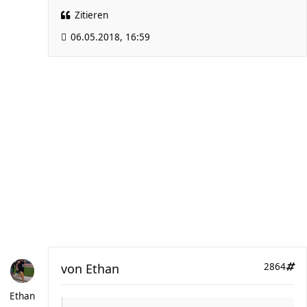
Zitieren
06.05.2018, 16:59
von
Ethan
2864
Ethan