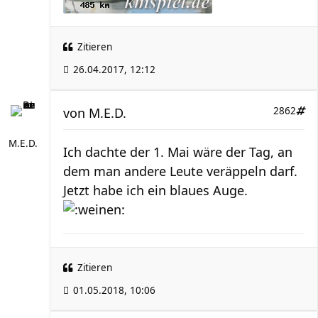
Zitieren
26.04.2017, 12:12
von
M.E.D.
2862
M.E.D.
Ich dachte der 1. Mai wäre der Tag, an
dem man andere Leute veräppeln darf.
Jetzt habe ich ein blaues Auge.
Zitieren
01.05.2018, 10:06