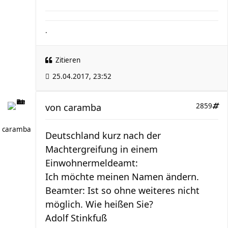
.
Zitieren
25.04.2017, 23:52
von
caramba
2859
caramba
Deutschland kurz nach der
Machtergreifung in einem
Einwohnermeldeamt:
Ich möchte meinen Namen ändern.
Beamter: Ist so ohne weiteres nicht
möglich. Wie heißen Sie?
Adolf Stinkfuß