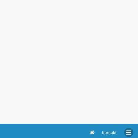
Kontakt