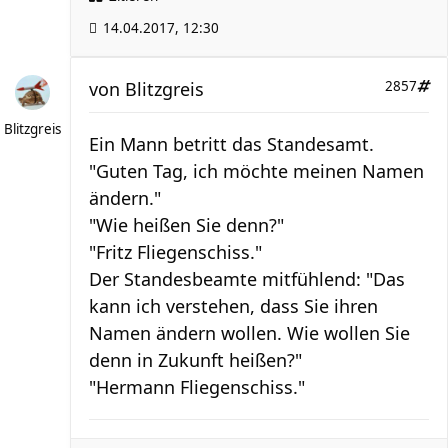
14.04.2017, 12:30
von
Blitzgreis
2857
Blitzgreis
Ein Mann betritt das Standesamt.
"Guten Tag, ich möchte meinen Namen
ändern."
"Wie heißen Sie denn?"
"Fritz Fliegenschiss."
Der Standesbeamte mitfühlend: "Das
kann ich verstehen, dass Sie ihren
Namen ändern wollen. Wie wollen Sie
denn in Zukunft heißen?"
"Hermann Fliegenschiss."