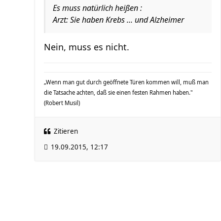
Es muss natürlich heißen :
Arzt: Sie haben Krebs ... und Alzheimer
Nein, muss es nicht.
„Wenn man gut durch geöffnete Türen kommen will, muß man
die Tatsache achten, daß sie einen festen Rahmen haben."
(Robert Musil)
Zitieren
19.09.2015, 12:17