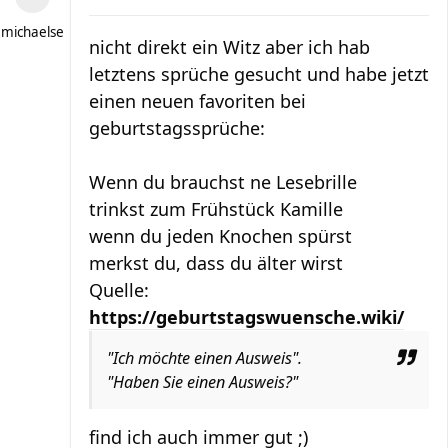
michaelse
nicht direkt ein Witz aber ich hab
letztens sprüche gesucht und habe jetzt
einen neuen favoriten bei
geburtstagssprüche:
Wenn du brauchst ne Lesebrille
trinkst zum Frühstück Kamille
wenn du jeden Knochen spürst
merkst du, dass du älter wirst
Quelle:
https://geburtstagswuensche.wiki/
"Ich möchte einen Ausweis".
"Haben Sie einen Ausweis?"
find ich auch immer gut ;)