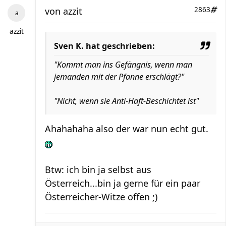
von
azzit
2863
azzit
Sven K. hat geschrieben:
"Kommt man ins Gefängnis, wenn man
jemanden mit der Pfanne erschlägt?"
"Nicht, wenn sie Anti-Haft-Beschichtet ist"
Ahahahaha also der war nun echt gut.
Btw: ich bin ja selbst aus
Österreich...bin ja gerne für ein paar
Österreicher-Witze offen ;)