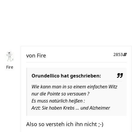
von
Fire
2853
Fire
Orundellico hat geschrieben:
Wie kann man in so einem einfachen Witz
nur die Pointe so versauen ?
Es muss natürlich heißen :
Arzt: Sie haben Krebs ... und Alzheimer
Also so versteh ich ihn nicht ;-)