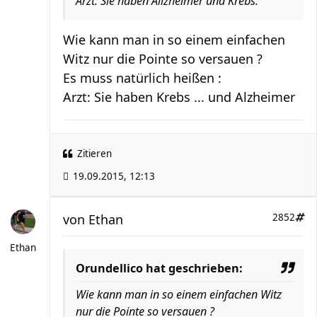
Arzt: Sie haben Allzheimer und Krebs.
Wie kann man in so einem einfachen
Witz nur die Pointe so versauen ?
Es muss natürlich heißen :
Arzt: Sie haben Krebs ... und Alzheimer
Zitieren
19.09.2015, 12:13
von
Ethan
2852
Ethan
Orundellico hat geschrieben:
Wie kann man in so einem einfachen Witz
nur die Pointe so versauen ?