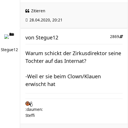
Zitieren
28.04.2020, 20:21
von
Stegue12
2869
Stegue12
Warum schickt der Zirkusdirektor seine
Tochter auf das Internat?
-Weil er sie beim Clown/Klauen
erwischt hat
:daumen:
Steffi