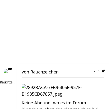
von
Rauchzeichen
2868
Rauchzeichen
Keine Ahnung, wo es im Forum