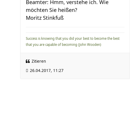
Beamter: Hmm, verstehe ich. Wie
möchten Sie heißen?
Moritz Stinkfuß
Success is knowing that you did your best to become the best
that you are capable of becoming (John Wooden)
Zitieren
26.04.2017, 11:27