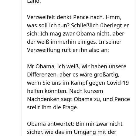
Land.
Verzweifelt denkt Pence nach. Hmm,
was soll ich tun? Schließlich überlegt er
sich: Ich mag zwar Obama nicht, aber
der weiß immerhin einiges. In seiner
Verzweiflung ruft er ihn also an:
Mr Obama, ich weiß, wir haben unsere
Differenzen, aber es wäre großartig,
wenn Sie uns im Kampf gegen Covid-19
helfen könnten. Nach kurzem
Nachdenken sagt Obama zu, und Pence
stellt ihm die Frage.
Obama antwortet: Bin mir zwar nicht
sicher, wie das im Umgang mit der