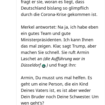
fragt er sie, woran es liegt, dass
Deutschland bislang so glimpflich
durch die Corona-Krise gekommen ist.
Merkel antwortet: Na ja, ich habe eben
ein gutes Team und gute
Ministerpräsidenten. Ich kann Ihnen
das mal zeigen. Klar, sagt Trump, aber
machen Sie schnell. Sie ruft Armin
Laschet an
(die Aufführung war in
Düsseldorf
)
und fragt ihn:
Armin, Du musst uns mal helfen. Es
geht um eine Person, die ein Kind
Deines Vaters ist, es ist aber weder
Dein Bruder noch Deine Schwester. Um
wen geht's?