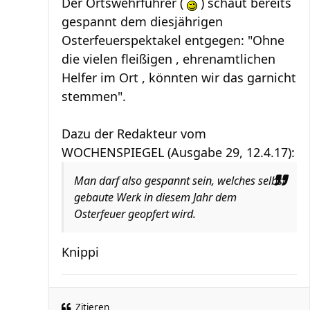
Der Ortswehrführer (
) schaut bereits
gespannt dem diesjährigen
Osterfeuerspektakel entgegen: "Ohne
die vielen fleißigen , ehrenamtlichen
Helfer im Ort , könnten wir das garnicht
stemmen".
Dazu der Redakteur vom
WOCHENSPIEGEL (Ausgabe 29, 12.4.17):
Man darf also gespannt sein, welches selbst
gebaute Werk in diesem Jahr dem
Osterfeuer geopfert wird.
Knippi
Zitieren