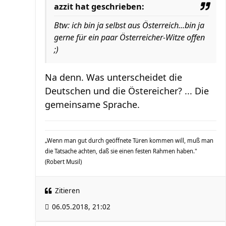
azzit hat geschrieben:
Btw: ich bin ja selbst aus Österreich...bin ja
gerne für ein paar Österreicher-Witze offen
;)
Na denn. Was unterscheidet die
Deutschen und die Östereicher? ... Die
gemeinsame Sprache.
„Wenn man gut durch geöffnete Türen kommen will, muß man
die Tatsache achten, daß sie einen festen Rahmen haben."
(Robert Musil)
Zitieren
06.05.2018, 21:02