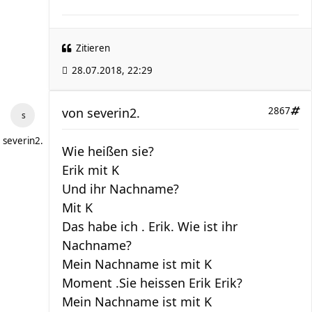
Zitieren
28.07.2018, 22:29
von
severin2.
2867
severin2.
Wie heißen sie?
Erik mit K
Und ihr Nachname?
Mit K
Das habe ich . Erik. Wie ist ihr
Nachname?
Mein Nachname ist mit K
Moment .Sie heissen Erik Erik?
Mein Nachname ist mit K