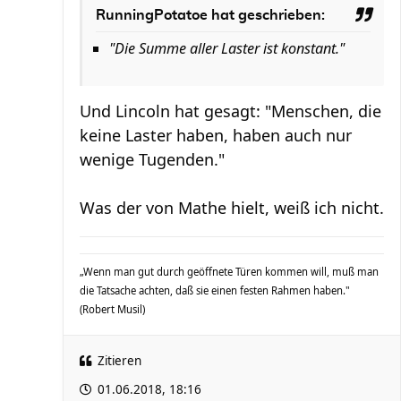
RunningPotatoe hat geschrieben:
"Die Summe aller Laster ist konstant."
Und Lincoln hat gesagt: "Menschen, die
keine Laster haben, haben auch nur
wenige Tugenden."
Was der von Mathe hielt, weiß ich nicht.
„Wenn man gut durch geöffnete Türen kommen will, muß man
die Tatsache achten, daß sie einen festen Rahmen haben."
(Robert Musil)
Zitieren
01.06.2018, 18:16