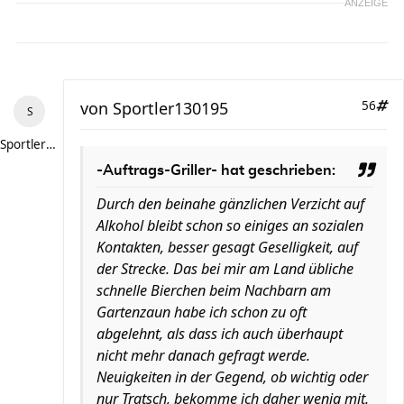
ANZEIGE
von
Sportler130195
56
Sportler130195
-Auftrags-Griller- hat geschrieben:
Durch den beinahe gänzlichen Verzicht auf
Alkohol bleibt schon so einiges an sozialen
Kontakten, besser gesagt Geselligkeit, auf
der Strecke. Das bei mir am Land übliche
schnelle Bierchen beim Nachbarn am
Gartenzaun habe ich schon zu oft
abgelehnt, als dass ich auch überhaupt
nicht mehr danach gefragt werde.
Neuigkeiten in der Gegend, ob wichtig oder
nur Tratsch, bekomme ich daher wenig mit.