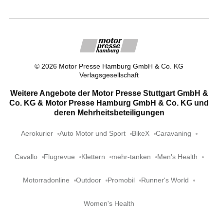
©
2026
Motor Presse Hamburg GmbH & Co. KG
Verlagsgesellschaft
Weitere Angebote der Motor Presse Stuttgart GmbH &
Co. KG & Motor Presse Hamburg GmbH & Co. KG und
deren Mehrheitsbeteiligungen
Aerokurier
Auto Motor und Sport
BikeX
Caravaning
Cavallo
Flugrevue
Klettern
mehr-tanken
Men's Health
Motorradonline
Outdoor
Promobil
Runner's World
Women's Health