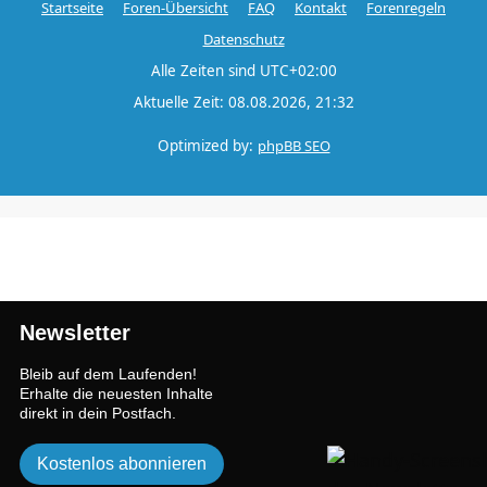
Startseite
Foren-Übersicht
FAQ
Kontakt
Forenregeln
Datenschutz
Alle Zeiten sind
UTC+02:00
Aktuelle Zeit: 08.08.2026, 21:32
Optimized by:
phpBB SEO
Newsletter
Bleib auf dem Laufenden!
Erhalte die neuesten Inhalte
direkt in dein Postfach.
Kostenlos abonnieren