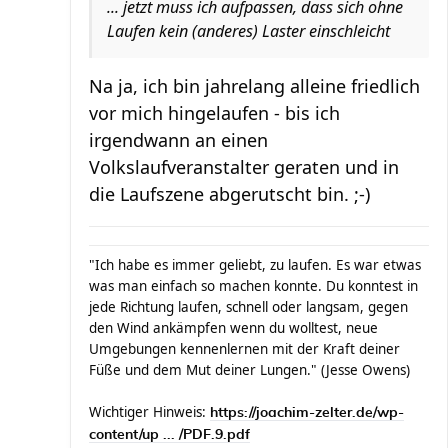
... jetzt muss ich aufpassen, dass sich ohne
Laufen kein (anderes) Laster einschleicht
Na ja, ich bin jahrelang alleine friedlich
vor mich hingelaufen - bis ich
irgendwann an einen
Volkslaufveranstalter geraten und in
die Laufszene abgerutscht bin. ;-)
"Ich habe es immer geliebt, zu laufen. Es war etwas
was man einfach so machen konnte. Du konntest in
jede Richtung laufen, schnell oder langsam, gegen
den Wind ankämpfen wenn du wolltest, neue
Umgebungen kennenlernen mit der Kraft deiner
Füße und dem Mut deiner Lungen." (Jesse Owens)
Wichtiger Hinweis:
https://joachim-zelter.de/wp-
content/up ... /PDF.9.pdf