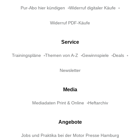
Pur-Abo hier kündigen
Widerruf digitaler Käufe
Widerruf PDF-Käufe
Service
Trainingspläne
Themen von A-Z
Gewinnspiele
Deals
Newsletter
Media
Mediadaten Print & Online
Heftarchiv
Angebote
Jobs und Praktika bei der Motor Presse Hamburg