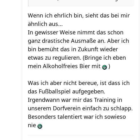
Wenn ich ehrlich bin, sieht das bei mir
ähnlich aus...
In gewisser Weise nimmt das schon
ganz drastische Ausmaße an. Aber ich
bin bemüht das in Zukunft wieder
etwas zu regulieren. (Bringe ich eben
mein Alkoholfreies Bier mit
)
Was ich aber nicht bereue, ist dass ich
das Fußballspiel aufgegeben.
Irgendwann war mir das Training in
unserem Dorfverein einfach zu schlapp.
Besonders talentiert war ich sowieso
nie