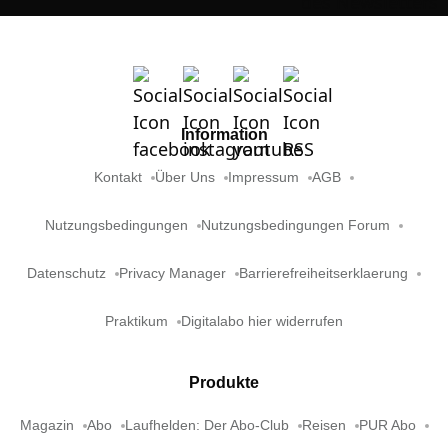
Information
Kontakt
Über Uns
Impressum
AGB
Nutzungsbedingungen
Nutzungsbedingungen Forum
Datenschutz
Privacy Manager
Barrierefreiheitserklaerung
Praktikum
Digitalabo hier widerrufen
Produkte
Magazin
Abo
Laufhelden: Der Abo-Club
Reisen
PUR Abo