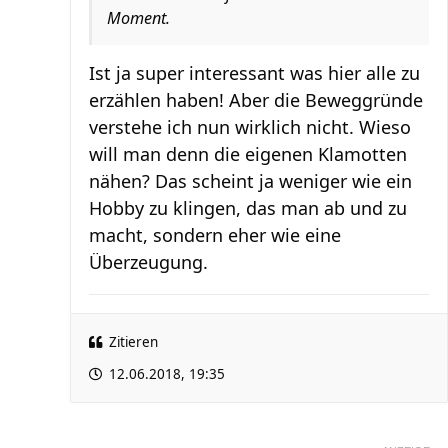
Moment.
Ist ja super interessant was hier alle zu
erzählen haben! Aber die Beweggründe
verstehe ich nun wirklich nicht. Wieso
will man denn die eigenen Klamotten
nähen? Das scheint ja weniger wie ein
Hobby zu klingen, das man ab und zu
macht, sondern eher wie eine
Überzeugung.
Zitieren
12.06.2018, 19:35