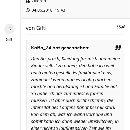
Zitieren
04.06.2018, 19:43
von
Gifti
55
Gifti
KaBa_74 hat geschrieben:
Den Anspruch, Kleidung für mich und meine
Kinder selbst zu nähen, den habe ich weit
nach hinten gestellt. Es funktioniert eins,
zumindest wenn man es richtig machen
möchte und berufstätig ist und Familie hat.
So habe ich das zumindest erfahren
müssen. Ist aber auch nicht schlimm, die
Intensität des Laufens hängt bei mir stark
von dem ab, was ich wann vorhabe und
somit kann ich dann wieder umswitchen, in
einer nicht so laufintensiven Zeit wie im