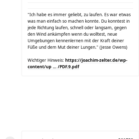
"Ich habe es immer geliebt, zu laufen. Es war etwas
was man einfach so machen konnte. Du konntest in
jede Richtung laufen, schnell oder langsam, gegen
den Wind ankämpfen wenn du wolltest, neue
Umgebungen kennenlernen mit der Kraft deiner
Füße und dem Mut deiner Lungen." (Jesse Owens)
Wichtiger Hinweis:
https://joachim-zelter.de/wp-
content/up ... /PDF.9.pdf