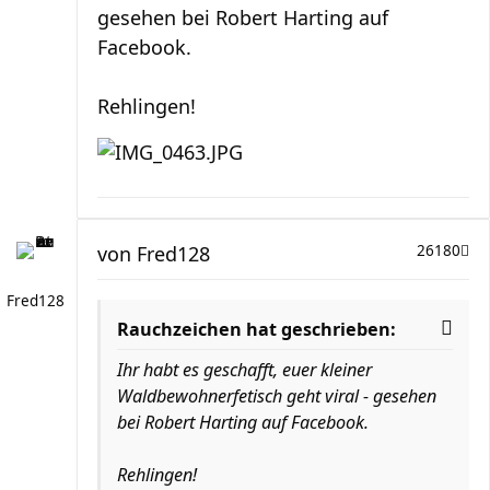
gesehen bei Robert Harting auf
Facebook.
Rehlingen!
von
Fred128
26180
Fred128
Rauchzeichen hat geschrieben:
Ihr habt es geschafft, euer kleiner
Waldbewohnerfetisch geht viral - gesehen
bei Robert Harting auf Facebook.
Rehlingen!