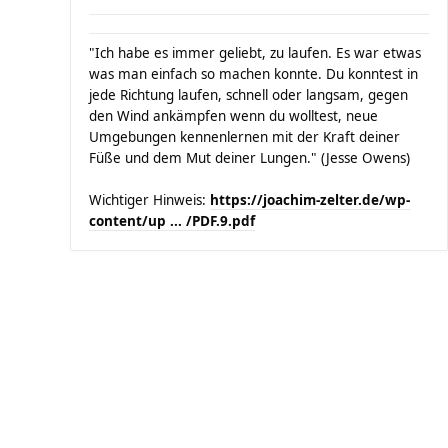
"Ich habe es immer geliebt, zu laufen. Es war etwas
was man einfach so machen konnte. Du konntest in
jede Richtung laufen, schnell oder langsam, gegen
den Wind ankämpfen wenn du wolltest, neue
Umgebungen kennenlernen mit der Kraft deiner
Füße und dem Mut deiner Lungen." (Jesse Owens)
Wichtiger Hinweis:
https://joachim-zelter.de/wp-
content/up ... /PDF.9.pdf