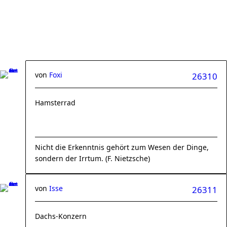
von
Foxi
26310
Hamsterrad
Nicht die Erkenntnis gehört zum Wesen der Dinge,
sondern der Irrtum. (F. Nietzsche)
von
Isse
26311
Dachs-Konzern