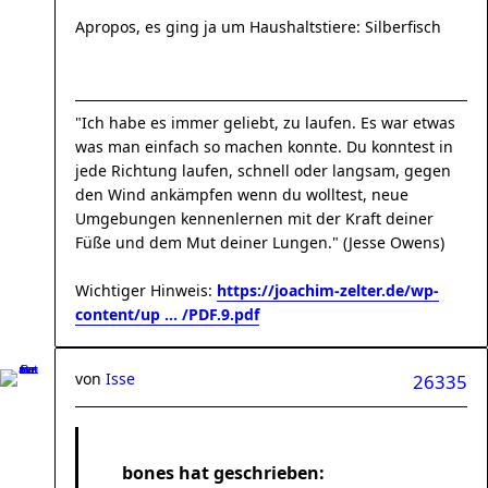
Apropos, es ging ja um Haushaltstiere: Silberfisch
"Ich habe es immer geliebt, zu laufen. Es war etwas
was man einfach so machen konnte. Du konntest in
jede Richtung laufen, schnell oder langsam, gegen
den Wind ankämpfen wenn du wolltest, neue
Umgebungen kennenlernen mit der Kraft deiner
Füße und dem Mut deiner Lungen." (Jesse Owens)
Wichtiger Hinweis:
https://joachim-zelter.de/wp-
content/up ... /PDF.9.pdf
von
Isse
26335
bones hat geschrieben: