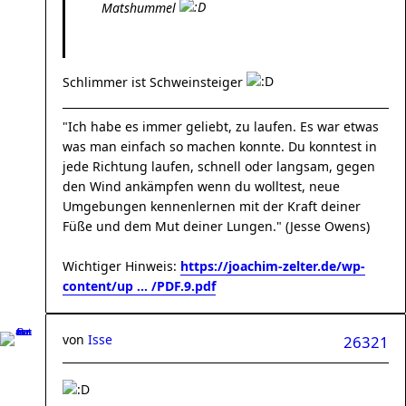
Matshummel
Schlimmer ist Schweinsteiger
"Ich habe es immer geliebt, zu laufen. Es war etwas
was man einfach so machen konnte. Du konntest in
jede Richtung laufen, schnell oder langsam, gegen
den Wind ankämpfen wenn du wolltest, neue
Umgebungen kennenlernen mit der Kraft deiner
Füße und dem Mut deiner Lungen." (Jesse Owens)
Wichtiger Hinweis:
https://joachim-zelter.de/wp-
content/up ... /PDF.9.pdf
von
Isse
26321