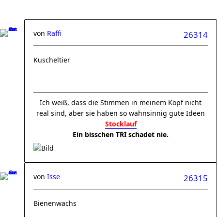
von
Raffi
26314
Kuscheltier
Ich weiß, dass die Stimmen in meinem Kopf nicht
real sind, aber sie haben so wahnsinnig gute Ideen
Stocklauf
Ein bisschen TRI schadet nie.
von
Isse
26315
Bienenwachs