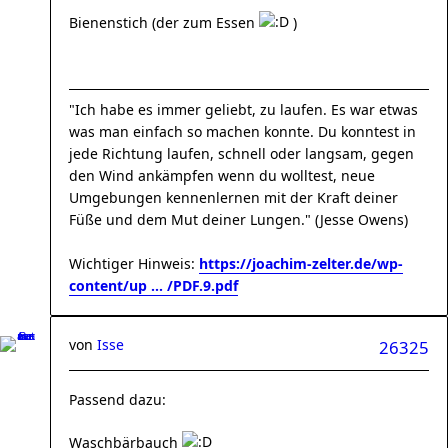
Bienenstich (der zum Essen
)
"Ich habe es immer geliebt, zu laufen. Es war etwas
was man einfach so machen konnte. Du konntest in
jede Richtung laufen, schnell oder langsam, gegen
den Wind ankämpfen wenn du wolltest, neue
Umgebungen kennenlernen mit der Kraft deiner
Füße und dem Mut deiner Lungen." (Jesse Owens)
Wichtiger Hinweis:
https://joachim-zelter.de/wp-
content/up ... /PDF.9.pdf
von
Isse
26325
Passend dazu:
Waschbärbauch