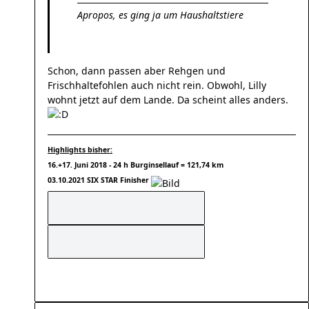
Apropos, es ging ja um Haushaltstiere
Schon, dann passen aber Rehgen und
Frischhaltefohlen auch nicht rein. Obwohl, Lilly
wohnt jetzt auf dem Lande. Da scheint alles anders.
Highlights bisher:
16.+17. Juni 2018 - 24 h Burginsellauf = 121,74 km
03.10.2021 SIX STAR Finisher