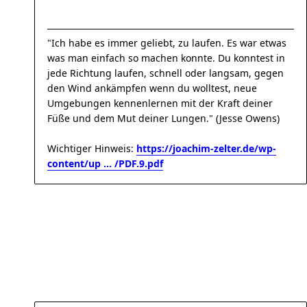
"Ich habe es immer geliebt, zu laufen. Es war etwas
was man einfach so machen konnte. Du konntest in
jede Richtung laufen, schnell oder langsam, gegen
den Wind ankämpfen wenn du wolltest, neue
Umgebungen kennenlernen mit der Kraft deiner
Füße und dem Mut deiner Lungen." (Jesse Owens)
Wichtiger Hinweis:
https://joachim-zelter.de/wp-
content/up ... /PDF.9.pdf