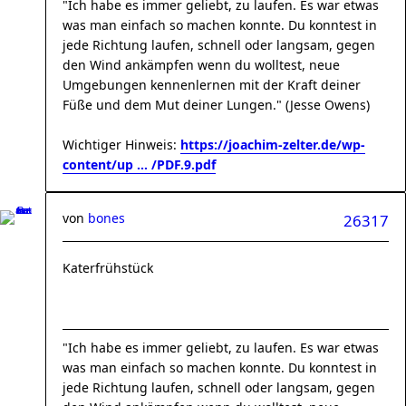
"Ich habe es immer geliebt, zu laufen. Es war etwas
was man einfach so machen konnte. Du konntest in
jede Richtung laufen, schnell oder langsam, gegen
den Wind ankämpfen wenn du wolltest, neue
Umgebungen kennenlernen mit der Kraft deiner
Füße und dem Mut deiner Lungen." (Jesse Owens)
Wichtiger Hinweis:
https://joachim-zelter.de/wp-
content/up ... /PDF.9.pdf
von
bones
26317
Katerfrühstück
"Ich habe es immer geliebt, zu laufen. Es war etwas
was man einfach so machen konnte. Du konntest in
jede Richtung laufen, schnell oder langsam, gegen