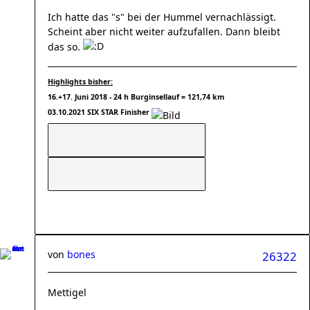
Ich hatte das "s" bei der Hummel vernachlässigt.
Scheint aber nicht weiter aufzufallen. Dann bleibt
das so.
Highlights bisher:
16.+17. Juni 2018 - 24 h Burginsellauf = 121,74 km
03.10.2021 SIX STAR Finisher
von
bones
26322
Mettigel