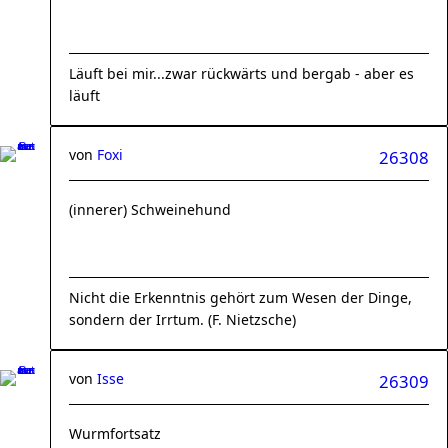
Läuft bei mir...zwar rückwärts und bergab - aber es
läuft
von
Foxi
26308
(innerer) Schweinehund
Nicht die Erkenntnis gehört zum Wesen der Dinge,
sondern der Irrtum. (F. Nietzsche)
von
Isse
26309
Wurmfortsatz