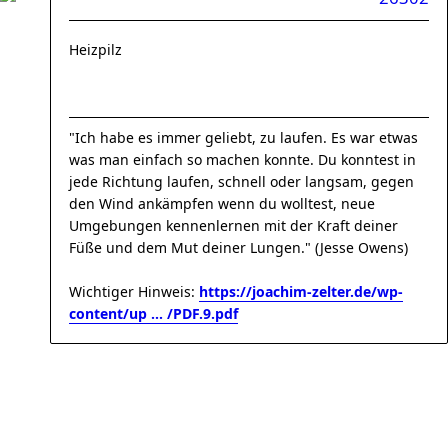
Heizpilz
"Ich habe es immer geliebt, zu laufen. Es war etwas
was man einfach so machen konnte. Du konntest in
jede Richtung laufen, schnell oder langsam, gegen
den Wind ankämpfen wenn du wolltest, neue
Umgebungen kennenlernen mit der Kraft deiner
Füße und dem Mut deiner Lungen." (Jesse Owens)
Wichtiger Hinweis:
https://joachim-zelter.de/wp-
content/up ... /PDF.9.pdf