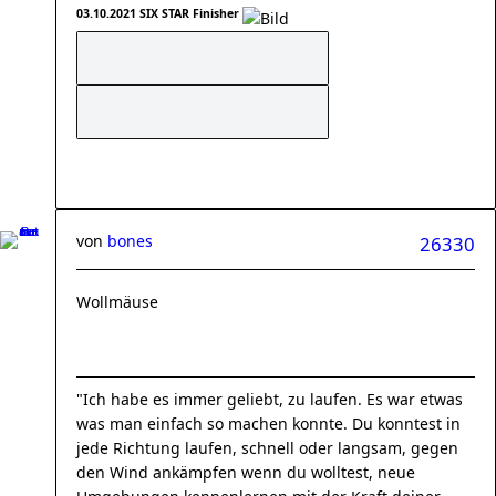
03.10.2021 SIX STAR Finisher
von
bones
26330
Wollmäuse
"Ich habe es immer geliebt, zu laufen. Es war etwas
was man einfach so machen konnte. Du konntest in
jede Richtung laufen, schnell oder langsam, gegen
den Wind ankämpfen wenn du wolltest, neue