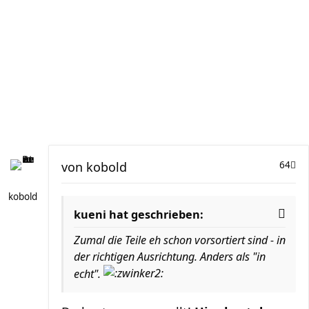
von
kobold
64
kobold
kueni hat geschrieben:
Zumal die Teile eh schon vorsortiert sind - in
der richtigen Ausrichtung. Anders als "in
echt".