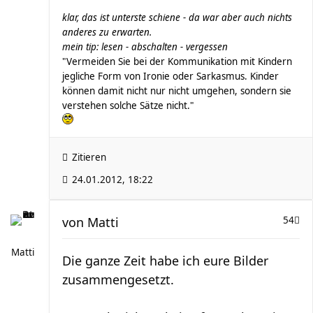
klar, das ist unterste schiene - da war aber auch nichts
anderes zu erwarten.
mein tip: lesen - abschalten - vergessen
"Vermeiden Sie bei der Kommunikation mit Kindern
jegliche Form von Ironie oder Sarkasmus. Kinder
können damit nicht nur nicht umgehen, sondern sie
verstehen solche Sätze nicht."
Zitieren
24.01.2012, 18:22
von
Matti
54
Matti
Die ganze Zeit habe ich eure Bilder
zusammengesetzt.