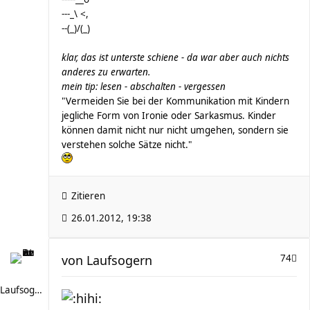
---_\ <,
--(_)/(_)
klar, das ist unterste schiene - da war aber auch nichts
anderes zu erwarten.
mein tip: lesen - abschalten - vergessen
"Vermeiden Sie bei der Kommunikation mit Kindern
jegliche Form von Ironie oder Sarkasmus. Kinder
können damit nicht nur nicht umgehen, sondern sie
verstehen solche Sätze nicht."
Zitieren
26.01.2012, 19:38
von
Laufsogern
74
Laufsogern