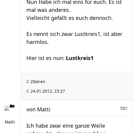
Nun Habe ich mal eins für euch. Es ist
mal was anderes.
Vielleicht gefällt es euch dennoch.
Es nennt sich zwar Lustkreis1, ist aber
harmlos.
Hier ist es nun:
Lustkreis1
Zitieren
24.01.2012, 23:27
von
Matti
55
Matti
Ich habe zwar eine ganze Weile