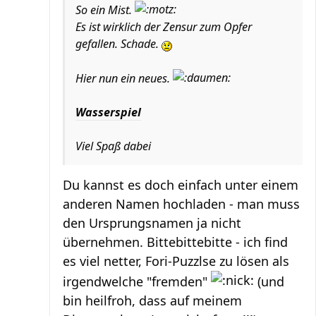
So ein Mist.
Es ist wirklich der Zensur zum Opfer
gefallen. Schade.
Hier nun ein neues.
Wasserspiel
Viel Spaß dabei
Du kannst es doch einfach unter einem
anderen Namen hochladen - man muss
den Ursprungsnamen ja nicht
übernehmen. Bittebittebitte - ich find
es viel netter, Fori-Puzzlse zu lösen als
irgendwelche "fremden"
(und
bin heilfroh, dass auf meinem