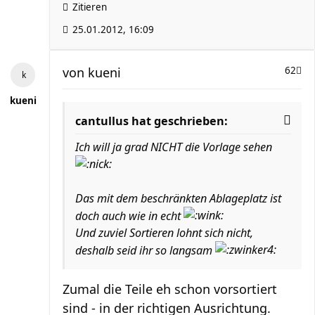
Zitieren
25.01.2012, 16:09
von
kueni
62
kueni
cantullus hat geschrieben:
Ich will ja grad NICHT die Vorlage sehen
Das mit dem beschränkten Ablageplatz ist
doch auch wie in echt
Und zuviel Sortieren lohnt sich nicht,
deshalb seid ihr so langsam
Zumal die Teile eh schon vorsortiert
sind - in der richtigen Ausrichtung.