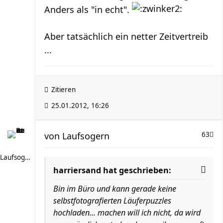
Anders als "in echt".
Aber tatsächlich ein netter Zeitvertreib
...
Zitieren
25.01.2012, 16:26
von
Laufsogern
63
Laufsogern
harriersand hat geschrieben:
Bin im Büro und kann gerade keine
selbstfotografierten Läuferpuzzles
hochladen... machen will ich nicht, da wird