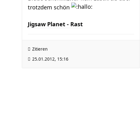
trotzdem schön
Jigsaw Planet - Rast
Zitieren
25.01.2012, 15:16