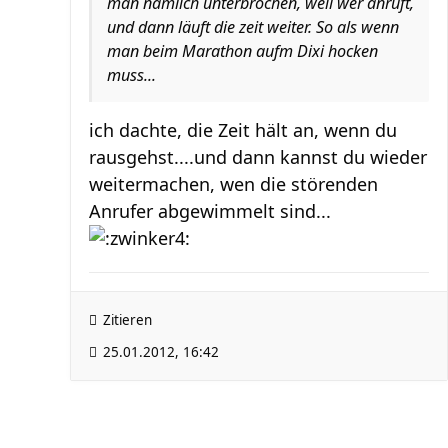
man nämlich unterbrochen, weil wer anruft,
und dann läuft die zeit weiter. So als wenn
man beim Marathon aufm Dixi hocken
muss...
ich dachte, die Zeit hält an, wenn du
rausgehst....und dann kannst du wieder
weitermachen, wen die störenden
Anrufer abgewimmelt sind...
Zitieren
25.01.2012, 16:42