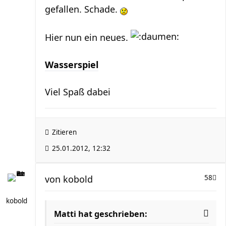
gefallen. Schade.
Hier nun ein neues.
Wasserspiel
Viel Spaß dabei
Zitieren
25.01.2012, 12:32
von
kobold
58
kobold
Matti hat geschrieben: