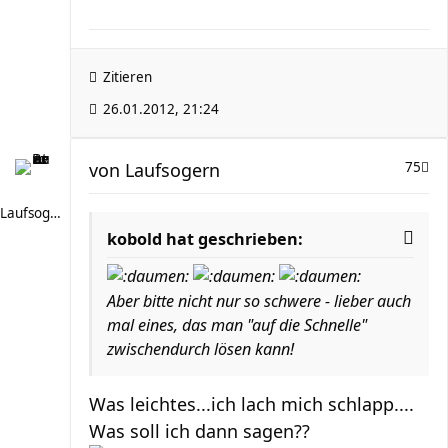
Zitieren
26.01.2012, 21:24
von
Laufsogern
75
Laufsogern
kobold hat geschrieben:
Aber bitte nicht nur so schwere - lieber auch
mal eines, das man "auf die Schnelle"
zwischendurch lösen kann!
Was leichtes...ich lach mich schlapp....
Was soll ich dann sagen??