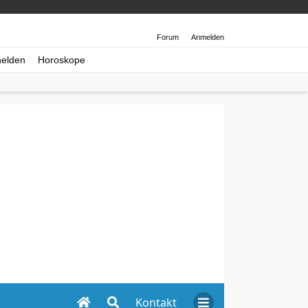
Forum
Anmelden
helden
Horoskope
Kontakt