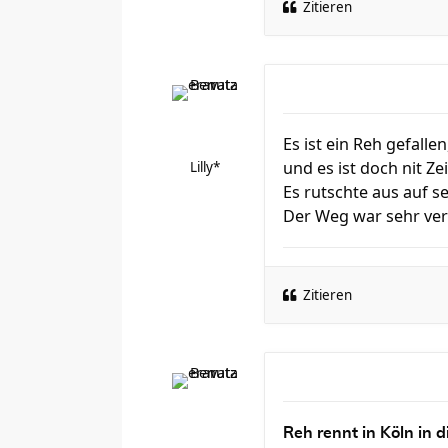
Zitieren
Es ist ein Reh gefallen
und es ist doch nit Zei
Lilly*
Es rutschte aus auf s
Der Weg war sehr ver
Zitieren
Reh rennt in Köln in