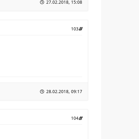
27.02.2018, 15:08
103
28.02.2018, 09:17
104