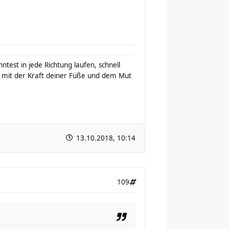
test in jede Richtung laufen, schnell
mit der Kraft deiner Füße und dem Mut
13.10.2018, 10:14
109