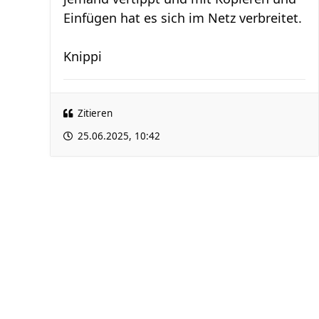
Einfügen hat es sich im Netz verbreitet.
Knippi
Zitieren
25.06.2025, 10:42