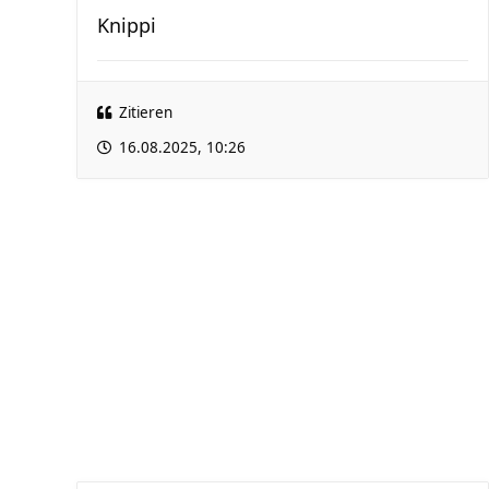
Knippi
Zitieren
16.08.2025, 10:26