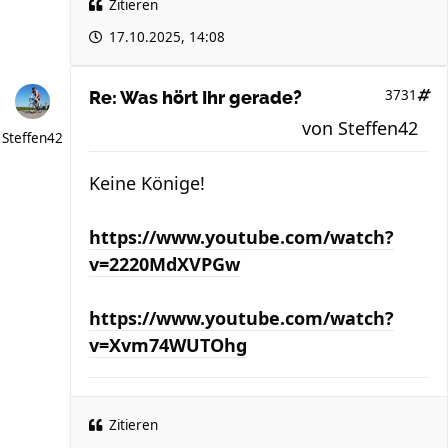
Zitieren
17.10.2025, 14:08
3731
Re: Was hört Ihr gerade?
von
Steffen42
Steffen42
Keine Könige!
https://www.youtube.com/watch?
v=2220MdXVPGw
https://www.youtube.com/watch?
v=Xvm74WUTOhg
Zitieren