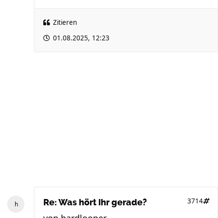
Zitieren
01.08.2025, 12:23
3714
Re: Was hört Ihr gerade?