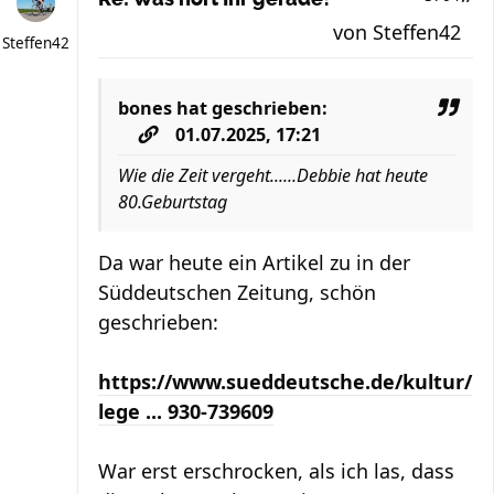
von
Steffen42
Steffen42
bones
hat geschrieben:
01.07.2025, 17:21
Wie die Zeit vergeht......Debbie hat heute
80.Geburtstag
Da war heute ein Artikel zu in der
Süddeutschen Zeitung, schön
geschrieben:
https://www.sueddeutsche.de/kultur/
lege ... 930-739609
War erst erschrocken, als ich las, dass