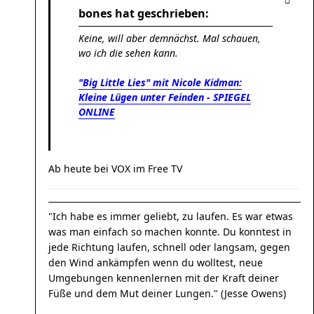
bones hat geschrieben:
Keine, will aber demnächst. Mal schauen,
wo ich die sehen kann.
"Big Little Lies" mit Nicole Kidman:
Kleine Lügen unter Feinden - SPIEGEL
ONLINE
Ab heute bei VOX im Free TV
"Ich habe es immer geliebt, zu laufen. Es war etwas
was man einfach so machen konnte. Du konntest in
jede Richtung laufen, schnell oder langsam, gegen
den Wind ankämpfen wenn du wolltest, neue
Umgebungen kennenlernen mit der Kraft deiner
Füße und dem Mut deiner Lungen." (Jesse Owens)