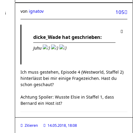
von
ignatov
105
dicke_Wade hat geschrieben:
Juhu
Ich muss gestehen, Episode 4 (Westworld, Staffel 2)
hinterlässt bei mir einige Fragezeichen. Hast du
schon geschaut?
Achtung Spoiler: Wusste Elsie in Staffel 1, dass
Bernard ein Host ist?
Zitieren
14.05.2018, 18:08