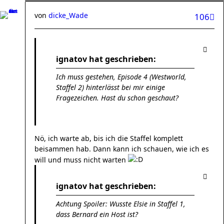
von
dicke_Wade
106
ignatov hat geschrieben:
Ich muss gestehen, Episode 4 (Westworld,
Staffel 2) hinterlässt bei mir einige
Fragezeichen. Hast du schon geschaut?
Nö, ich warte ab, bis ich die Staffel komplett
beisammen hab. Dann kann ich schauen, wie ich es
will und muss nicht warten
ignatov hat geschrieben:
Achtung Spoiler: Wusste Elsie in Staffel 1,
dass Bernard ein Host ist?