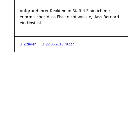
Aufgrund ihrer Reaktion in Staffel 2 bin ich mir
enorm sicher, dass Elsie nicht wusste, dass Bernard
ein Host ist.
Zitieren
22.05.2018, 16:27