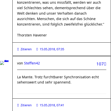
konzentrieren, was uns missfällt, werden wir auch
viel Schlechtes sehen, dementsprechend über die
Welt denken und unser Verhalten danach
ausrichten. Menschen, die sich auf das Schöne
konzentrieren, sind folglich zweifelsfrei glücklicher."
Thorsten Havener
Zitieren
15.05.2018, 07:35
von
Steffen42
107
La Mante. Trotz furchtbarer Synchronisation echt
sehenswert und sehr spannend.
Zitieren
15.05.2018, 07:41