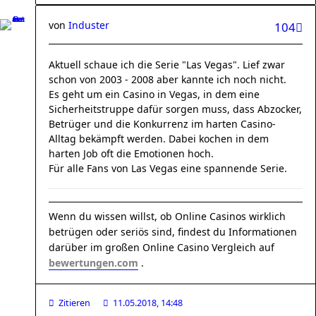
von
Induster
104
Aktuell schaue ich die Serie "Las Vegas". Lief zwar
schon von 2003 - 2008 aber kannte ich noch nicht.
Es geht um ein Casino in Vegas, in dem eine
Sicherheitstruppe dafür sorgen muss, dass Abzocker,
Betrüger und die Konkurrenz im harten Casino-
Alltag bekämpft werden. Dabei kochen in dem
harten Job oft die Emotionen hoch.
Für alle Fans von Las Vegas eine spannende Serie.
Wenn du wissen willst, ob Online Casinos wirklich
betrügen oder seriös sind, findest du Informationen
darüber im großen Online Casino Vergleich auf
bewertungen.com
.
Zitieren
11.05.2018, 14:48