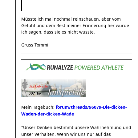
Müsste ich mal nochmal reinschauen, aber vom
Gefühl und dem Rest meiner Erinnerung her würde
ich sagen, dass sie es nicht wusste.
Gruss Tommi
Mein Tagebuch:
forum/threads/96079-Die-dicken-
Waden-der-dicken-Wade
"Unser Denken bestimmt unsere Wahrnehmung und
unser Verhalten. Wenn wir uns nur auf das