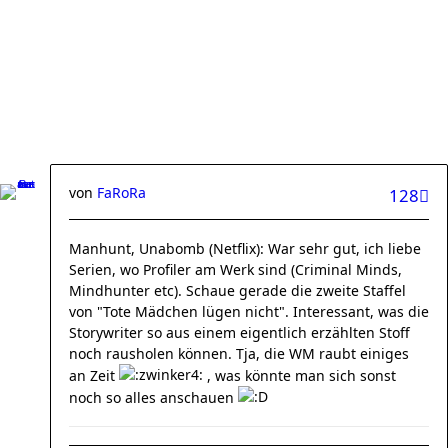
von
FaRoRa
128
Manhunt, Unabomb (Netflix): War sehr gut, ich liebe
Serien, wo Profiler am Werk sind (Criminal Minds,
Mindhunter etc). Schaue gerade die zweite Staffel
von "Tote Mädchen lügen nicht". Interessant, was die
Storywriter so aus einem eigentlich erzählten Stoff
noch rausholen können. Tja, die WM raubt einiges
an Zeit
, was könnte man sich sonst
noch so alles anschauen