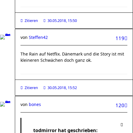
Zitieren
30.05.2018, 15:50
von
Steffen42
119
The Rain auf Netflix. Dänemark und die Story ist mit
kleineren Schwächen doch ganz ok.
Zitieren
30.05.2018, 15:52
von
bones
120
todmirror hat geschrieben: