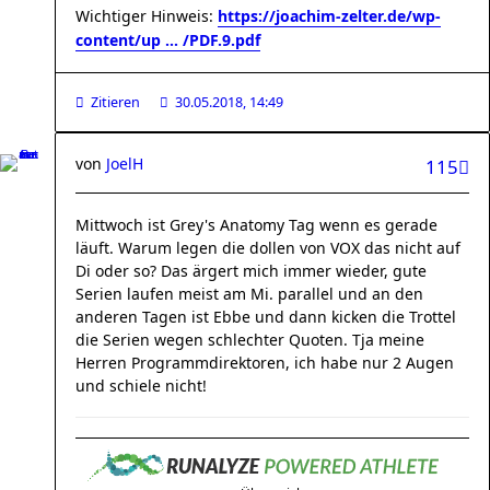
Wichtiger Hinweis:
https://joachim-zelter.de/wp-
content/up ... /PDF.9.pdf
Zitieren
30.05.2018, 14:49
von
JoelH
115
Mittwoch ist Grey's Anatomy Tag wenn es gerade
läuft. Warum legen die dollen von VOX das nicht auf
Di oder so? Das ärgert mich immer wieder, gute
Serien laufen meist am Mi. parallel und an den
anderen Tagen ist Ebbe und dann kicken die Trottel
die Serien wegen schlechter Quoten. Tja meine
Herren Programmdirektoren, ich habe nur 2 Augen
und schiele nicht!