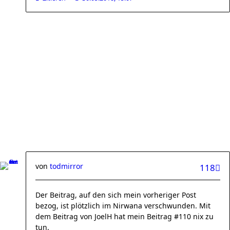
von
todmirror
118
Der Beitrag, auf den sich mein vorheriger Post
bezog, ist plötzlich im Nirwana verschwunden. Mit
dem Beitrag von JoelH hat mein Beitrag #110 nix zu
tun.