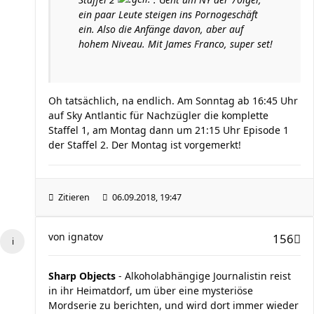
ein paar Leute steigen ins Pornogeschäft
ein. Also die Anfänge davon, aber auf
hohem Niveau. Mit James Franco, super set!
Oh tatsächlich, na endlich. Am Sonntag ab 16:45 Uhr
auf Sky Antlantic für Nachzügler die komplette
Staffel 1, am Montag dann um 21:15 Uhr Episode 1
der Staffel 2. Der Montag ist vorgemerkt!
Zitieren
06.09.2018, 19:47
von
ignatov
156
Sharp Objects
- Alkoholabhängige Journalistin reist
in ihr Heimatdorf, um über eine mysteriöse
Mordserie zu berichten, und wird dort immer wieder