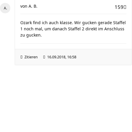
von
A. B.
159
Ozark find ich auch klasse. Wir gucken gerade Staffel
1 noch mal, um danach Staffel 2 direkt im Anschluss
zu gucken.
Zitieren
16.09.2018, 16:58