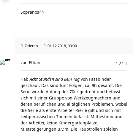
Sopranos^^
Zitieren
01.12.2018, 00:00
von
Ethan
171
Hab
Acht Stunden sind kein Tag
von Fassbinder
geschaut. Das sind fünf Folgen, ca. 9h gesamt. Die
Serie wurde Anfang der 70er gedreht und befasst
sich mit einer Gruppe von Werkzeugmachern und
deren beruflichen und alltäglichen Problemen, wobei
die Serie als erste 'Arbeiter'-Serie gilt und sich mit
zeitgenössischen Themen befasst: Mitbestimmung
der Arbeiter, keine Kindergartenplätze,
Mietsteigerungen u.v.m. Die Hauptrollen spielen