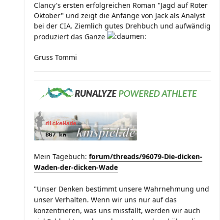
Clancy's ersten erfolgreichen Roman "Jagd auf Roter
Oktober" und zeigt die Anfänge von Jack als Analyst
bei der CIA. Ziemlich gutes Drehbuch und aufwändig
produziert das Ganze
Gruss Tommi
Mein Tagebuch:
forum/threads/96079-Die-dicken-
Waden-der-dicken-Wade
"Unser Denken bestimmt unsere Wahrnehmung und
unser Verhalten. Wenn wir uns nur auf das
konzentrieren, was uns missfällt, werden wir auch