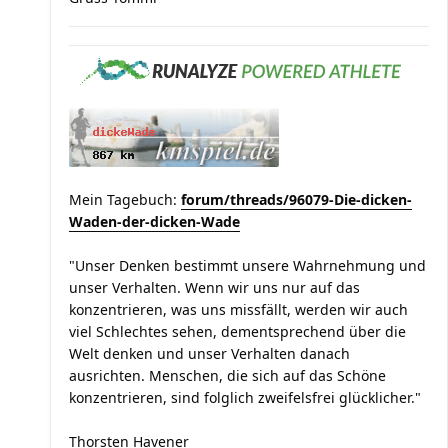
Mein Tagebuch:
forum/threads/96079-Die-dicken-
Waden-der-dicken-Wade
"Unser Denken bestimmt unsere Wahrnehmung und
unser Verhalten. Wenn wir uns nur auf das
konzentrieren, was uns missfällt, werden wir auch
viel Schlechtes sehen, dementsprechend über die
Welt denken und unser Verhalten danach
ausrichten. Menschen, die sich auf das Schöne
konzentrieren, sind folglich zweifelsfrei glücklicher."
Thorsten Havener