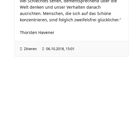
viel Schlechtes sehen, dementsprechend über die
Welt denken und unser Verhalten danach
ausrichten. Menschen, die sich auf das Schöne
konzentrieren, sind folglich zweifelsfrei glücklicher."
Thorsten Havener
Zitieren
06.10.2018, 15:01