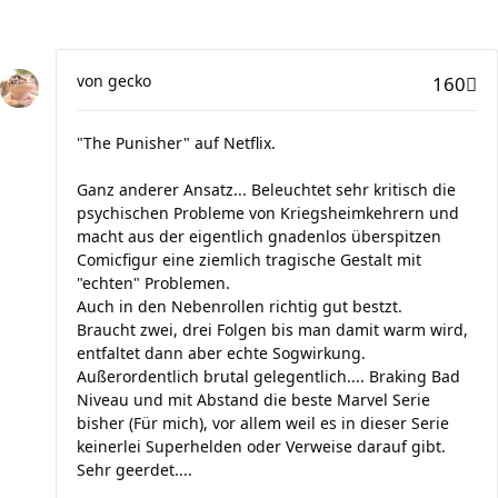
von
gecko
160
"The Punisher" auf Netflix.
Ganz anderer Ansatz... Beleuchtet sehr kritisch die
psychischen Probleme von Kriegsheimkehrern und
macht aus der eigentlich gnadenlos überspitzen
Comicfigur eine ziemlich tragische Gestalt mit
"echten" Problemen.
Auch in den Nebenrollen richtig gut bestzt.
Braucht zwei, drei Folgen bis man damit warm wird,
entfaltet dann aber echte Sogwirkung.
Außerordentlich brutal gelegentlich.... Braking Bad
Niveau und mit Abstand die beste Marvel Serie
bisher (Für mich), vor allem weil es in dieser Serie
keinerlei Superhelden oder Verweise darauf gibt.
Sehr geerdet....