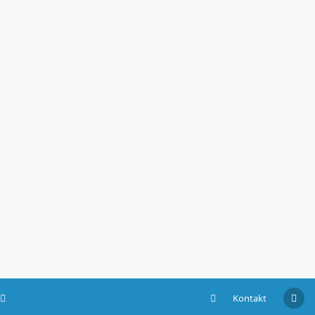
Kontakt