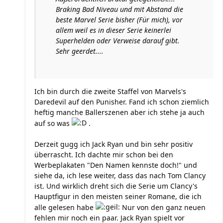
Braking Bad Niveau und mit Abstand die
beste Marvel Serie bisher (Für mich), vor
allem weil es in dieser Serie keinerlei
Superhelden oder Verweise darauf gibt.
Sehr geerdet....
Ich bin durch die zweite Staffel von Marvels's
Daredevil auf den Punisher. Fand ich schon ziemlich
heftig manche Ballerszenen aber ich stehe ja auch
auf so was
.
Derzeit gugg ich Jack Ryan und bin sehr positiv
überrascht. Ich dachte mir schon bei den
Werbeplakaten "Den Namen kennste doch!" und
siehe da, ich lese weiter, dass das nach Tom Clancy
ist. Und wirklich dreht sich die Serie um Clancy's
Hauptfigur in den meisten seiner Romane, die ich
alle gelesen habe
Nur von den ganz neuen
fehlen mir noch ein paar. Jack Ryan spielt vor