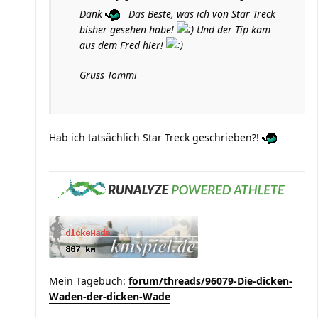
Dank
Das Beste, was ich von Star Treck
bisher gesehen habe!
Und der Tip kam
aus dem Fred hier!
Gruss Tommi
Hab ich tatsächlich Star Treck geschrieben?!
Mein Tagebuch:
forum/threads/96079-Die-dicken-
Waden-der-dicken-Wade