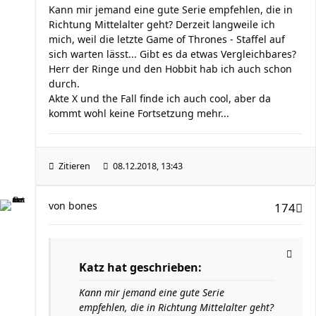
Kann mir jemand eine gute Serie empfehlen, die in
Richtung Mittelalter geht? Derzeit langweile ich
mich, weil die letzte Game of Thrones - Staffel auf
sich warten lässt... Gibt es da etwas Vergleichbares?
Herr der Ringe und den Hobbit hab ich auch schon
durch.
Akte X und the Fall finde ich auch cool, aber da
kommt wohl keine Fortsetzung mehr...
Zitieren
08.12.2018, 13:43
von
bones
174
Katz hat geschrieben:
Kann mir jemand eine gute Serie
empfehlen, die in Richtung Mittelalter geht?