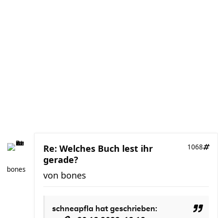
Re: Welches Buch lest ihr
1068
gerade?
bones
von
bones
schneapfla
hat geschrieben: