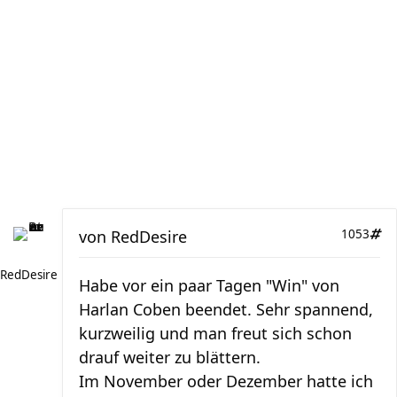
von
RedDesire
1053
RedDesire
Habe vor ein paar Tagen "Win" von
Harlan Coben beendet. Sehr spannend,
kurzweilig und man freut sich schon
drauf weiter zu blättern.
Im November oder Dezember hatte ich