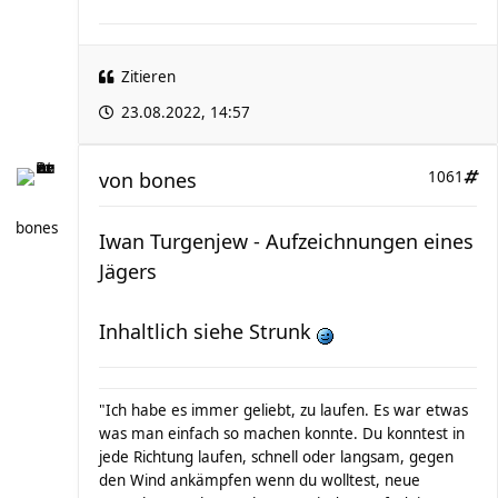
Zitieren
23.08.2022, 14:57
von
bones
1061
bones
Iwan Turgenjew - Aufzeichnungen eines
Jägers
Inhaltlich siehe Strunk
"Ich habe es immer geliebt, zu laufen. Es war etwas
was man einfach so machen konnte. Du konntest in
jede Richtung laufen, schnell oder langsam, gegen
den Wind ankämpfen wenn du wolltest, neue