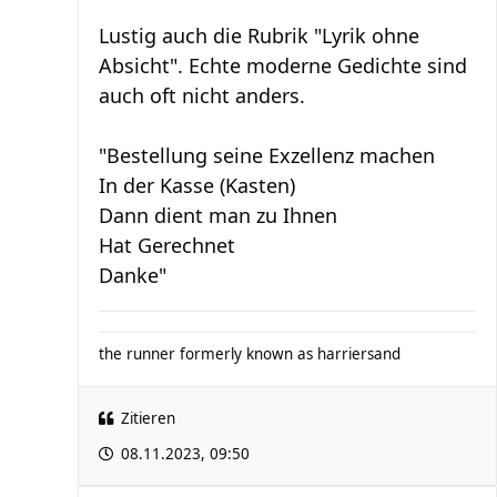
Lustig auch die Rubrik "Lyrik ohne
Absicht". Echte moderne Gedichte sind
auch oft nicht anders.
"Bestellung seine Exzellenz machen
In der Kasse (Kasten)
Dann dient man zu Ihnen
Hat Gerechnet
Danke"
the runner formerly known as harriersand
Zitieren
08.11.2023, 09:50