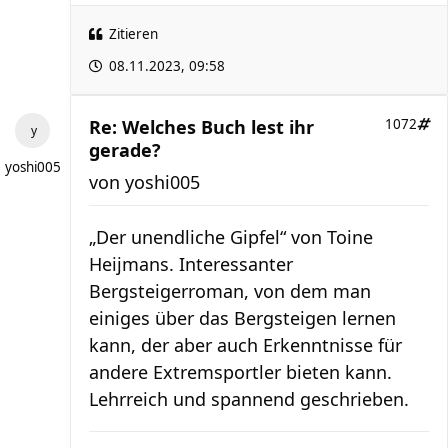
Zitieren
08.11.2023, 09:58
Re: Welches Buch lest ihr
1072
gerade?
yoshi005
von
yoshi005
„Der unendliche Gipfel“ von Toine
Heijmans. Interessanter
Bergsteigerroman, von dem man
einiges über das Bergsteigen lernen
kann, der aber auch Erkenntnisse für
andere Extremsportler bieten kann.
Lehrreich und spannend geschrieben.