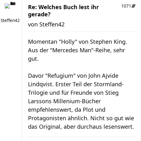
Re: Welches Buch lest ihr
1071
gerade?
Steffen42
von
Steffen42
Momentan "Holly" von Stephen King.
Aus der "Mercedes Man"-Reihe, sehr
gut.
Davor "Refugium" von John Ajvide
Lindqvist. Erster Teil der Stormland-
Trilogie und für Freunde von Stieg
Larssons Millenium-Bücher
empfehlenswert, da Plot und
Protagonisten ähnlich. Nicht so gut wie
das Original, aber durchaus lesenswert.