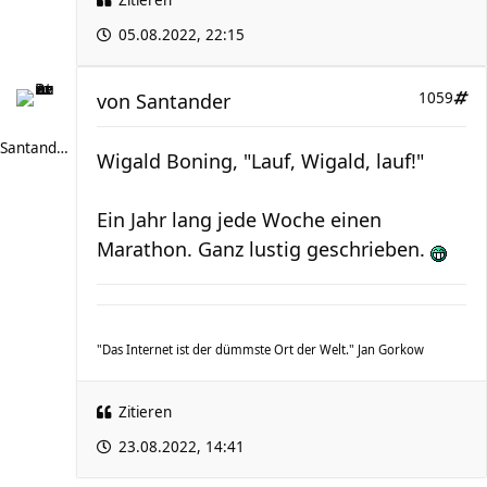
Zitieren
05.08.2022, 22:15
von
Santander
1059
Santander
Wigald Boning, "Lauf, Wigald, lauf!"
Ein Jahr lang jede Woche einen
Marathon. Ganz lustig geschrieben.
"Das Internet ist der dümmste Ort der Welt." Jan Gorkow
Zitieren
23.08.2022, 14:41