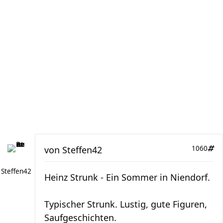
von
Steffen42
1060
Steffen42
Heinz Strunk - Ein Sommer in Niendorf.
Typischer Strunk. Lustig, gute Figuren,
Saufgeschichten.