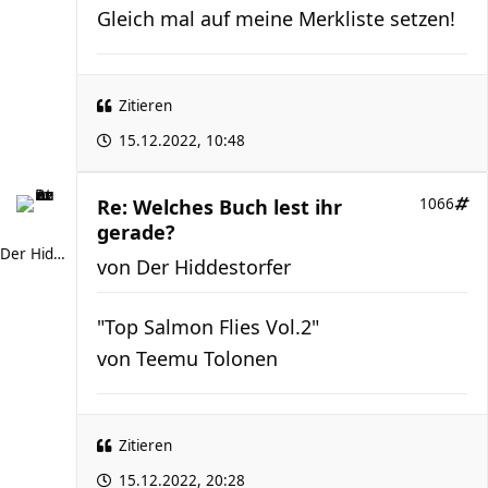
Gleich mal auf meine Merkliste setzen!
Zitieren
15.12.2022, 10:48
Re: Welches Buch lest ihr
1066
gerade?
Der Hiddestorfer
von
Der Hiddestorfer
"Top Salmon Flies Vol.2"
von Teemu Tolonen
Zitieren
15.12.2022, 20:28