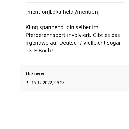
[mention]Lokalheld[/mention]
Kling spannend, bin selber im
Pferderennsport involviert. Gibt es das
irgendwo auf Deutsch? Vielleicht sogar
als E-Buch?
Zitieren
15.12.2022, 09:28