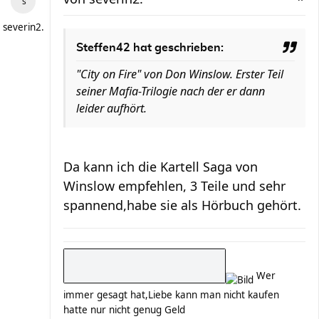
severin2.
Steffen42 hat geschrieben:
"City on Fire" von Don Winslow. Erster Teil
seiner Mafia-Trilogie nach der er dann
leider aufhört.
Da kann ich die Kartell Saga von
Winslow empfehlen, 3 Teile und sehr
spannend,habe sie als Hörbuch gehört.
Wer
immer gesagt hat,Liebe kann man nicht kaufen
hatte nur nicht genug Geld