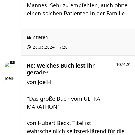
Mannes. Sehr zu empfehlen, auch ohne
einen solchen Patienten in der Familie
Zitieren
28.05.2024, 17:20
Re: Welches Buch lest ihr
1074
gerade?
JoelH
von
JoelH
"Das große Buch vom ULTRA-
MARATHON"
von Hubert Beck. Titel ist
wahrscheinlich selbsterklärend für die