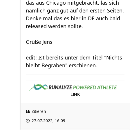
das aus Chicago mitgebracht, las sich
nämlich ganz gut auf den ersten Seiten.
Denke mal das es hier in DE auch bald
released werden sollte.
Grüße Jens
edit: Ist bereits unter dem Titel "Nichts
bleibt Begraben" erschienen.
LINK
Zitieren
27.07.2022, 16:09