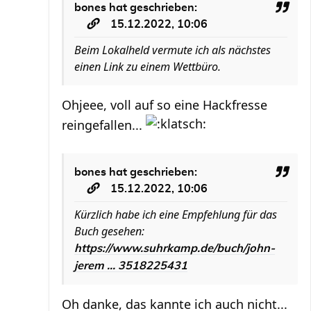
bones
hat geschrieben:
15.12.2022, 10:06
Beim Lokalheld vermute ich als nächstes
einen Link zu einem Wettbüro.
Ohjeee, voll auf so eine Hackfresse
reingefallen...
bones
hat geschrieben:
15.12.2022, 10:06
Kürzlich habe ich eine Empfehlung für das
Buch gesehen:
https://www.suhrkamp.de/buch/john-
jerem ... 3518225431
Oh danke, das kannte ich auch nicht...