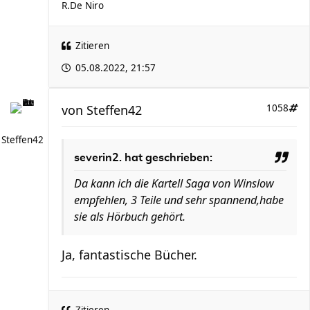
R.De Niro
Zitieren
05.08.2022, 21:57
von
Steffen42
1058
Steffen42
severin2. hat geschrieben:
Da kann ich die Kartell Saga von Winslow
empfehlen, 3 Teile und sehr spannend,habe
sie als Hörbuch gehört.
Ja, fantastische Bücher.