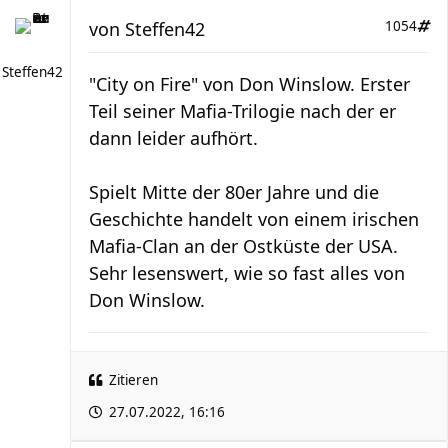
von
Steffen42
1054
Steffen42
"City on Fire" von Don Winslow. Erster
Teil seiner Mafia-Trilogie nach der er
dann leider aufhört.
Spielt Mitte der 80er Jahre und die
Geschichte handelt von einem irischen
Mafia-Clan an der Ostküste der USA.
Sehr lesenswert, wie so fast alles von
Don Winslow.
Zitieren
27.07.2022, 16:16