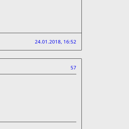
24.01.2018, 16:52
57