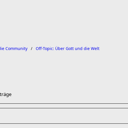
ie Community
Off-Topic: Über Gott und die Welt
träge