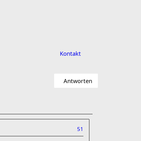
Kontakt
Antworten
51