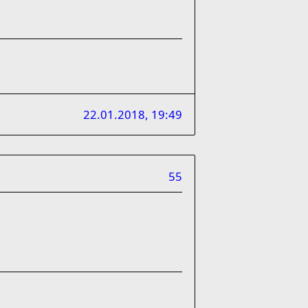
22.01.2018, 19:49
55