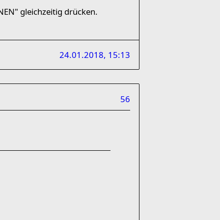
NEN" gleichzeitig drücken.
24.01.2018, 15:13
56