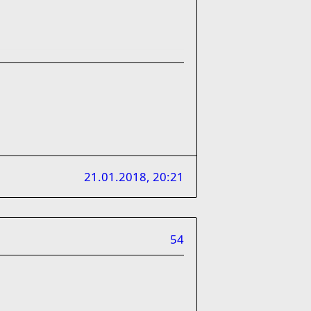
21.01.2018, 20:21
54