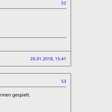
52
20.01.2018, 15:41
53
nnen gespielt.