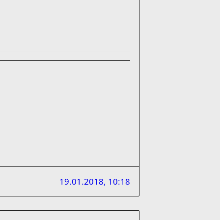
19.01.2018, 10:18